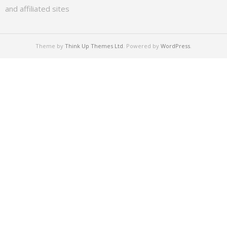
and affiliated sites
Theme by
Think Up Themes Ltd
. Powered by
WordPress
.