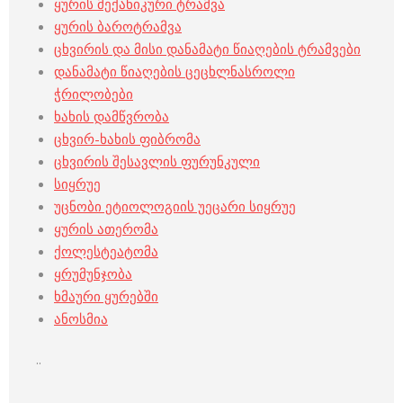
ყურის მექანიკური ტრამვა
ყურის ბაროტრამვა
ცხვირის და მისი დანამატი წიაღების ტრამვები
დანამატი წიაღების ცეცხლნასროლი
ჭრილობები
ხახის დამწვრობა
ცხვირ-ხახის ფიბრომა
ცხვირის შესავლის ფურუნკული
სიყრუე
უცნობი ეტიოლოგიის უეცარი სიყრუე
ყურის ათერომა
ქოლესტეატომა
ყრუმუნჯობა
ხმაური ყურებში
ანოსმია
..