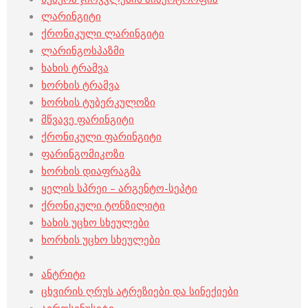
ლარინგიტი
ქრონიკული ლარინგიტი
ლარინგოსპაზმი
ხახის ტრამვა
ხორხის ტრამვა
ხორხის ტუბერკულოზი
მწვავე ფარინგიტი
ქრონიკული ფარინგიტი
ფარინგომიკოზი
ხორხის დიაფრაგმა
ყელის სპრეი – არგენტო-სეპტი
ქრონიკული ტონზილიტი
ხახის უცხო სხეულები
ხორხის უცხო სხეულები
ანტრიტი
ცხვირის ღრუს ატრეზიები და სინექიები