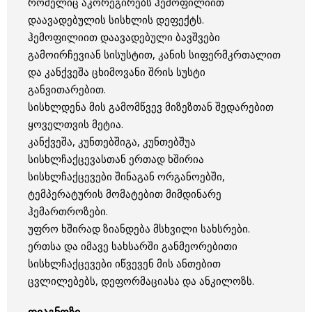
რომელიც აკორეგირებს ჰემოფილიით
დაავადებულის სისხლის დეფექტს.
ჰემოფილიით დაავადებული ბავშვები
გამოირჩევიან სისუსტით, კანის სიფერმკრთალით
და კანქვეშა ცხიმოვანი შრის სუსტი
განვითარებით.
სისხლდენა მის გამომწვევ მიზეზთან შედარებით
ყოველთვის მეტია.
კანქვეშა, კუნთებშიგა, კუნთებშუა
სისხლჩაქცევასთან ერთად ხშირია
სისხლჩაქცევები შინაგან ორგანოებში,
ტემპერატურის მომატებით მიმდინარე
ჰემართროზები.
უფრო ხშირად ზიანდება მსხვილი სახსრები.
ერთსა და იმავე სახსარში განმეორებითი
სისხლჩაქცევები იწვევენ მის ანთებით
ცვლილებებს, დეფორმაციასა და ანკილოზს.