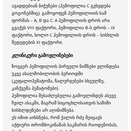
ავადდებიან ბიჭუნები (ჰემოფილია С გვხვდება
გოგონებშიც). გამოყოფენ ჰემოფილიიის სამ
ფორმას – А, В და С. А ჰემოფილიის დროს არა
გვაქვს VIII ფაქტორი, ჰემოფილია В-ს დროს – IX
ფაქტორი, ხოლო С ჰემოფილიის დროს – სისხლის
შედედების XI ფაქტორი.
კლინიკური გამოვლინებები
ზოგჯერ ჰემოფილიის პირველი ნიშნები ვლინდება
უკვე ახალშობილობის პერიოდში
(კეფალოჰემატომა, ჩალურჯებები სხეულზე,
კანქვეშა ჰემატომები).
ჰემოფილია შესაძლებელია გამოვლინდეს ასევე
ჩვილ ასაკში, მაგრამ სიცოცხლისათვის საშიში
სისხლდენები არ აღინიშნება.
ეს იმით აიხსნება, რომ ქალის რძე შეიცავს
აქტიური თრომბოკინაზას საკმარის რაოდენობას,