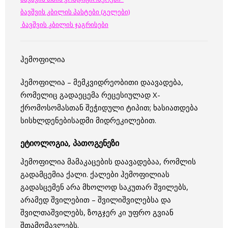
ბავშვის კბილის პასტები (გელები)
ბავშვის კბილის ჯაგრისები
ჰემოფილია
ჰემოფილია – მემკვიდრეობითი დაავადება,
რომელიც გადაეცემა რეცესიულად Х-
ქრომოსომასთან შეჭიდული ტიპით; ხასიათდება
სისხლდენებისადმი მიდრეკილებით.
ეტიოლოგია, პათოგენეზი
ჰემოფილია მამაკაცების დაავადებაა, რომლის
გადამცემია ქალი. ქალები ჰემოფილიას
გადასცემენ არა მხოლოდ საკუთარ შვილებს,
არამედ შვილებით – შვილიშვილებსა და
შვილთაშვილებს, ზოგჯერ კი უფრო გვიან
შთამომავლებს.