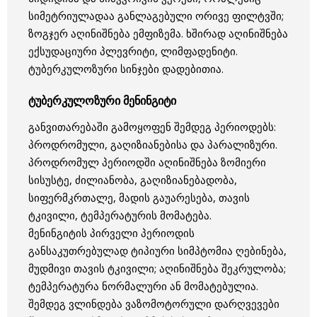
სიმეტრიულადაა განლაგებული ორივე ფილტვში;
ზოგჯერ აღინიშნება ემფიზემა. ხშირად აღინიშნება
ექსუდაციური პლევრიტი, ლიმფადენიტი.
ტუბერკულოზური სინჯები დადებითია.
ტუბერკულოზური მენინგიტი
განვითარებაში გამოყოფენ შემდეგ პერიოდებს:
პროდრომული, გაღიზიანებისა და პარალიზური.
პროდრომულ პერიოდში აღინიშნება ზომიერი
სისუსტე, ძილიანობა, გაღიზიანებადობა,
სიფერმკრთალე, მადის გაუარესება, თავის
ტკივილი, ტემპერატურის მომატება.
მენინგიტის პირველი პერიოდის
განსაკუთრებულად ტიპიური სიმპტომია ღებინება,
მუდმივი თავის ტკივილი; აღინიშნება შეკრულობა;
ტემპერატურა ნორმალური ან მომატებულია.
შემდეგ ვლინდება ვაზომოტორული დარღვევები