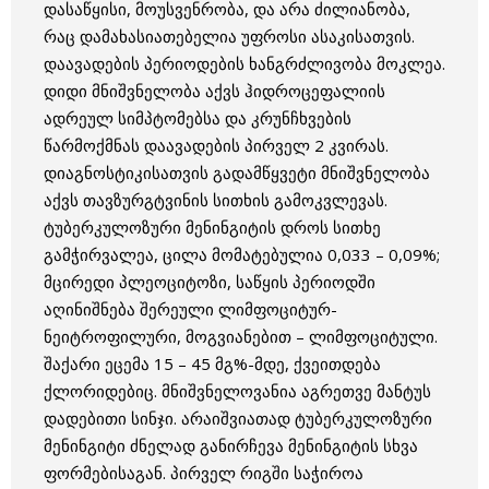
დასაწყისი, მოუსვენრობა, და არა ძილიანობა,
რაც დამახასიათებელია უფროსი ასაკისათვის.
დაავადების პერიოდების ხანგრძლივობა მოკლეა.
დიდი მნიშვნელობა აქვს ჰიდროცეფალიის
ადრეულ სიმპტომებსა და კრუნჩხვების
წარმოქმნას დაავადების პირველ 2 კვირას.
დიაგნოსტიკისათვის გადამწყვეტი მნიშვნელობა
აქვს თავზურგტვინის სითხის გამოკვლევას.
ტუბერკულოზური მენინგიტის დროს სითხე
გამჭირვალეა, ცილა მომატებულია 0,033 – 0,09%;
მცირედი პლეოციტოზი, საწყის პერიოდში
აღინიშნება შერეული ლიმფოციტურ-
ნეიტროფილური, მოგვიანებით – ლიმფოციტული.
შაქარი ეცემა 15 – 45 მგ%-მდე, ქვეითდება
ქლორიდებიც. მნიშვნელოვანია აგრეთვე მანტუს
დადებითი სინჯი. არაიშვიათად ტუბერკულოზური
მენინგიტი ძნელად განირჩევა მენინგიტის სხვა
ფორმებისაგან. პირველ რიგში საჭიროა