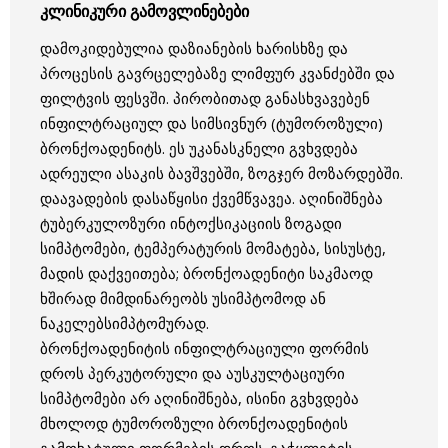
კლინიკური გამოვლინებები
დამოკიდებულია დაზიანების ხარისხზე და
პროცესის გავრცელებაზე ლიმფურ კვანძებში და
ფილტვის ფესვში. პირობითად განასხვავებენ
ინფილტრაციულ და სიმსივნურ (ტუმოროზული)
ბრონქოადენიტს. ეს უკანასკნელი გვხვდება
ადრეული ასაკის ბავშვებში, ზოგჯერ მოზარდებში.
დაავადების დასაწყისი ქვემწვავეა. აღინიშნება
ტუბერკულოზური ინტოქსიკაციის ზოგადი
სიმპტომები, ტემპერატურის მომატება, სისუსტე,
მადის დაქვეითება; ბრონქოადენიტი საკმაოდ
ხშირად მიმდინარეობს უსიმპტომოდ ან
ნაკელებსიმპტომურად.
ბრონქოადენიტის ინფილტრაციული ფორმის
დროს პერკუტორული და აუსკულტაციური
სიმპტომები არ აღინიშნება, ისინი გვხვდება
მხოლოდ ტუმოროზული ბრონქოადენიტის
გამოხატული ფორმების დროს. გაჭყლეტის