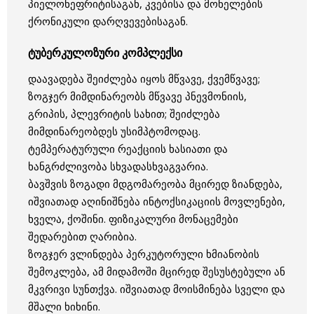
პიელონეფრიტისაგან, კვებისა და მონელების
ქრონიკული დარღვევებისაგან.
ტუბერკულოზური კომპლექსი
დაავადება შეიძლება იყოს მწვავე, ქვემწვავე;
ზოგჯერ მიმდინარეობს მწვავე პნევმონიის,
გრიპის, პლევრიტის სახით; შეიძლება
მიმდინარეობდეს უსიმპტომოდაც.
ტემპერატურული რეაქციის ხასიათი და
ხანგრძლივობა სხვადასხვაგვარია.
ბავშვის ზოგადი მდგომარეობა მცირედ ზიანდება,
იშვიათად აღინიშნება ინტოქსიკაციის მოვლენები,
ხველა, ქოშინი. ფიზიკალური მონაცემები
შედარებით ღარიბია.
ზოგჯერ ვლინდება პერკუტორული ხმიანობის
შემოკლება, ამ მიდამოში მცირედ შესუსტებული ან
მკვრივი სუნთქვა. იშვიათად მოისმინება სველი და
მშალი ხიხინი.