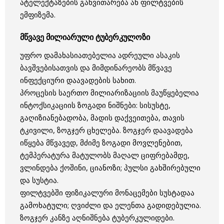
ატელექტაზების განვითარება ან ფილტვების
ემფიზემა.
მწვავე მილიარული ტუბერკულოზი
უფრო დამახასიათებელია ადრეული ასაკის
ბავშვებისათვის და მიმდინარეობს მწვავე
ინფექციური დაავადების სახით.
პროცესის საერთო მილიარიზაციის მაუწყებელია
ინტოქსიკაციის ზოგადი ნიშნები: სისუსტე,
გაღიზიანებადობა, მადის დაქვეითება, თავის
ტკივილი, ზოგჯერ ცხელება. ზოგჯერ დაავადება
იწყება მწვავედ, მძიმე ზოგადი მოვლენებით,
ტემპერატურა მატულობს მაღალ ციფრებამდე,
ვლინდება ქოშინი, ციანოზი; პულსი გახშირებული
და სუსტია.
ფილტვებში ფიზიკალური მონაცემები სუსტადაა
გამოხატული; ღვიძლი და ელენთა გადიდებულია.
ზოგჯერ კანზე აღნიშნება ტუბერკულიდები.