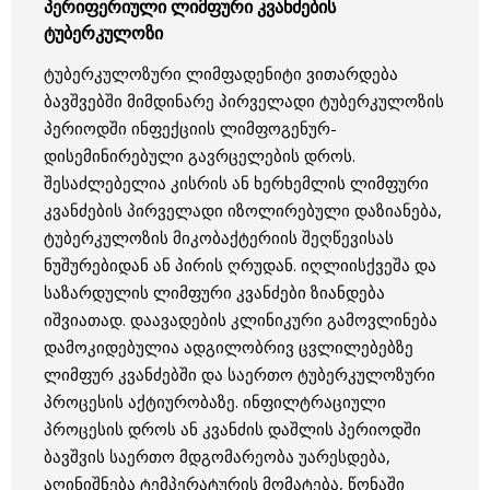
პერიფერიული ლიმფური კვანძების
ტუბერკულოზი
ტუბერკულოზური ლიმფადენიტი ვითარდება
ბავშვებში მიმდინარე პირველადი ტუბერკულოზის
პერიოდში ინფექციის ლიმფოგენურ-
დისემინირებული გავრცელების დროს.
შესაძლებელია კისრის ან ხერხემლის ლიმფური
კვანძების პირველადი იზოლირებული დაზიანება,
ტუბერკულოზის მიკობაქტერიის შეღწევისას
ნუშურებიდან ან პირის ღრუდან. იღლიისქვეშა და
საზარდულის ლიმფური კვანძები ზიანდება
იშვიათად. დაავადების კლინიკური გამოვლინება
დამოკიდებულია ადგილობრივ ცვლილებებზე
ლიმფურ კვანძებში და საერთო ტუბერკულოზური
პროცესის აქტიურობაზე. ინფილტრაციული
პროცესის დროს ან კვანძის დაშლის პერიოდში
ბავშვის საერთო მდგომარეობა უარესდება,
აღინიშნება ტემპერატურის მომატება, წონაში