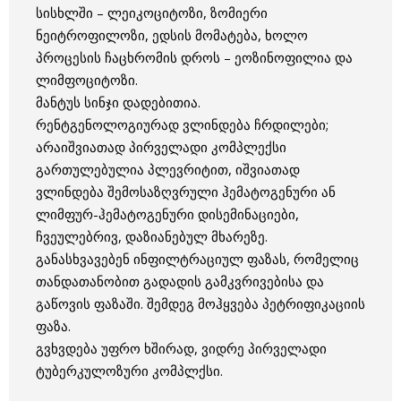
სისხლში – ლეიკოციტოზი, ზომიერი
ნეიტროფილოზი, ედსის მომატება, ხოლო
პროცესის ჩაცხრომის დროს – ეოზინოფილია და
ლიმფოციტოზი.
მანტუს სინჯი დადებითია.
რენტგენოლოგიურად ვლინდება ჩრდილები;
არაიშვიათად პირველადი კომპლექსი
გართულებულია პლევრიტით, იშვიათად
ვლინდება შემოსაზღვრული ჰემატოგენური ან
ლიმფურ-ჰემატოგენური დისემინაციები,
ჩვეულებრივ, დაზიანებულ მხარეზე.
განასხვავებენ ინფილტრაციულ ფაზას, რომელიც
თანდათანობით გადადის გამკვრივებისა და
გაწოვის ფაზაში. შემდეგ მოჰყვება პეტრიფიკაციის
ფაზა.
გვხვდება უფრო ხშირად, ვიდრე პირველადი
ტუბერკულოზური კომპლქსი.