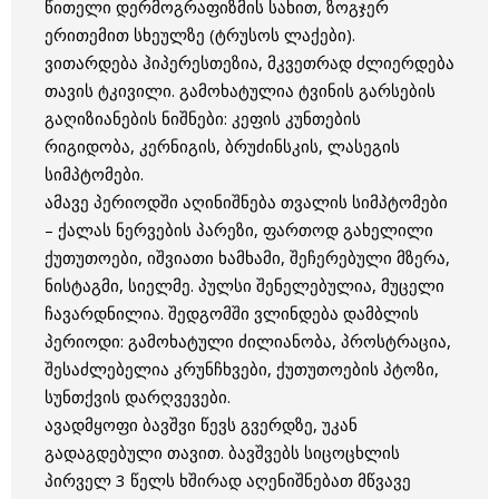
წითელი დერმოგრაფიზმის სახით, ზოგჯერ
ერითემით სხეულზე (ტრუსოს ლაქები).
ვითარდება ჰიპერესთეზია, მკვეთრად ძლიერდება
თავის ტკივილი. გამოხატულია ტვინის გარსების
გაღიზიანების ნიშნები: კეფის კუნთების
რიგიდობა, კერნიგის, ბრუძინსკის, ლასეგის
სიმპტომები.
ამავე პერიოდში აღინიშნება თვალის სიმპტომები
– ქალას ნერვების პარეზი, ფართოდ გახელილი
ქუთუთოები, იშვიათი ხამხამი, შეჩერებული მზერა,
ნისტაგმი, სიელმე. პულსი შენელებულია, მუცელი
ჩავარდნილია. შედგომში ვლინდება დამბლის
პერიოდი: გამოხატული ძილიანობა, პროსტრაცია,
შესაძლებელია კრუნჩხვები, ქუთუთოების პტოზი,
სუნთქვის დარღვევები.
ავადმყოფი ბავშვი წევს გვერდზე, უკან
გადაგდებული თავით. ბავშვებს სიცოცხლის
პირველ 3 წელს ხშირად აღენიშნებათ მწვავე