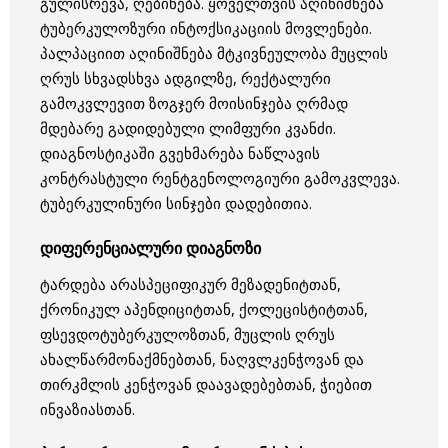
გულისრევა, ღებინება. ყოველთვის აღინიშნება
ტუბერკულოზური ინტოქსიკაციის მოვლენები.
პალპაციით აღინიშნება მტკივნეულობა მუცლის
ღრუს სხვადსხვა ადგილზე, რექტალური
გამოკვლევით ზოგჯერ მოისინჯება ღრმად
მდებარე გადიდებული ლიმფური კვანძი.
დიაგნოსტიკაში გვეხმარება ნაწლავის
კონტრასტული რენტგენოლოგიური გამოკვლევა.
ტუბერკულინური სინჯები დადებითია.
დიფერენციალური დიაგნოზი
ტარდება არასპეციფიკურ მეზადენიტთან,
ქრონიკულ აპენდიციტთან, ქოლეცისტიტთან,
ფსევდოტუბერკულოზთან, მუცლის ღრუს
ახალწარმონაქმნებთან, ნაღვლკენჭოვან და
თირკმლის კენჭოვან დაავადებებთან, ჭიებით
ინვაზიასთან.