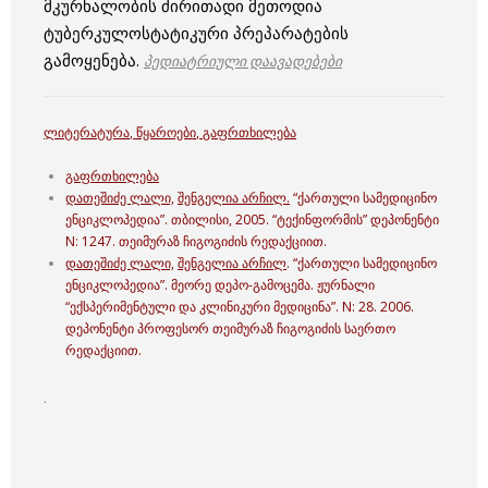
მკურნალობის ძირითადი მეთოდია
ტუბერკულოსტატიკური პრეპარატების
გამოყენება.
პედიატრიული დაავადებები
ლიტერატურა
,
წყაროები
,
გაფრთხილება
გაფრთხილება
დათეშიძე ლალი,
შენგელია არჩილ.
“ქართული სამედიცინო
ენციკლოპედია”. თბილისი, 2005. “ტექინფორმის” დეპონენტი
N: 1247. თეიმურაზ ჩიგოგიძის რედაქციით.
დათეშიძე ლალი,
შენგელია არჩილ
. “ქართული სამედიცინო
ენციკლოპედია”. მეორე დეპო-გამოცემა. ჟურნალი
“ექსპერიმენტული და კლინიკური მედიცინა”. N: 28. 2006.
დეპონენტი პროფესორ თეიმურაზ ჩიგოგიძის საერთო
რედაქციით.
.