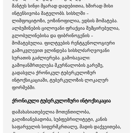
მანტუს სინჯი მყარად დადებითია, ხშირად მისი
ინტენსივობა მატულობს. სისხლში –
ლიმფოციტოზი, ეოზინოფილია, ედსის მომატება.
ალბუმინების ცილოვანი ფრაქცია შემცირებულია,
გლობულინებისა და ფიბრინოგენის –
მომატებულია. ფილტვების რენტგენოლოგიური
გამოკვლევით ვლინდება სისხლძარღვოვანი
სურათის გაძლიერება. გამოსავალი:
გამოჯანმრთელება მკურნალობის გარეშე,
გადასვლა ქრონიკულ ტუბერკულოზურ
ინტოქსიკაციაში, ტუბერკულოზის ლოკალურ
ფორმებში.
ქრონიკული ტუბერკულოზური ინტოქსიკაცია
დამახასიათებელია მოთენთილობა,
გაღიზიანებადობა, სუბფებრილიტეტი, კანის
საფარველის სიფერმკრთალე, მადის დაქვეითება,