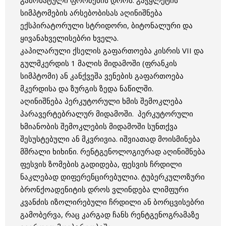
სიმპტომების არსებობისას აღინიშნება
ექსპირატორული სტრიდორი, ბიტონალური და
ყივანახველისებრი ხველა.
კაპილარული ქსელის გაფართოება კისრის VII და
გულმკერდის 1 მალის მიდამოში (ფრანკის
სიმპტომი) ან კანქვეშა ვენების გაფართოება
მკერდისა და ზურგის ზედა ნაწილში.
აღინიშნება პერკუტორული ხმის შემოკლება
პარავერტებრალურ მიდამოში. პერკუტორული
ხმიანობის შემოკლების მიდამოში სუნთქვა
შესუსტებული ან მკვრივია. იშვიათად მოისმინება
მშრალი ხიხინი. რენტგენოლოგიურად აღინიშნება
ფესვის ზომების გადიდება, ფესვის ჩრდილი
ნაკლებად დიფერენცირებულია. ტუბერკულოზური
ბრონქოადენიტის დროს ვლინდება ლიმფური
კვანძის იზოლირებული ჩრდილი ან ბორცვისებრი
გამობერვა, რაც კარგად ჩანს რენტგენოგრამაზე