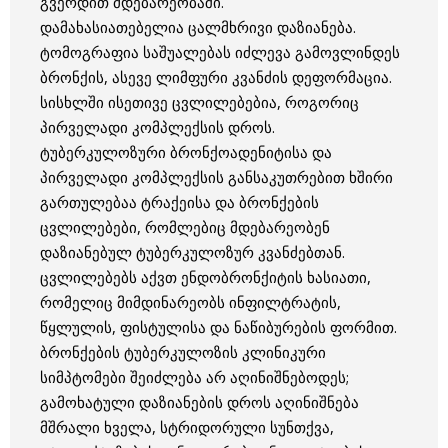
გვერდით მდებარეობაში.
დამახასიათებელია ცალმხრივი დაზიანება.
ტომოგრაფია საშუალებას იძლევა გამოვლინდეს
ბრონქის, ასევე ლიმფური კვანძის დეფორმაცია.
სისხლში ისეთივე ცვლილებებია, როგორიც
პირველადი კომპლექსის დროს.
ტუბერკულოზური ბრონქოადენიტისა და
პირველადი კომპლექსის განსაკუთრებით ხშირი
გართულებაა ტრაქეისა და ბრონქების
ცვლილებები, რომლებიც მდებარეობენ
დაზიანებულ ტუბერკულოზურ კვანძებთან.
ცვლილებებს აქვთ ენდობრონქიტის ხასიათი,
რომელიც მიმდინარეობს ინფილტრატის,
წყლულის, ფისტულისა და ნაწიბურების ფორმით.
ბრონქების ტუბერკულოზის კლინიკური
სიმპტომები შეიძლება არ აღინიშნებოდეს;
გამოხატული დაზიანების დროს აღინიშნება
მშრალი ხველა, სტრიდორული სუნთქვა,