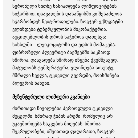
სეროზული სითხე ხასიათდება ლიმფოციტების
სიჭარბით, დაავადების დასაწყისში კი შესაძლოა
სჭარბობდეს ნეიტროფილები. ზოგჯერ ექსუდატში
ვლინდება ტუბერკულოზის მიკობაქტერია.
აუცილებლობის დროს საჭიროა დათესვა;
სისხლში – ლეიკოციტოზი და ედსის მომატება.
ფიბროზული პლევრიტი ბავშვებში საკმაოდ
ხშირია. დაავადება ხშირად იწყება ქვემწვავედ,
მატულობს ტემპერატურა, ვლინდება სისუსტე,
მშრალი ხველა, ტკივილი გვერდში, მოისმინება
პლევრის ხახუნი.
მეზენტერული ლიმფური კვანძები
ძირითადი ჩივილებია პერიოდული ტკივილი
მუცელში, ხშირად ჭიპის არეში, რომელიც არ
უკავშირდება საკვების მიღებას. ხშირია
შეკრულობები, იშვიათად ფაღარათი, ზოგჯერ