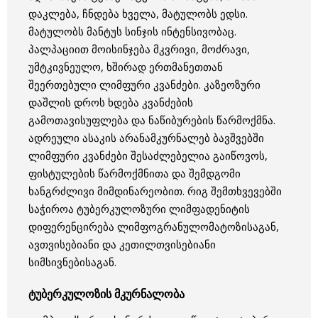
დაკლება, ჩნდება ხველა, მატულობს ედსი.
მატულობს მანტუს სინჯის ინტენსივობაც.
პალპაციით მოისინჯება მკვრივი, მოძრავი,
უმტკივნეულო, ხშირად ერთმანეთთან
შეერთებული ლიმფური კვანძები. კაზეოზური
დაშლის დროს ხდება კვანძების
გამოთავისუფლება და ნაწიბურების წარმოქმნა.
ადრეული ასაკის არანამკურნალებ ბავშვებში
ლიმფური კვანძები შესაძლებელია გაიწოვოს,
ფისტულების წარმოქმნითა და შემდგომი
ხანგრძლივი მიმდინარეობით. რიგ შემთხვევებში
საჭიროა ტუბერკულოზური ლიმფადენიტის
დიფერენცირება ლიმფოგრანულომატოზისაგან,
ავთვისებიანი და კეთილთვისებიანი
სიმსივნებისაგან.
ტუბერკულოზის მკურნალობა