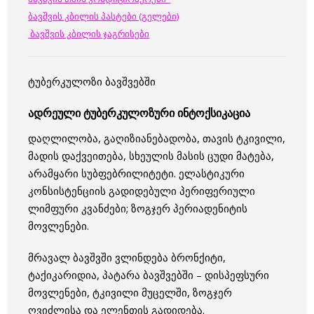
ბავშვის კბილის პასტები (გელები)
ბავშვის კბილის ჯაგრისები
ტუბერკულოზი ბავშვებში
ადრეული ტუბერკულოზური ინტოქსიკაცია
დაღლილობა, გაღიზიანებადობა, თავის ტკივილი,
მადის დაქვეითება, სხეულის მასის ცუდი მატება,
არამყარი სუბფებრილიტეტი. ელასტიკური
კონსისტენციის გადიდებული პერიფერიული
ლიმფური კვანძები; ზოგჯერ პერიადენიტის
მოვლენები.
მრავალ ბავშვში ვლინდება ბრონქიტი,
ტაქიკარიდია, პატარა ბავშვებში – დისპეფსური
მოვლენები, ტკივილი მუცელში, ზოგჯერ
ღვიძლისა და ელენთის გადიდება.