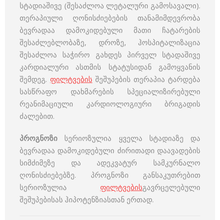
სტადიაშივე (შესაძლოა ლეტალური გამოსავალი).
თერაპიული ღონისძიებების თანამიმდევრობა
ბევრადაა დამოკიდებული მათი ჩატარების
შესაძლებლობაზე, დროზე, ჰოსპიტალიზაცია
შესაძლოა საჭირო გახდეს პირველ სტადაშივე
კარდიალური ასთმის სტატუსიდან გამოყვანის
შემდეგ.
ფილტვების
შეშუპების თერაპია ტარდება
სასწრაფო დახმარების სპეციალიზირებული
რეანიმაციული კარდიოლოგიური ბრიგადის
ძალებით.
პროგნოზი
სერიოზულია ყველა სტადიაზე და
ბევრადაა დამოკიდებული ძირითადი დაავადების
სიმძიმეზე და ადეკვატურ სამკურნალო
ღონისძიებებზე. პროგნოზი განსაკუთრებით
სერიოზულია
ფილტვების
გავრცელებული
შეშუპებისას ჰიპოტენზიასთან ერთად.