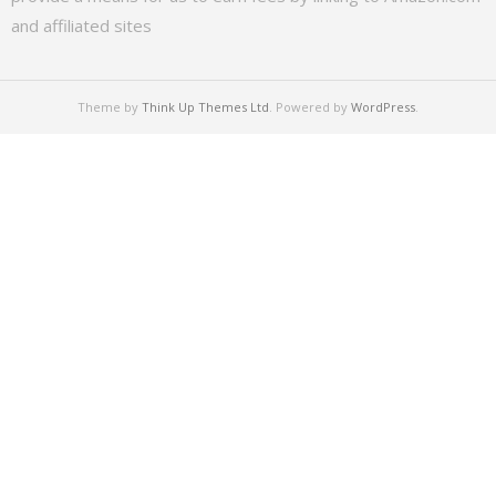
and affiliated sites
Theme by
Think Up Themes Ltd
. Powered by
WordPress
.