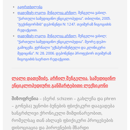
გაფრთხილება
დათეშიძე ლალი,
შენგელია არჩილ,
შენგელია ვასილ.
“ქართული სამედიცინო ენციკლოპედია”. თბილისი, 2005.
“ტექინფორმის” დეპონენტი N: 1247. თეიმურაზ ჩიგოგიძის
რედაქციით.
დათეშიძე ლალი,
შენგელია არჩილ,
შენგელია ვასილ;
“ქართული სამედიცინო ენციკლოპედია”. მეორე დეპო-
გამოცემა. ჟურნალი “ექსპერიმენტული და კლინიკური
მედიცინა”. N: 28. 2006. დეპონენტი პროფესორ თეიმურაზ
ჩიგოგიძის საერთო რედაქციით.
ლალი დათეშიძე
,
არჩილ შენგელია
.
სამედიცინო
ენციკლოპედიური განმარტებითი ლექსიკონი
შიზოფრენია
– (ბერძ. schizein – გახლეჩა და phren
– გონება) უცნობი ბუნების ფსიქიკური დაავადება
ხანგრძლივი ქრონიკული მიმდინარეობით,
რომელსაც თან ახლავს ფსიქიკური პროცესების
დისოციაცია და პიროვნების მზარდი