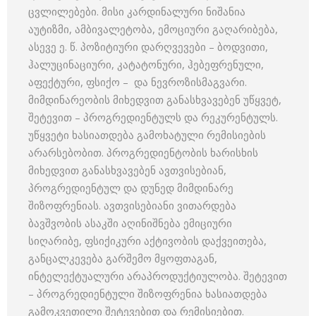
ცვლილებები. მისი კარდინალური ნიშანია
აუტიზმი, ამბივალეტობა, ემოციური გაღარიბება,
ასევე ე. წ. პოზიტიური დარღვევები – ბოდვითი,
ჰალუცინაციური, კატატონური, ჰებეფრენული,
აფექტური, ფსიქო – და ნევროზისმაგვარი.
მიმდინარეობის მიხედვით განასხვავებენ უწყვეტ,
შეტევით – პროგრედიენტულს და რეკურენტულს.
უწყვეტი ხასიათდება გამოხატული რემისიების
არარსებობით. პროგრედიენტობის ხარისხის
მიხედვით განასხვავებენ ავთვისებიან,
პროგრედიენტულ და დუნედ მიმდინარე
შიზოფრენიას. ავთვისებიანი ვითარდება
ბავშვობის ასაკში აღინიშნება ემიციური
სიღარიბე, ფსიქიკური აქტივობის დაქვეითება,
განცალკევება გარშემო მყოფთაგან,
ინტელექტუალური არაპროდუქტიულობა. შეტევით
– პროგრედიენტული შიზოფრენია ხასიათდება
გამოკვეთილი შეტევებით და რემისიებით.