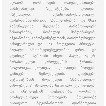
სურათში დომინირებს არაფსიქოპათიური
სიმპტომატიკა (აკვიატებები, ფობიები,
ისტერიული, სენესტოიპოქონდრიული,
დეპერსონალიზაციის გამოვლინებები და სხვ.);
გამონაკლისს შეადგენს პარანოიალური
შიზოფრენია, რომელიც მიმდინარეობს
ეჭვიანობის, გამომგონებლობის, იპოქონდრიული,
სასიყვარულო და სხვ. ბოდვებით. პროცესის
მაღალი პროგრედიენტულობის დროს და
კლინიკურ სურათში ისეთი ჰალუცინაციურ-
პარანოიდული დარღვევების სიჭარბისას,
როგორიცაა თვალთვალის, განდიდების ბოდვები,
ფიზიკური ზემოქმედების, ფსიქიკური
ავტომატიზმის მოვლენები (პარანოიდული
შიზოფრენია), მატულობს ნეგატიურ ცვლილებები
და ინტელექტის დაქვეითება, რომელიც
არახელსაყრელ პირობებში მთავრდება
საბოლოო მდგომარეობის ფორმირებით.