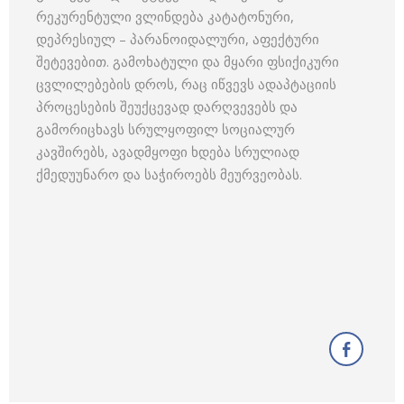
რეკურენტული ვლინდება კატატონური,
დეპრესიულ – პარანოიდალური, აფექტური
შეტევებით. გამოხატული და მყარი ფსიქიკური
ცვლილებების დროს, რაც იწვევს ადაპტაციის
პროცესების შეუქცევად დარღვევებს და
გამორიცხავს სრულყოფილ სოციალურ
კავშირებს, ავადმყოფი ხდება სრულიად
ქმედუუნარო და საჭიროებს მეურვეობას.