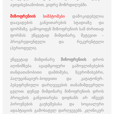
ავთვისებიანობით, ვიდრე მოზრდილებში.
შიზოფრენიის
სიმპტომები
დამოკიდებულია
დაავადების განვითარების სტადიაზე და
ფორმაზე. გამოყოფენ შიზოფრენიის სამ ძირითად
ფორმას: უწყვეტად მიმდინარე, შეტევით –
პროგრედიენტული და რეკურენტული
(პერიოდული).
უწყვეტად მიმდინარე
შიზოფრენიის
დროს
აღინიშნება ავადმყოფური გამოვლინებების
თანდათანობითი დამძიმება, ნევროზისებრი,
ჰალუცინაციურ-ბოდვითი და კატატონურ-
ჰებეფრენიული დარღვევების თანამიმდევრული
ცვლით. დუნედ მიმდინარე შიზოფრენიის დროს
პროცესის განვითარება დიდხანს არ იწვევს
პიროვნების გაუხეშებასა და სოციალური
ადაპტაციის გამოხატულ დარღვევებს. კლინიკურ