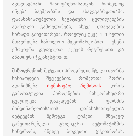
ავთვისებიანი შიზოფრენიისათვის, რომელიც
იწყება ბავშვობაში და ახალგაზრდობაში,
დამახასიათებელია ნეგატიური ცვლილებების
ადრეული გამოვლინება, ასევე დაავადების
სწრაფი განვითარება, რომელიც უკვე 1-4 წელში
მთავრდება საბოლოო მდგომარეობით – უხეში
ემოციური დეფექტით, ქცევის რეგრესითა და
აპათიური ჭკუასუსტობით.
შიზოფრენიის
შეტევით-პროგრედიენტული ფორმა
ხასიათდება შეტევებით, რომელთა შორის
აღინიშნება
რემისიები
;
რემისიის
დროს
გამოხატულია პიროვნების ნახტომისებური
ცვლილება. დაავადების ამ ფორმის
მიმდინარეობისათის დამახასიათებელია
შეტევების შემდეგი ტიპები: მწვავედ
განვითარებული ფსიქიკური ავტომატიზმის
სინდრომი; მწვავე ბოდვითი (ეჭვიანობის,