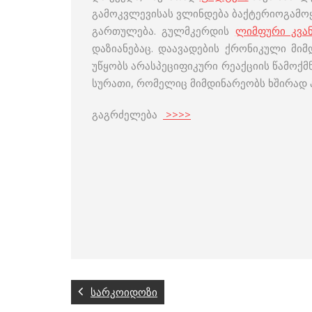
გამოკვლევისას ვლინდება ბაქტერიოგამოყ
გართულება. გულმკერდის
ლიმფური კვან
დაზიანებაც. დაავადების ქრონიკული მი
უწყობს არასპეციფიკური რეაქციის წამოქ
სურათი, რომელიც მიმდინარეობს ხშირა
გაგრძელება
>>>>
სარკოიდოზი