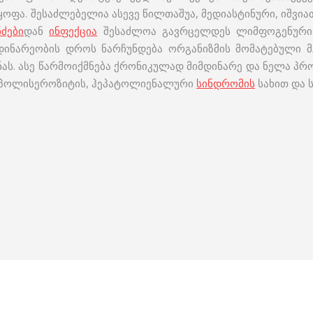
ოფა. შესაძლებელია ასევე წილთაშუა, მედიასტინური, იშვ
ძები
დან
ინფექცია
შესაძლოა გავრცელდეს ლიმფოგენური 
მდინარეობის დროს ნარჩუნდება ორგანიზმის მომატებული
მნას. ასე წარმოიქმნება ქრონიკულად მიმდინარე და ნელა 
დ პოლისეროზიტის, ჰეპატოლიენალური
სინდრომის
სახით და ს