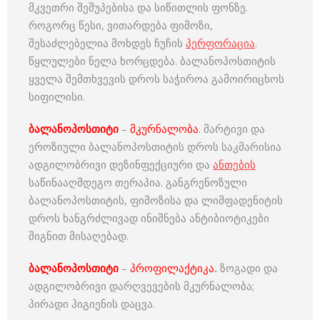
მკვეთრი შეშუპებისა და სიწითლის ფონზე.
როგორც წესი, ვითარდება ფიმოზი,
შესაძლებელია მოხდეს ჩუჩის
პერფორაცია
.
წყლულები ნელა ხორცდება. ბალანოპოსთიტის
ყველა შემთხვევის დროს საჭიროა გამოირიცხოს
სიფილისი.
ბალანოპოსთიტი
–
მკურნალობა
. მარტივი და
ეროზიული ბალანოპოსთიტის დროს საკმარისია
ადგილობრივი დეზინფექციური და
ანთების
საწინააღმდეგო თერაპია. განგრენოზული
ბალანოპოსთიტის, ფიმოზისა და ლიმფადენიტის
დროს ხანგრძლივად ინიშნება ანტიბიოტიკები
შიგნით მისაღებად.
ბალანოპოსთიტი
–
პროფილაქტიკა
.
ზოგადი და
ადგილობრივი დარღვევების მკურნალობა;
პირადი ჰიგიენის დაცვა.