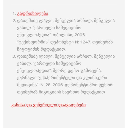
გაფრთხილება
დათეშიძე ლალი, შენგელია არჩილ, შენგელია
ვასილ. “ქართული სამედიცინო
ენციკლოპედია”. თბილისი, 2005.
“ტექინფორმის” დეპონენტი N: 1247. თეიმურაზ
ჩიგოგიძის რედაქციით.
დათეშიძე ლალი, შენგელია არჩილ, შენგელია
ვასილ; “ქართული სამედიცინო
ენციკლოპედია”. მეორე დეპო-გამოცემა.
ჟურნალი “ექსპერიმენტული და კლინიკური
მედიცინა”. N: 28. 2006. დეპონენტი პროფესორ
თეიმურაზ ჩიგოგიძის საერთო რედაქციით
კანისა და ვენერიული დაავადებები