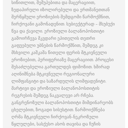
სიწითლით, შეშუპებითა და მაცერაციით,
ზედაპირული იზოლირებული და ერთმანეთთან
შერწყმული ეროზიების შემდგომი წარმოქმნით,
ჩირქოვანი გამონადენით. სუბიექტურად – მსუბუქი
წვა და ქავილი. ეროზიული ბალანოპოსთიტი
გამოირჩევა მკვდარი ეპითელის თეთრი
გაფუებული უბნების წარმოქმნით, შემდეგ კი
მსხვილი კაშკაშა წითელი ფერის მტკივნეული
ეროზიებით, პერიფერიაზე მაცერაციით. პროცესი
შესაძლებელია გართულდეს ფიმოზით. ხშირად
აღინიშნება მტკივნეული რეგიონალური
ლიმფანგიტი და საზარდულის ლიმფადენიტი.
მარტივი და ეროზიული ბალანოპოსთიტის
რეგრესის შემდეგ ნაკვალევი არ რჩება.
განგრენოზული ბალანოპოსთიტი მიმდინარეობს
ცხელებით, ზოგადი სისუსტით. წარმოიქმნება
ღრმა მტკივნეული ჩირქოვან-ნეკროზული
წყლულები, სასქესო ასოს თავისა და ჩუჩის