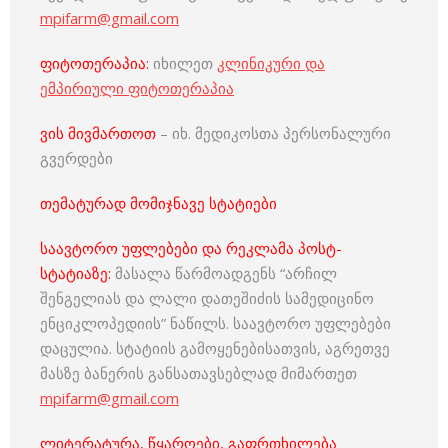
mpifarm@gmail.com
ფიტოთერაპია:
იხილეთ
კლინიკური და
ემპირიული ფიტოთერაპია
ვის მივმართოთ
– იხ. მედიკოსთა პერსონალური
გვერდები
თემატურად მომიჯნავე სტატიები
საავტორო უფლებები და რეკლამა პოსტ-
სტატიაზე:
მასალა წარმოადგენს “არჩილ
შენგელიას და ლალი დათეშიძის სამედიცინო
ენციკლოპედიის” ნაწილს. საავტორო უფლებები
დაცულია. სტატიის გამოყენებისათვის, აგრეთვე
მასზე ბანერის განსათავსებლად მიმართეთ
mpifarm@gmail.com
ლიტერატურა, წყაროები, გაფრთხილება