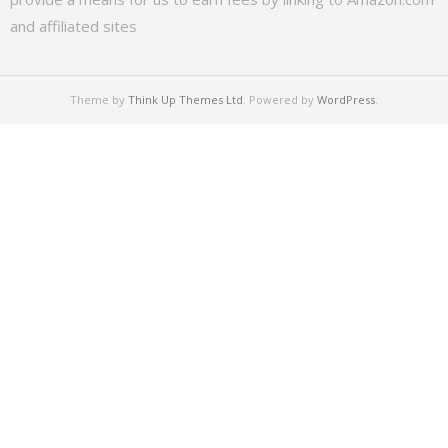
and affiliated sites
Theme by
Think Up Themes Ltd
. Powered by
WordPress
.