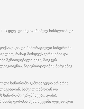
ს 1–3 დღე, დაინფიცირებულ სისხლთან და
ტოქსიკაცია და ჰემორაგიული სინდრომი.
კივილით, რასაც მოსდევს ვირუსემია და
სები შეწითლებული აქვს, ზოგჯერ
ა ლეიკოპენია, ნეიტროფილების მარცხნივ
იული სინდრომი გამოხატული არ არის.
წლავებიდან, საშვილოსნოდან და
 სინდრომი (კრუნჩხვები, კომა).
ს მძიმე ფორმის შემთხვევაში ლეტალური