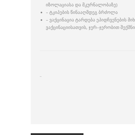
იზოლაციასა და მკურნალობაზე)
– ტკიპების წინააღმდეგ ბრძოლა
– ვაქცინაცია ტარდება ეპიდჩვენების მ
ვაქცინაციისათვის, ჯერ–ჯერობით შექმნ
..