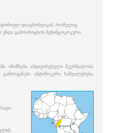
რატორიულ დიაგნოსტიკას, რომელიც
თ უნდა გამოირიცხოს მენინგოკოკური
ი. ინიშნება ანტივირუსული მკურნალობა
გამოიყენება ანტიშოკური საშუალებები,
ირადი
ველის