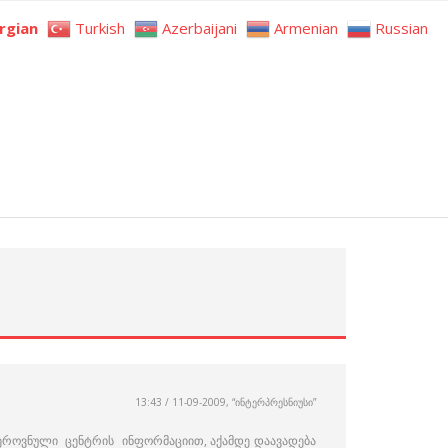
rgian
Turkish
Azerbaijani
Armenian
Russian
13:43 / 11-09-2009, “ინტერპრესნიუსი”
ეროვნული ცენტრის ინფორმაციით, აქამდე დაავადება