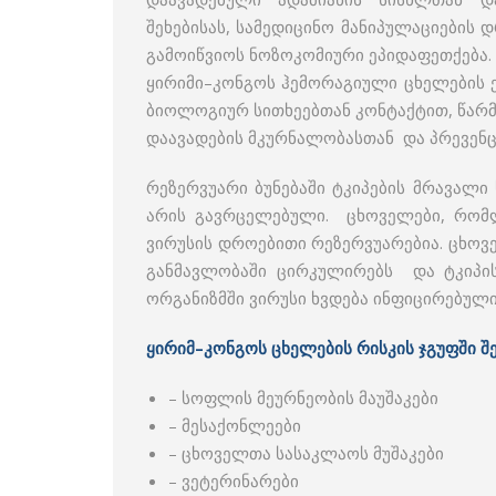
შეხებისას, სამედიცინო მანიპულაციების
გამოიწვიოს ნოზოკომიური ეპიდაფეთქება.
ყირიმი–კონგოს ჰემორაგიული ცხელების 
ბიოლოგიურ სითხეებთან კონტაქტით, წარმ
დაავადების მკურნალობასთან და პრევენც
რეზერვუარი ბუნებაში ტკიპების მრავალი
არის გავრცელებული. ცხოველები, რომლე
ვირუსის დროებითი რეზერვუარებია. ცხოვე
განმავლობაში ცირკულირებს და ტკიპის 
ორგანიზმში ვირუსი ხვდება ინფიცირებულ
ყირიმ–კონგოს ცხელების რისკის ჯგუფში შ
– სოფლის მეურნეობის მაუშაკები
– მესაქონლეები
– ცხოველთა სასაკლაოს მუშაკები
– ვეტერინარები