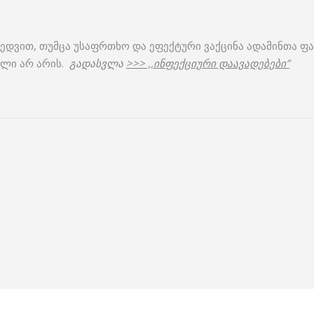
იხედვით, თუმცა უსაფრთხო და ეფექტური ვაქცინა ადამინთა 
ილი არ არის.
გადასვლა
>>> ,,ინფექციური დაავადებები”