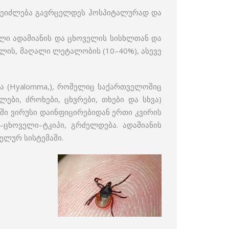
ი შეიძლება გავრცელდეს ჰოსპიტალურად და
ლი ადამიანის და ცხოველის სისხლთან და
ლის, მაღალი ლეტალობის (10–40%), ასევე
მა (Hyalomma,), რომელიც საქართველოშიც
ბი, ძროხები, ცხვრები, თხები და სხვა)
ლში ვირუსი დაინფიცირებიდან ერთი კვირის
–ცხოველი–ტკიპი, გრძელდება. ადამიანის
ელურ სისტემაში.