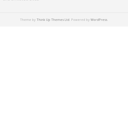
Theme by
Think Up Themes Ltd
. Powered by
WordPress
.