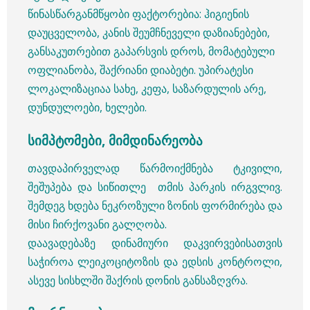
წინასწარგანმწყობი ფაქტორებია: ჰიგიენის
დაუცველობა, კანის შეუმჩნეველი დაზიანებები,
განსაკუთრებით გაპარსვის დროს, მომატებული
ოფლიანობა, შაქრიანი დიაბეტი. უპირატესი
ლოკალიზაციაა სახე, კეფა, საზარდულის არე,
დუნდულოები, ხელები.
სიმპტომები, მიმდინარეობა
თავდაპირველად წარმოიქმნება ტკივილი,
შეშუპება და სიწითლე თმის პარკის ირგვლივ.
შემდეგ ხდება ნეკროზული ზონის ფორმირება და
მისი ჩირქოვანი გალღობა.
დაავადებაზე დინამიური დაკვირვებისათვის
საჭიროა ლეიკოციტოზის და ედსის კონტროლი,
ასევე სისხლში შაქრის დონის განსაზღვრა.