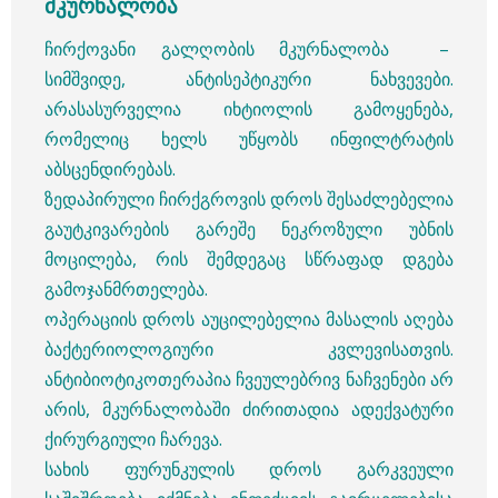
მკურნალობა
ჩირქოვანი გალღობის მკურნალობა –
სიმშვიდე, ანტისეპტიკური ნახვევები.
არასასურველია იხტიოლის გამოყენება,
რომელიც ხელს უწყობს ინფილტრატის
აბსცენდირებას.
ზედაპირული ჩირქგროვის დროს შესაძლებელია
გაუტკივარების გარეშე ნეკროზული უბნის
მოცილება, რის შემდეგაც სწრაფად დგება
გამოჯანმრთელება.
ოპერაციის დროს აუცილებელია მასალის აღება
ბაქტერიოლოგიური კვლევისათვის.
ანტიბიოტიკოთერაპია ჩვეულებრივ ნაჩვენები არ
არის, მკურნალობაში ძირითადია ადექვატური
ქირურგიული ჩარევა.
სახის ფურუნკულის დროს გარკვეული