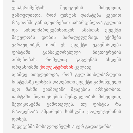
შ.
ექსპერიმენტის შედეგების მიხედვით,
გამოვლინდა, რომ ფისტას დამატება კვებით
რაციონში განსაკუთრებით სასარგებლოა გულისა
და სისხლძარღვებისათვის, ამასთან ეფექტი
მატულობს დოზის პარალელურად. ექიმები
ვარაუდობენ, რომ ეს ეფექტი უკავშირდება
ფისტაში განსაკუთრებული ნივთიერების
არსებობას, რომელიც გავლენას ახდენს
ორგანიზმში
ქოლესტერინის
ცვლაზე.
აქამდე ითვლებოდა, რომ გულ-სისხლძარღვთა
სისტემაზე ფისტას დადებითი ეფექტი გამოწვეული
იყო მასში ცხიმოვანი მჟავების არსებობით.
ფისტაში ნივთიერების შემცველობის მიხედვით,
მედიკოსებმა გამოთვლეს, თუ ფისტას რა
რაოდენობა ამცირებს სისხლში ქოლესტერინის
დონეს.
შედეგებმა მოსალოდნელს 7-ჯერ გადააჭარბა.