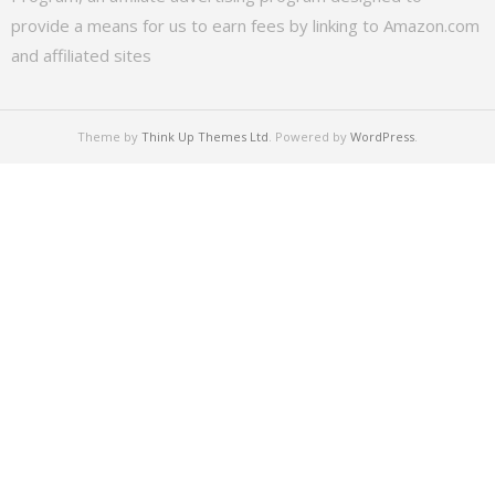
provide a means for us to earn fees by linking to Amazon.com
and affiliated sites
Theme by
Think Up Themes Ltd
. Powered by
WordPress
.