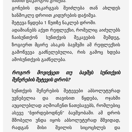
წამით დაკარგოს გონება.
გონების დაკარგვას შეიძლება თან ახლდეს
ხანმოკლე დროით კიდურების დაჭიმვა.
შეტევა წყდება 1 წუთზე ნაკლებ დროში.
ადამიანებს აქვთ რეფლექსი, რომელიც აიძულებს
ჩაისუნთქონ სუნთქვის შეკავების შემდეგ,
ზოგიერთ მცირე ასაკის ბავშვში ამ რეფლექსის
გამოწვევა გაძნელებულია, რის გამოც ხდება
ამოსუნთქვის გაძნელება.
როგორ მოვიქცეთ თუ ბავშვს სუნთქვის
შეჩერების შეტევის დროს?
სუნთქვის შეჩერების შეტევები აბსოლუტურად
უვნებელია და თავისით წყდება, ოჯახში
აუცილებლად აღმოაჩენთ ნათესავებს, რომლებიც
ასევე “ბჟირდებოდნენ” ბავშვობაში. ამ დროს
მშობელი უნდა იყოს აბსოლუტურად მშვიდად,
რადგან მისი შვილის სიცოცხლეს და