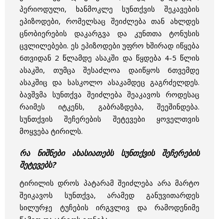
პერიოდული, ხანმოკლე სუნთქვის შეკავების
ეპიზოდები, რომელსაც შეიძლება თან ახლდეს
ცნობიერების დაკარგვა და კუნთთა ტონუსის
ცვლილებები. ეს ეპიზოდები უფრო ხშირად იწყება
6თვიდან 2 წლამდე ასაკში და წყდება 4-5 წლის
ასაკში, თუმცა შესაძლოა დაიწყოს 6თვემდე
ასაკშიც და სასკოლო ასაკამდეც გაგრძელდეს.
ბავშვმა სუნთქვა შეიძლება შეაკავოს როდესაც
რაიმეს იტკენს, გაბრაზდება, შეეშინდება.
სუნთქვის შეჩერების შეტევები ყოველთვის
მოყვება ტირილს.
რა ნიშნები ახასიათებს სუნთქვის შეჩერების
შეტევებს?
ტირილის დროს პატარამ შეიძლება არა მარტო
შეიკავოს სუნთქვა, არამედ განუვითარდეს
სილურჯე ტუჩების ირგვლივ და რამოდენიმე