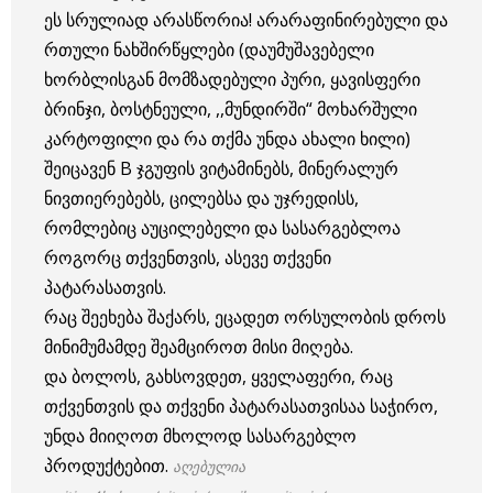
ეს სრულიად არასწორია! არარაფინირებული და
რთული ნახშირწყლები (დაუმუშავებელი
ხორბლისგან მომზადებული პური, ყავისფერი
ბრინჯი, ბოსტნეული, ,,მუნდირში“ მოხარშული
კარტოფილი და რა თქმა უნდა ახალი ხილი)
შეიცავენ B ჯგუფის ვიტამინებს, მინერალურ
ნივთიერებებს, ცილებსა და უჯრედისს,
რომლებიც აუცილებელი და სასარგებლოა
როგორც თქვენთვის, ასევე თქვენი
პატარასათვის.
რაც შეეხება შაქარს, ეცადეთ ორსულობის დროს
მინიმუმამდე შეამციროთ მისი მიღება.
და ბოლოს, გახსოვდეთ, ყველაფერი, რაც
თქვენთვის და თქვენი პატარასათვისაა საჭირო,
უნდა მიიღოთ მხოლოდ სასარგებლო
პროდუქტებით.
აღებულია