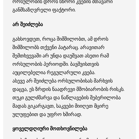
ორსულობის დროს სწორი კვების მთავარი
განმსაზღვრელი ფაქტორი.
არ შეიძლება
გახსოვდეთ, როცა შიმშილობთ, ამ დროს
შიმშილობს თქვენი პატარაც. არავითარ
შემთხვევაში არ უნდა დაუშვათ ასეთი რამ
ორსულობის პერიოდში. ბავშვისთვის
აუცილებელია რეგულარული კვება.
ასევე არ შეიძლება ორსულობისას მარხვის
დაცვა, ეს ზრდის ნაადრევი მშობიარობის რისკს.
თუკი გულძმარვა და ნაწლავების შებერილობა
მადას გიკარგავთ, საკვები მიიღეთ მცირე
ულუფებით და უფრო ხშირად.
ყოველდღიური მოთხოვნილება