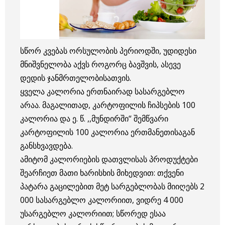
სწორ კვებას ორსულობის პერიოდში, უდიდესი
მნიშვნელობა აქვს როგორც ბავშვის, ასევე
დედის ჯანმრთელობისათვის.
ყველა კალორია ერთნაირად სასარგებლო
არაა. მაგალითად, კარტოფილის ჩიპსების 100
კალორია და ე. წ. ,,მუნდირში“ შემწვარი
კარტოფილის 100 კალორია ერთმანეთისაგან
განსხვავდება.
ამიტომ კალორიების დათვლისას პროდუქტები
შეარჩიეთ მათი ხარისხის მიხედვით: თქვენი
პატარა გაცილებით მეტ სარგებლობას მიიღებს 2
000 სასარგებლო კალორიით, ვიდრე 4 000
უსარგებლო კალორიით; სწორედ ესაა