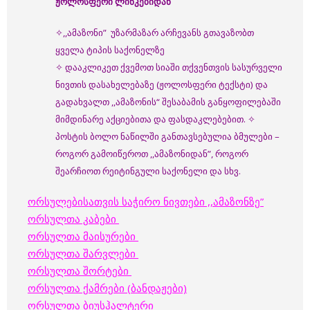
ჟოლოსფერი ლინკებიდან
✧,,ამაზონი” უზარმაზარ არჩევანს გთავაზობთ
ყველა ტიპის საქონელზე
✧ დააკლიკეთ ქვემოთ სიაში თქვენთვის სასურველი
ნივთის დასახელებაზე (ჟოლოსფერი ტექსტი) და
გადახვალთ ,,ამაზონის“ შესაბამის განყოფილებაში
მიმდინარე აქციებითა და ფასდაკლებებით. ✧
პოსტის ბოლო ნაწილში განთავსებულია ბმულები –
როგორ გამოიწეროთ ,,ამაზონიდან”, როგორ
შეარჩიოთ რეიტინგული საქონელი და სხვ.
ორსულებისათვის საჭირო ნივთები ,,ამაზონზე”
ორსულთა კაბები
ორსულთა მაისურები
ორსულთა შარვლები
ორსულთა შორტები
ორსულთა ქამრები (ბანდაჟები)
ორსულთა ბიუსჰალტერი