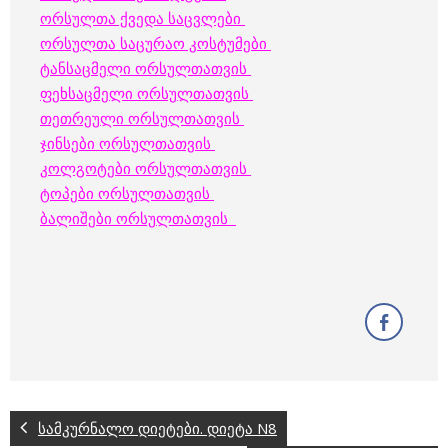
ორსულთა ქვედა საცვლები
ორსულთა საცურაო კოსტუმები
ტანსაცმელი ორსულთათვის
ფეხსაცმელი ორსულთათვის
თეთრეული ორსულთათვის
ჯინსები ორსულთათვის
კოლგოტები ორსულთათვის
ტოპები ორსულთათვის
ბალიშები ორსულთათვის
სამკურნალო დიეტები. დიეტა N8