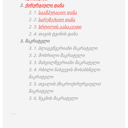
2.
ქირურგიული დანა
2. 1.
საამპუტაციო დანა
2. 2.
სარეზექციო დანა
2. 3.
ხრტილის გასაკვეთი
2. 4. თავის ტვინის დანა
3. მაკრატელი
3. 1. ბლაგვწვერიანი მაკრატელი
3. 2. მოხრილი მაკრატელი
3. 3. მახვილწვერიანი მაკრატელი
3. 4. რბილი ნახვევის მოსახსნელი
მაკრატელი
3. 5. თვალის (მიკროქირურგიული)
მაკრატელი
3. 6. ნეკნის მაკრატელი
….