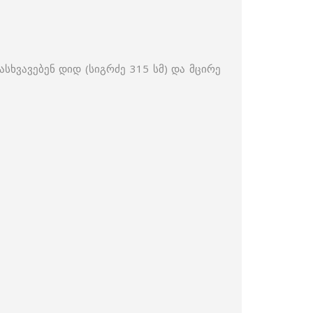
სხვავებენ დიდ (სიგრძე 315 სმ) და მცირე