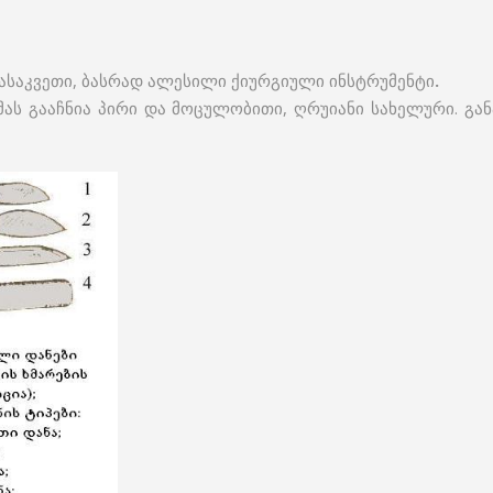
ასაკვეთი, ბასრად ალესილი ქიურგიული ინსტრუმენტი
.
მას გააჩნია პირი და მოცულობითი, ღრუიანი სახელური. განა