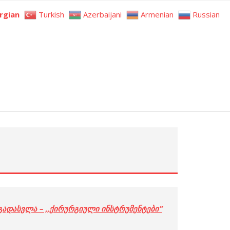
rgian
Turkish
Azerbaijani
Armenian
Russian
გადასვლა – ,,ქირურგიული ინსტრუმენტები”