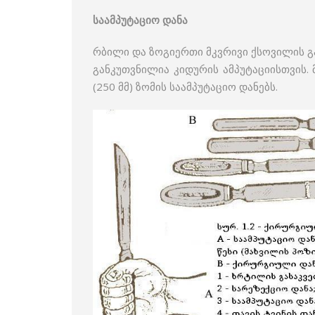
საამპუტაციო დანა
რბილი და ზოგიერთი მკვრივი ქსოვილის გ
განკუთვნილია კიდურის ამპუტაციისთვის. 
(250 მმ) ზომის საამპუტაციო დანებს.