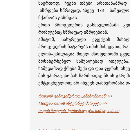
საერთოდ, ჩვენი თმები არათანაბრად
იზრდება სწრაფად, ასევე 1/3 – საშუალო
ჩქარობს გაზრდას.
ერთი პროცედურის განმავლობაში კვ
რომლებიც სწრაფად იზრდებიან.
ამიტომ, სასურველი ეფექტის მისაღ
პროცედურის ჩატარება იმის მიხედვით, რა 
ელოს–ეპილაცია მთელ მსოფლიოში ყველ
მოსახერხებელ საშუალებად ითვლება.
სამუდამოდ ქრება მუქი და ღია ფერის, ასე
მის უპირატესობას წარმოადგენს ის გარემ
უმტკივნეულოდ; არ იწვევს დამწვრობასა დ
როგორ გამოვიწეროთ ,,ამაზონიდან” >>
Medgeo.net-ის ინტერნეტ-მარკეტი >>
თავის მოვლის პერსონალური საშუალებები