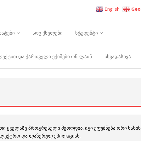
English
Geo
რატები
სოც.ქსელები
სტუდენტი
ელექტით და ქართველი ექიმები ონ-ლაინ
სხვადასხვა
 ყველაზე პროგრესული მეთოდია. იგი ეფუძნება ორი სახის
ლექტრო და ლაზერულ ეპილაციას.