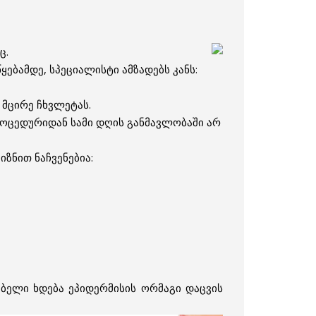
ც.
ყებამდე, სპეციალისტი ამზადებს კანს:
 მცირე ჩხვლეტას.
როცედურიდან სამი დღის განმავლობაში არ
ზნით ნაჩვენებია:
ლებელი ხდება ეპიდერმისის ორმაგი დაცვის