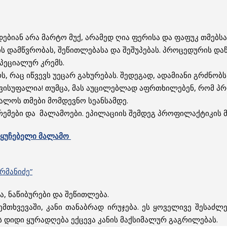
ებიან არა მარტო მუქ, არამედ ღია ფერისა და ფაფუკ თმებსა
ის დამწვრობას, შეწითლებასა და შეშუპებას. პროცედურის დაწ
სპეციალურ კრემს.
 რაც იწვევს უეცარ გახურებას. შედეგად, ადამიანი გრძნობს
ავისუფალია! თუმცა, მას აუცილებლად აფრთხილებენ, რომ პ
იცალოს თმები მომდევნო სეანსამდე.
რემები და მალამოები.
ეპილაციის შემდეგ პროფილაქტიკის მი
ყუჩებელი
მალამო
რმანიძე”
, ნაწიბურები და შეწითლება.
 შემთხვევაში, კანი თანაბრად ირუჯება. ეს ყოველივე შესაძ
 დიდი ყურადღება ექცევა კანის მაქსიმალურ გაგრილებას.