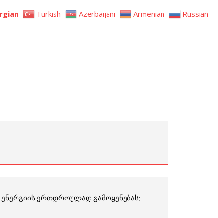
rgian
Turkish
Azerbaijani
Armenian
Russian
 ენერგიის ერთდროულად გამოყენებას;