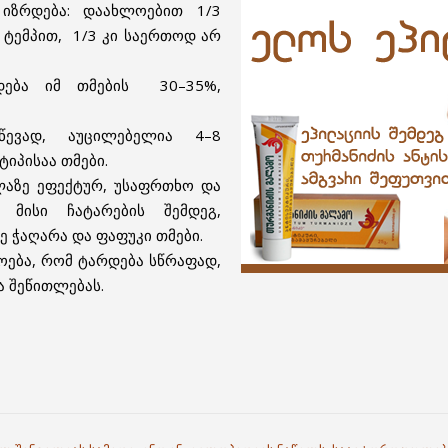
 იზრდება: დაახლოებით 1/3
 ტემპით, 1/3 კი საერთოდ არ
დება იმ თმების 30–35%,
წევად, აუცილებელია 4–8
ტიპისაა თმები.
აზე ეფექტურ, უსაფრთხო და
 მისი ჩატარების შემდეგ,
ვე ჭაღარა და ფაფუკი თმები.
ოება, რომ ტარდება სწრაფად,
ა შეწითლებას.