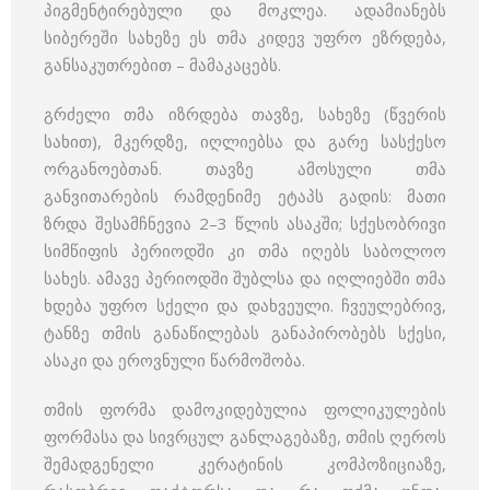
პიგმენტირებული და მოკლეა. ადამიანებს
სიბერეში სახეზე ეს თმა კიდევ უფრო ეზრდება,
განსაკუთრებით – მამაკაცებს.
გრძელი თმა იზრდება თავზე, სახეზე (წვერის
სახით), მკერდზე, იღლიებსა და გარე სასქესო
ორგანოებთან. თავზე ამოსული თმა
განვითარების რამდენიმე ეტაპს გადის: მათი
ზრდა შესამჩნევია 2–3 წლის ასაკში; სქესობრივი
სიმწიფის პერიოდში კი თმა იღებს საბოლოო
სახეს. ამავე პერიოდში შუბლსა და იღლიებში თმა
ხდება უფრო სქელი და დახვეული. ჩვეულებრივ,
ტანზე თმის განაწილებას განაპირობებს სქესი,
ასაკი და ეროვნული წარმოშობა.
თმის ფორმა დამოკიდებულია ფოლიკულების
ფორმასა და სივრცულ განლაგებაზე, თმის ღეროს
შემადგენელი კერატინის კომპოზიციაზე,