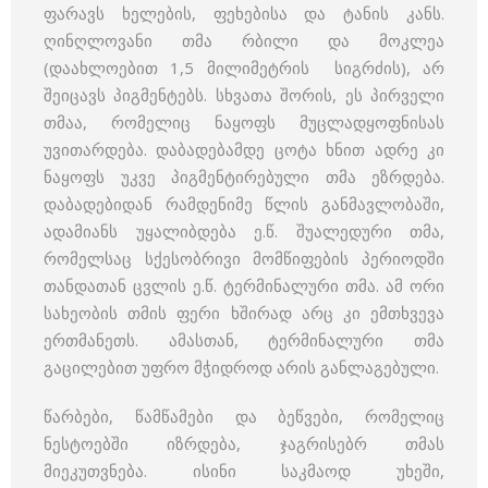
ფარავს ხელების, ფეხებისა და ტანის კანს.
ღინღლოვანი თმა რბილი და მოკლეა
(დაახლოებით 1,5 მილიმეტრის სიგრძის), არ
შეიცავს პიგმენტებს. სხვათა შორის, ეს პირველი
თმაა, რომელიც ნაყოფს მუცლადყოფნისას
უვითარდება. დაბადებამდე ცოტა ხნით ადრე კი
ნაყოფს უკვე პიგმენტირებული თმა ეზრდება.
დაბადებიდან რამდენიმე წლის განმავლობაში,
ადამიანს უყალიბდება ე.წ. შუალედური თმა,
რომელსაც სქესობრივი მომწიფების პერიოდში
თანდათან ცვლის ე.წ. ტერმინალური თმა. ამ ორი
სახეობის თმის ფერი ხშირად არც კი ემთხვევა
ერთმანეთს. ამასთან, ტერმინალური თმა
გაცილებით უფრო მჭიდროდ არის განლაგებული.
წარბები, წამწამები
და ბეწვები, რომელიც
ნესტოებში იზრდება, ჯაგრისებრ თმას
მიეკუთვნება. ისინი საკმაოდ უხეში,