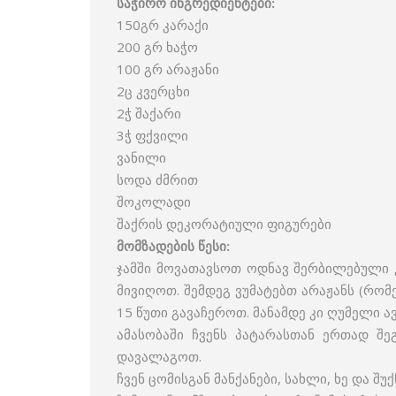
საჭირო ინგრედიენტები:
150გრ კარაქი
200 გრ ხაჭო
100 გრ არაჟანი
2ც კვერცხი
2ჭ შაქარი
3ჭ ფქვილი
ვანილი
სოდა ძმრით
შოკოლადი
შაქრის დეკორატიული ფიგურები
მომზადების წესი:
ჯამში მოვათავსოთ ოდნავ შერბილებული 
მივიღოთ. შემდეგ ვუმატებთ არაჟანს (რომ
15 წუთი გავაჩეროთ. მანამდე კი ღუმელი 
ამასობაში ჩვენს პატარასთან ერთად შ
დავალაგოთ.
ჩვენ ცომისგან მანქანები, სახლი, ხე და