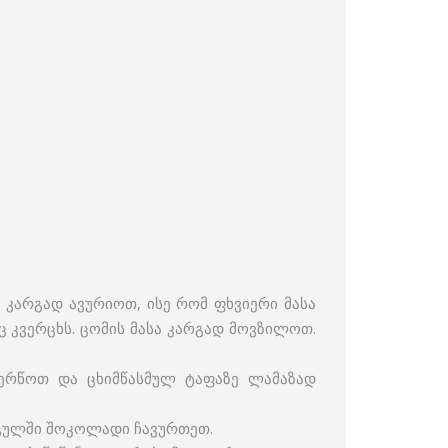
კარგად ავურიოთ, ისე რომ ფხვიერი მასა
ც კვერცხს. ცომის მასა კარგად მოვზილოთ.
ძერწოთ და ცხიმწასმულ ტაფაზე ლამაზად
ც გულში შოკოლადი ჩავურთეთ.