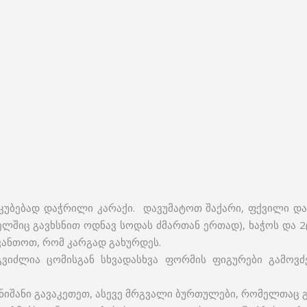
კუბებად დაჭრილი კარაქი. დავუმატოთ შაქარი, ფქვილი და 
ელშიც გავხსნით ოდნავ სოდას ძმართან ერთად), ხაჭოს და 2
ავანთოთ, რომ კარგად გახურდეს.
ეგვიძლია ცომისგან სხვადასხვა ფორმის ფიგურები გამოვ
 შუქნიშანი გავაკეთეთ, ასევე მრგვალი ბურთულები, რომელთა