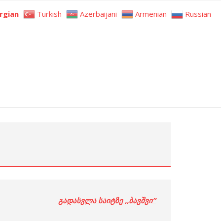
rgian
Turkish
Azerbaijani
Armenian
Russian
გადასვლა საიტზე ,,ბავშვი”