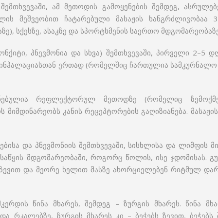
შემთხვევაში, ამ მეთოდის გამოყენების შემდეგ, ასრულებ
ულის მეშვეობით ჩატარებული მასაჟის ხანგრძლივობაა 3
ე), სქესზე, ასაკზე და სპორტსმენის საერთო მდგომარეობაზე
ონქიტი, პნევმონია და სხვა) შემთხვევაში, პირველი 2–5 დ
, ინჰალაციასთან ერთად (რომელშიც ჩართულია სამკურნალო სა
უძნებულია რეფლექტორულ მეთოდზე (რომელიც ზემოქმ
ს მიმდინარეობს კანის რეცეპტორების გაღიზიანება. მასაჟი
ებისა და პნევმონიის შემთხვევაში, სისხლისა და ლიმფის მ
 საწყის მდგომარეობაში, როგორც წოლის, ისე ჯდომისას. 
ზევით და მეორე ხელით მასზე ახორციელებენ რიტმულ დარტყ
კერდის წინა მხარეს, შემდეგ – ზურგის მხარეს. წინა 
და რკალებზე, ზურგის მხარეს კი – ბეჭებს ზევით, ბეჭებს