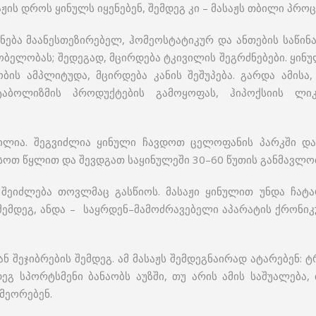
ჟის დროს ყინულს იყენებენ, შემდეგ კი – მასაჟს თბილი პრო
ნება მაანესთეზირებელ, ჰომეოსტატიკურ და ანთების საწინ
ბელობას; შედეგად, მცირდება ტკივილის შეგრძნებები. ყინუ
ბის ამპლიტუდა, მცირდება კანის შეშუპება. გარდა ამისა,
მეტაბოლიზმის პროდუქტების გამოყოფას, ჰიპოქსიის ლი
ვილია. შეგვიძლია ყინული ჩავდოთ ცელოფანის პარკში და 
ვსოთ წყლით და შევდგათ საყინულეში 30–60 წუთის განმავლობ
შეიძლება თოვლმაც გასწიოს. მასაჟი ყინულით უნდა ჩატ
 შემდეგ, ანდა – საყრდენ–მამოძრავებელი აპარატის ქრონ
ან შეჯიბრების შემდეგ. ამ მასაჟს შემდეგნაირად ატარებენ: ტ
დეგ სპორტსმენი ბანაობს აუზში, თუ არის ამის საშუალება
მეორებენ.