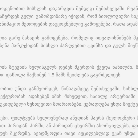
ოდენობით სისხლის დაკარგვის შემდეგ) შემთხვევაში რეან
 გაჩერდეს გული. გამომდინარე იქიდან, რომ ბიოლოგიური სი
ნიმაციო მეთოდების დაუყოვნებლივ გამოყენება, რათა ადამ
ლია გარე მასაჟის გამოყენება, რომელიც ითვალისწინებს მ
ხენა პარკუჭიდან სისხლი ძარღვებით ტვინსა და გულს მიე
ლის მტევნის ხელისგულს დებენ მკერდის ქვედა ნაწილში, 
თი დაწოლა მაქსიმუმ 1,5 წამს შეიძლება გაგრძელდეს.
ბით უნდა განმეორდეს, წინააღმდეგ შემთხვევაში, სისხლი
ფექტურობას აფასებენ იმის მიხედვით, საძილე არტერიაში
კიდებელი სუნთქვითი მოძრაობები. ყურადღება უნდა მიექცე
სი, ფილტვებს ხელოვნურად აწვდიან ჰაერს (ხელოვნური სუნ
ით: პირიდან–პირში, ან პირიდან ცხვირში) ახორციელებს, 
დეს მკერდზე. ავადმყოფის თავი აუცილებლად უკან უნდა