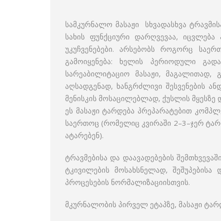
სამკურნალო მასაჟი სხვადასხვა ტრავმის
სახის ფუნქციური დარღვევაა, იცვლება 
უკუჩვენებები. არსებობს როგორც საერ
გამოიყენება: ხელის პერიოდული გადა
სარეაბილიტაციო მასაჟი, მაგალითად, გ
აღსადგენად, ხანგრძლივი შესვენების ან
მენისკის მოსაცილებლად, ქუსლის მყესზე და 
ეს მასაჟი ტარდება პრეპარატებით კომპლ
საერთოც (რომელიც კვირაში 2–3–ჯერ ტარ
ატარებენ).
ტრავმებისა და დაავადებების შემთხვევაშ
ტკივილების მოსახსნელად, შეშუპებისა 
პროცესების ნორმალიზაციისთვის.
მკურნალობის პირველ ეტაპზე, მასაჟი ტარ