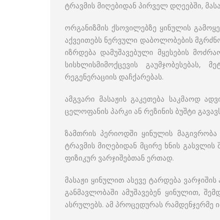
ტრავმის მიღებიდან პირველ დღეებში, მასა
ორგანიზმის ქსოვილებზე ყინულის გამოყე
აქვეითებს ნერვული დაბოლობების მგრძნო
იზრდება დამუშავებული მყესების მოძრაო
სისხლისმიმოქცევის გაუმჯობესებას, 
რეგენერაციის დაჩქარებას.
ამგვარი მასაჟის გაკეთება საკმაოდ ად
ცელოფანის პარკი ან რეზინის ბუშტი გავა
ზამთრის პერიოდში ყინულის მაგივრობა 
ტრავმის მიღებიდან მცირე ხნის გასვლის
ფიზიკურ ვარჯიშებთან ერთად.
მასაჟი ყინულით ასევე ტარდება ვარჯიშის 
განმავლობაში ამუშავებენ ყინულით, შემ
ასრულებს. ამ პროცედურას რამდენჯერმე ი