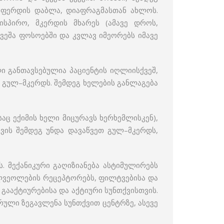
 ფერდის დაბლა, დიაფრაგმასთან ახლოს.
ისპირო, მკერდის მხარეს (ამავე დროს,
ქვეშა ფოსოებში და კვლავ იმეორებს იმავე
ლი განთავსებულია პაციენტის იღლიისქვეშ,
ს გულ–მკერდს. შემდეგ ხელების განლაგება
საც ექიმის ხელი მიცურავს ხერხემლისკენ),
ქვის შემდეგ უნდა დავაწვეთ გულ–მკერდს,
. მექანიკური გაღიზიანება ასტიმულირებს
ლვეოლების რეცეპტორებს, ფილტვებისა და
გააქტიურებისა და აქტიური სუნთქვისთვის.
ული ზეგავლენა სუნთქვით ცენტრზე, ასევე