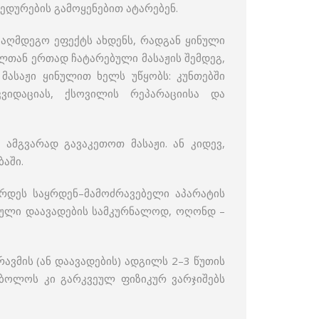
ცედურების გამოყენებით ატარებენ.
ააღმდეგო ეფექტს ახდენს, რადგან ყინული
ლთან ერთად ჩატარებული მასაჟის შემდეგ,
 მასაჟი ყინულით ხელს უწყობს: კუნთებში
კვიდაციას, ქსოვილის რეპარაციისა და
ამგვარად გავაკეთოთ მასაჟი. ან კიდევ,
აში.
არდეს საყრდენ–მამოძრავებელი აპარატის
იკული დაავადების სამკურნალოდ, ოღონდ –
რავმის (ან დაავადების) ადგილს 2–3 წუთის
, ბოლოს კი გარკვეულ ფიზიკურ ვარჯიშებს