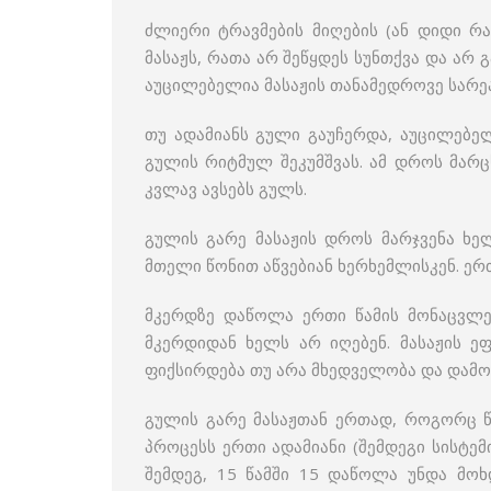
ძლიერი ტრავმების მიღების (ან დიდი რა
მასაჟს, რათა არ შეწყდეს სუნთქვა და არ
აუცილებელია მასაჟის თანამედროვე სარეა
თუ ადამიანს გული გაუჩერდა, აუცილებე
გულის რიტმულ შეკუმშვას. ამ დროს მარც
კვლავ ავსებს გულს.
გულის გარე მასაჟის დროს მარჯვენა ხე
მთელი წონით აწვებიან ხერხემლისკენ. ერ
მკერდზე დაწოლა ერთი წამის მონაცვლეო
მკერდიდან ხელს არ იღებენ. მასაჟის ე
ფიქსირდება თუ არა მხედველობა და დამოუ
გულის გარე მასაჟთან ერთად, როგორც წე
პროცესს ერთი ადამიანი (შემდეგი სისტემ
შემდეგ, 15 წამში 15 დაწოლა უნდა მოხ