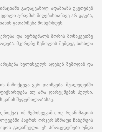
იმაციაში გადაყვანილ ადამიანს უკეთებენ
კვდილი ტრავმის მიღებისთანავე არ დგება,
იანის გადარჩენა მოხერხდეს.
კერდსა და ხერხემალს შორის მონაკვეთზე
წოდება. მკერდზე ზეწოლის შემდეგ სისხლი
მარცხენა ხელისგულს ადებენ ზემოდან და
ს მიმოქცევა ვერ დაიწყება. შუალედებში
 ფიქსირდება თუ არა დარტყმების პულსი,
ს კანის შეფერილობასაც.
თქვა). იმ შემთხვევაში, თუ რეანიმაციის
ფილტვებში ჰაერის ორჯერ სწრაფი ჩაბერვის
 იყოს გადაწეული. ეს პროცედურები უნდა