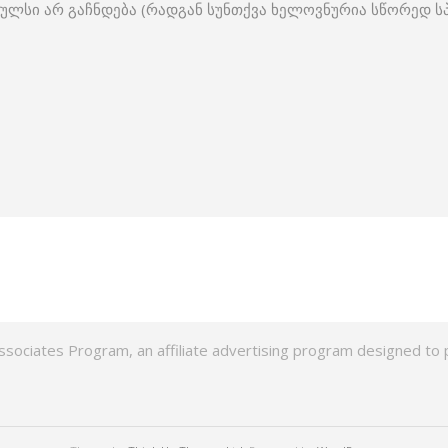
პულსი არ გაჩნდება (რადგან სუნთქვა ხელოვნურია სწორედ სპ
ssociates Program, an affiliate advertising program designed to p