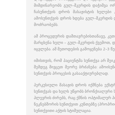
მიმდინარეობს გულ–მკერდის დაჭიმვა ო
ჩასუნთქვის დროს მასაჟისტის ხელები 
ამოსუნთქვის დროს ხდება გულ–მკერდის და
მოძრაობებს.
ამ პროცედურის დამთავრებისთანავე, კეთდ
მარცხენა ხელი – გულ–მკერდის ქვემოთ, დ
იცვლება. ამ მეთოდების გამოყენება 2–3 წ
იმისთვის, რომ პაციენტმა სუნთქვა არ შეი
შემდეგ მივცეთ მეორე ბრძანება: ამოისუ
სუნთქვის პროცესის გასააქტიურებლად.
პერკუსიული მასაჟის დროს იქმნება ექსტ
სუნთქვას და ხელს უწყობს ბრონქიალური
პლევრის ძირებს, რაც ქმნის ოპტიმალურ პ
ნეკნებშორის სუნთქვით კუნთებზე (პროპრ
სუნთქვითი აქტის სტიმულაცია.