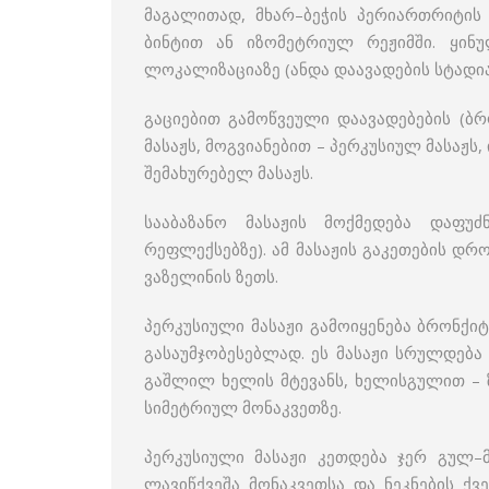
მაგალითად, მხარ–ბეჭის პერიართრიტის 
ბინტით ან იზომეტრიულ რეჟიმში. ყინ
ლოკალიზაციაზე (ანდა დაავადების სტადიაზ
გაციებით გამოწვეული დაავადებების (ბრ
მასაჟს, მოგვიანებით – პერკუსიულ მასაჟს
შემახურებელ მასაჟს.
სააბაზანო მასაჟის მოქმედება დაფ
რეფლექსებზე). ამ მასაჟის გაკეთების დრო
ვაზელინის ზეთს.
პერკუსიული მასაჟი გამოიყენება ბრონქიტ
გასაუმჯობესებლად. ეს მასაჟი სრულდება
გაშლილ ხელის მტევანს, ხელისგულით – 
სიმეტრიულ მონაკვეთზე.
პერკუსიული მასაჟი კეთდება ჯერ გულ–მ
ლავიწქვეშა მონაკვეთსა და ნეკნების ქვე