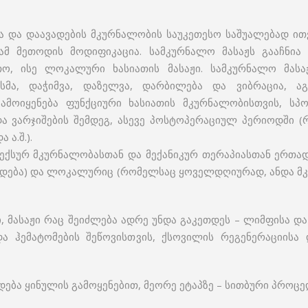
ა და დაავადების მკურნალობის საუკეთესო საშუალებად ითვ
ამ მეთოდის მოდიფიკაცია. სამკურნალო მასაჟს გააჩნია 
თო, ისე ლოკალური ხასიათის მასაჟი. სამკურნალო მასა
სმა, დაჭიმვა, დაზელვა, დარბილება და ვიბრაცია, აგ
ამოიყენება ფუნქციური ხასიათის მკურნალობისთვის, სპ
და ვარჯიშების შემდეგ, ასევე პოსტოპერაციულ პერიოდში 
ა.შ.).
ექსურ მკურნალობასთან და მექანიკურ თერაპიასთან ერთად
დება) და ლოკალურიც (რომელსაც ყოველდღიურად, ანდა მკუ
ი, მასაჟი რაც შეიძლება ადრე უნდა გაკეთდეს – ლიმფისა დ
და ჰემატომების შეწოვისთვის, ქსოვილის რეგენერაციისა 
დება ყინულის გამოყენებით, მეორე ეტაპზე – სითბური პროცე