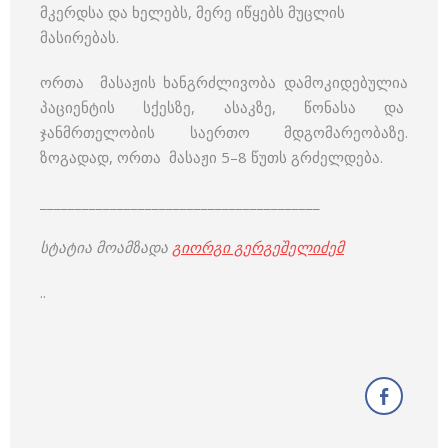
მკერდსა და ხელებს, მერე იწყებს მუცლის
მასირებას.
ორთა მასაჟის ხანგრძლივობა დამოკიდებულია
პაციენტის სქესზე, ასაკზე, წონასა და
ჯანმრთელობის საერთო მდგომარეობაზე.
ზოგადად, ორთა მასაჟი 5–8 წუთს გრძელდება.
________________________________________
სტატია მოამზადა
გიორგი გერგეშელიძემ
..