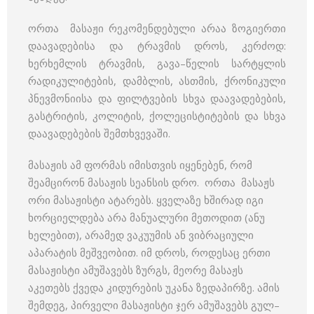
ორთა მასაჟი რეკომენდებული არაა ზოგიერთი
დაავადებისა და ტრავმის დროს, კერძოდ:
ხერხემლის ტრავმის, გავა–წელის სარტყლის
რადიკულიტების, დამბლის, ასთმის, ქრონიკული
პნევმონიისა და ფილტვების სხვა დაავადებების,
გასტრიტის, კოლიტის, ქოლეცისტიტების და სხვა
დაავადებების შემთხვევაში.
მასაჟის ამ ფორმას იმისთვის იყენებენ, რომ
შეამცირონ მასაჟის სეანსის დრო. ორთა მასაჟს
ორი მასაჟისტი ატარებს. ყველაზე ხშირად იგი
ხორციელდება არა მანუალური მეთოდით (ანუ
ხელებით), არამედ ვაკუუმის ან ვიბრაციული
აპარატის მეშვეობით. იმ დროს, როდესაც ერთი
მასაჟისტი ამუშავებს ზურგს, მეორე მასაჟს
აკეთებს ქვედა კიდურების უკანა ზედაპირზე. ამის
შემდეგ, პირველი მასაჟისტი ჯერ ამუშავებს გულ–