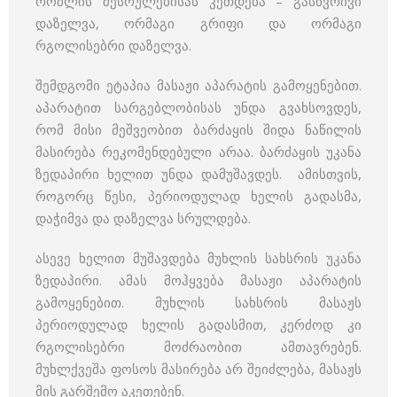
რომლის შესრულებისას კეთდება – გასწვრივი
დაზელვა, ორმაგი გრიფი და ორმაგი
რგოლისებრი დაზელვა.
შემდგომი ეტაპია მასაჟი აპარატის გამოყენებით.
აპარატით სარგებლობისას უნდა გვახსოვდეს,
რომ მისი მეშვეობით ბარძაყის შიდა ნაწილის
მასირება რეკომენდებული არაა. ბარძაყის უკანა
ზედაპირი ხელით უნდა დამუშავდეს. ამისთვის,
როგორც წესი, პერიოდულად ხელის გადასმა,
დაჭიმვა და დაზელვა სრულდება.
ასევე ხელით მუშავდება მუხლის სახსრის უკანა
ზედაპირი. ამას მოჰყვება მასაჟი აპარატის
გამოყენებით. მუხლის სახსრის მასაჟს
პერიოდულად ხელის გადასმით, კერძოდ კი
რგოლისებრი მოძრაობით ამთავრებენ.
მუხლქვეშა ფოსოს მასირება არ შეიძლება, მასაჟს
მის გარშემო აკეთებენ.