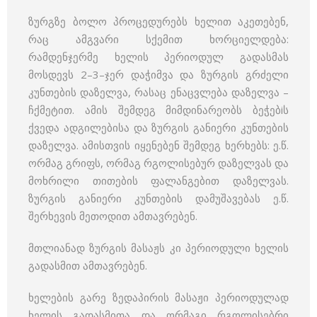
ზურგზე ბოლო პროცედურებს ხელით აკეთებენ,
რაც ამგვარი სქემით ხორციელდება:
რამდენჯერმე ხელის პერიოდულ გადასმას
მოსდევს 2–3–ჯერ დაჭიმვა და ზურგის გრძელი
კუნთების დაზელვა, რასაც ენაცვლება დაზელვა –
ჩქმეტით. ამის შემდეგ მიმდინარეობს ბეჭებiს
ქვედა ადგილებისა და ზურგის განიერი კუნთების
დაზელვა. ამისთვის იყენებენ შემდეგ ხერხებს: ე.წ.
ორმაგ გრიფს, ორმაგ რგოლისებურ დაზელვას და
მოხრილი თითების ფალანგებით დაზელვას.
ზურგის განიერი კუნთების დამუშავებას ე.წ.
შერხევის მეთოდით ამთავრებენ.
მთლიანად ზურგის მასაჟს კი პერიოდული ხელის
გადასმით ამთავრებენ.
ხელების გარე ზედაპირის მასაჟი პერიოდულად
ხელის გადასმითა და ორმაგი რგოლისებრი