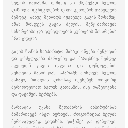
ხელის გადასმა, შემდეგ კი მსუბუქად ხელით
დაწოლა. დუნდულების დიდი კუნთების დაზელვის
შემდეგ, ამავე მეთოდს იყენებენ გავის ზონაშიც.
ამას მოსდევს გავის ძვლის, მენჯ–ბარძაყის
სახსრებისა და დუნდულების კუნთების მასირების
პროცედურა.
გავის ზონის სააპარატო მასაჟი იწყება მენჯიდან
და გრძელდება მარჯვნივ და მარცხნივ. შემდეგ
აკეთებენ გავის ძვლისა და დუნდულების
კუნთების მასირებას. აპარატს მოსდევს ხელით
მასაჟი, რომლის დროსაც იყენებენ როგორც
პერიოდულად ხელის გადასმის, ისე დაზელვისა
და დაჭიმვის ხერხებს.
ბარძაყის უკანა ზედაპირის მასირებისას
მიმართავენ ისეთ ხერხებს, როგორიცაა: ხელის
პერიოდულად გადასმა, დაჭიმვა და დაზელვა,