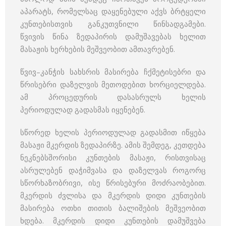
აპარატს, რომელსაც დაყენებული აქვს ბრტყელი
კუნთებისთვის განკუთვნილი წინსადგამები.
წვივის წინა ზედაპირის დამუშავებას ხელით
მასაჟის ხერხების მეშვეობით ამთავრებენ.
წვივ–კანჭის სახსრის მასირება ჩქმეტისებრი და
წრისებრი დაზელვის მეთოდებით ხორციელდება.
ამ პროცედურის დასასრულს ხელის
პერიოდულად გადასმას იყენებენ.
სწორედ ხელის პერიოდულად გადასმით იწყება
მასაჟი მკერდის ზედაპირზე. ამის შემდეგ, კეთდება
ნეკნებსშორისი კუნთების მასაჟი, რისთვისაც
ასრულებენ დაჭიმვასა და დაზელვას როგორც
სწორხაზობრივი, ისე წრისებური მოძრაობებით.
მკერდის ძვლისა და მკერდის დიდი კუნთების
მასირება ოთხი თითის ბალიშების მეშვეობით
ხდება. მკერდის დიდი კუნთების დამუშვება