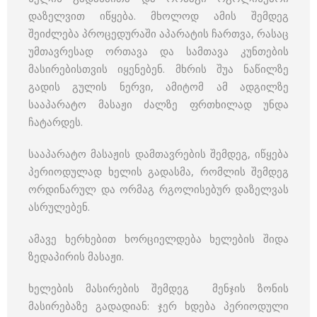
დაზელვით იწყება. მხოლოდ ამის შემდეგ
შეიძლება პროცედურაში აპარატის ჩართვა, რასაც
უმთავრესად ორთავა და სამთავა კუნთების
მასირებისთვის იყენებენ. მხრის შუა ნაწილზე
გადის გულის ნერვი, ამიტომ ამ ადგილზე
სააპარატო მასაჟი ძალზე ფრთხილად უნდა
ჩატარდეს.
სააპარატო მასაჟის დამთავრების შემდეგ, იწყება
პერიოდულად ხელის გადასმა, რომლის შემდეგ
ორდინარულ და ორმაგ რგოლისებურ დაზელვას
ასრულებენ.
ამავე ხერხებით ხორციელდება ხელების შიდა
ზედაპირის მასაჟი.
ხელების მასირების შემდეგ მენჯის ზონის
მასირებაზე გადადიან: ჯერ ხდება პერიოდული