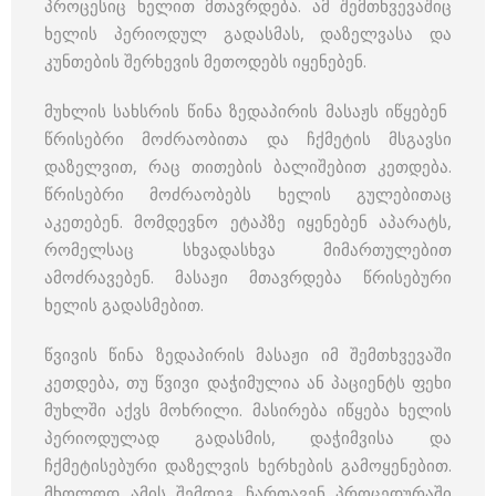
პროცესიც ხელით მთავრდება. ამ შემთხვევაშიც
ხელის პერიოდულ გადასმას, დაზელვასა და
კუნთების შერხევის მეთოდებს იყენებენ.
მუხლის სახსრის წინა ზედაპირის მასაჟს იწყებენ
წრისებრი მოძრაობითა და ჩქმეტის მსგავსი
დაზელვით, რაც თითების ბალიშებით კეთდება.
წრისებრი მოძრაობებს ხელის გულებითაც
აკეთებენ. მომდევნო ეტაპზე იყენებენ აპარატს,
რომელსაც სხვადასხვა მიმართულებით
ამოძრავებენ. მასაჟი მთავრდება წრისებური
ხელის გადასმებით.
წვივის წინა ზედაპირის მასაჟი იმ შემთხვევაში
კეთდება, თუ წვივი დაჭიმულია ან პაციენტს ფეხი
მუხლში აქვს მოხრილი. მასირება იწყება ხელის
პერიოდულად გადასმის, დაჭიმვისა და
ჩქმეტისებური დაზელვის ხერხების გამოყენებით.
მხოლოდ ამის შემდეგ ჩართავენ პროცედურაში