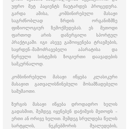
უფრო მეტ პაციენტს ჩაუტარდეს პროცედურა.
გარდა ამისა, კომბინირებული მასაჟი
საგრძნობლად ზრდის ორგანიზმზე
ფიზიოლოგიურ ზემოქმედებას. ეს მეთოდი
ფართოდ არის დანერგილი სპორტულ
პრაქტიკაში. იგი ასევე გამოიყენება ტრავმების,
საყრდენ–მამოძრავებელი აპარატისა და
ნერვული სისტემის ზოგიერთი დაავადების
სამკურნალოდ.
კომბინირებული მასაჟი იწყება კლასიკური
მასაჟით გათვალისწინებული მოსამზადებელი
სამუშაოთი.
ზურგის მასაჟი იწყება დროდადრო ხელის
გადასმით, შემდეგ იყენებენ დაჭიმვის მეთოდს –
ერთი ან ორივე ხელით. შემდეგ სრულდება წელის
სარტყლის, ნეკნებშორის შუალედების,