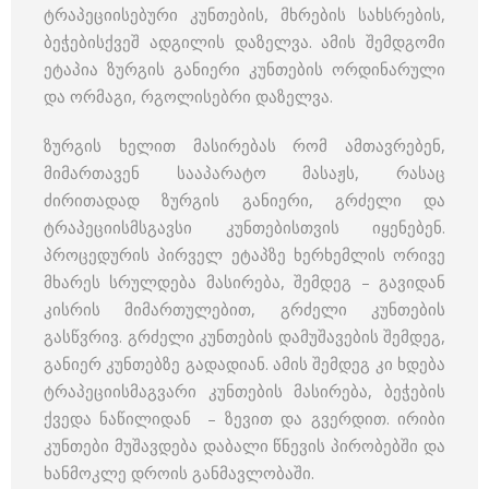
ტრაპეციისებური კუნთების, მხრების სახსრების,
ბეჭებისქვეშ ადგილის დაზელვა. ამის შემდგომი
ეტაპია ზურგის განიერი კუნთების ორდინარული
და ორმაგი, რგოლისებრი დაზელვა.
ზურგის ხელით მასირებას რომ ამთავრებენ,
მიმართავენ სააპარატო მასაჟს, რასაც
ძირითადად ზურგის განიერი, გრძელი და
ტრაპეციისმსგავსი კუნთებისთვის იყენებენ.
პროცედურის პირველ ეტაპზე ხერხემლის ორივე
მხარეს სრულდება მასირება, შემდეგ – გავიდან
კისრის მიმართულებით, გრძელი კუნთების
გასწვრივ. გრძელი კუნთების დამუშავების შემდეგ,
განიერ კუნთებზე გადადიან. ამის შემდეგ კი ხდება
ტრაპეციისმაგვარი კუნთების მასირება, ბეჭების
ქვედა ნაწილიდან – ზევით და გვერდით. ირიბი
კუნთები მუშავდება დაბალი წნევის პირობებში და
ხანმოკლე დროის განმავლობაში.