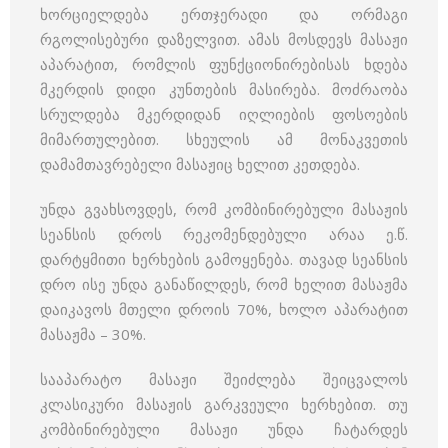
ხორციელდება ერთჯერადი და ორმაგი
რგოლისებური დაზელვით. ამას მოსდევს მასაჟი
აპარატით, რომლის ფუნქციონირებისას ხდება
მკერდის დიდი კუნთების მასირება. მოძრაობა
სრულდება მკერდიდან იღლიების ფოსოების
მიმართულებით. სხეულის ამ მონაკვეთის
დამამთავრებელი მასაჟიც ხელით კეთდება.
უნდა გვახსოვდეს, რომ კომბინირებული მასაჟის
სეანსის დროს რეკომენდებული არაა ე.წ.
დარტყმითი ხერხების გამოყენება. თავად სეანსის
დრო ისე უნდა განაწილდეს, რომ ხელით მასაჟმა
დაიკავოს მთელი დროის 70%, ხოლო აპარატით
მასაჟმა – 30%.
სააპარატო მასაჟი შეიძლება შეიცვალოს
კლასიკური მასაჟის გარკვეული ხერხებით. თუ
კომბინირებული მასაჟი უნდა ჩატარდეს