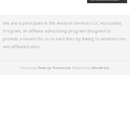
We are a participant in the Amazon Services LLC Associates
Program, an affiliate advertising program designed to
provide a means for us to earn fees by linking to Amazon.com
and affiliated sites
Theme by
Think Up Themes Ltd
. Powered by
WordPress
.