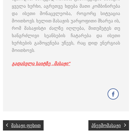
ყველა ხერხი, აგრეთვე ხდება მათი კომბინირება
და ისეთი მონაცვლეობა, როგორც სიტუაცია
მოითხოვს. ხელით მასაჟის უარყოფითი მხარეა ის,
რომ მასაჟისტი ძალზე იღლება, მითუმეტეს თუ
ხანგრძლივი სეანსების ჩატარება და ისეთი
ხერხების გამოყენება უწევს, რაც დიდ ენერგიას
მოითხოვს.
გადასვლა საიტზე ,,მასაჟი”
მასაჟი ფეხით
პნევმომასაჟი