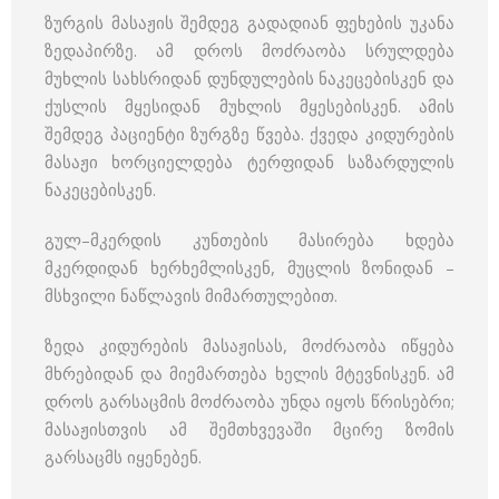
ზურგის მასაჟის შემდეგ გადადიან ფეხების უკანა
ზედაპირზე. ამ დროს მოძრაობა სრულდება
მუხლის სახსრიდან დუნდულების ნაკეცებისკენ და
ქუსლის მყესიდან მუხლის მყესებისკენ. ამის
შემდეგ პაციენტი ზურგზე წვება. ქვედა კიდურების
მასაჟი ხორციელდება ტერფიდან საზარდულის
ნაკეცებისკენ.
გულ–მკერდის კუნთების მასირება ხდება
მკერდიდან ხერხემლისკენ, მუცლის ზონიდან –
მსხვილი ნაწლავის მიმართულებით.
ზედა კიდურების მასაჟისას, მოძრაობა იწყება
მხრებიდან და მიემართება ხელის მტევნისკენ. ამ
დროს გარსაცმის მოძრაობა უნდა იყოს წრისებრი;
მასაჟისთვის ამ შემთხვევაში მცირე ზომის
გარსაცმს იყენებენ.