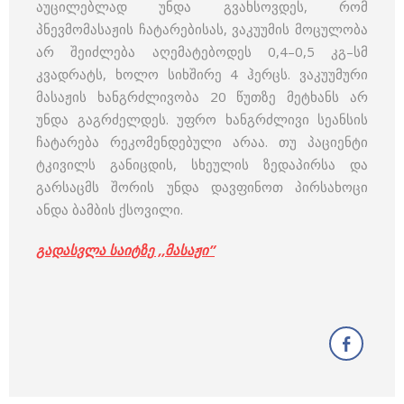
აუცილებლად უნდა გვახსოვდეს, რომ
პნევმომასაჟის ჩატარებისას, ვაკუუმის მოცულობა
არ შეიძლება აღემატებოდეს 0,4–0,5 კგ–სმ
კვადრატს, ხოლო სიხშირე 4 ჰერცს. ვაკუუმური
მასაჟის ხანგრძლივობა 20 წუთზე მეტხანს არ
უნდა გაგრძელდეს. უფრო ხანგრძლივი სეანსის
ჩატარება რეკომენდებული არაა. თუ პაციენტი
ტკივილს განიცდის, სხეულის ზედაპირსა და
გარსაცმს შორის უნდა დავფინოთ პირსახოცი
ანდა ბამბის ქსოვილი.
გადასვლა საიტზე ,,მასაჟი”