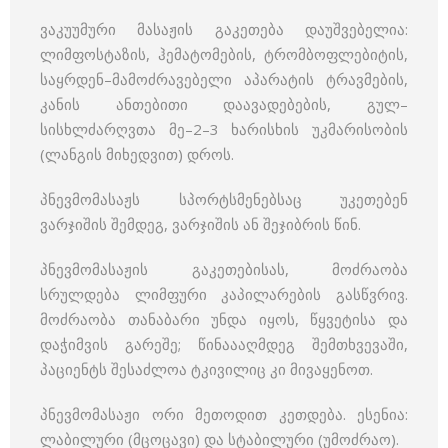
ვაკუუმური მასაჟის გაკეთება დაუშვებელია:
ლიმფოსტაზის, ჰემატომების, ტრომბოფლებიტის,
საყრდენ–მამოძრავებელი აპარატის ტრავმების,
კანის ანთებითი დაავადებების, გულ–
სისხლძარღვთა მე–2–3 ხარისხის უკმარისობის
(ლანგის მიხედვით) დროს.
პნევმომასაჟს სპორტსმენებსაც უკეთებენ
ვარჯიშის შემდეგ, ვარჯიშის ან შეჯიბრის წინ.
პნევმომასაჟის გაკეთებისას, მოძრაობა
სრულდება ლიმფური კაპილარების გასწვრივ.
მოძრაობა თანაბარი უნდა იყოს, წყვეტისა და
დაჭიმვის გარეშე; წინაააღმდეგ შემთხვევაში,
პაციენტს შესაძლოა ტკივილიც კი მივაყენოთ.
პნევმომასაჟი ორი მეთოდით კეთდება. ესენია:
ლაბილური (მცოცავი) და სტაბილური (უმოძრაო).