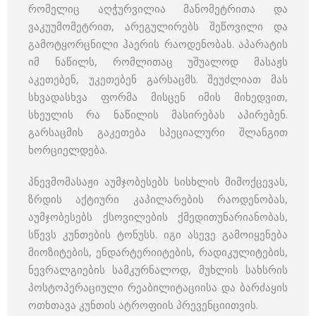
რომელიც აღჭურვილია მანომეტრითა და
ვაკუუმომეტრით, არეგულირებს შეწოვილი და
გამოტყორცნილი ჰაერის რაოდენობას. აპარატის
იმ ნაწილს, რომლითაც უშუალოდ მასაჟს
აკეთებენ, უკეთებენ გარსაცმს. შეუძლიათ მას
სხვადასხვა ფორმა მისცენ იმის მიხედვით,
სხეულის რა ნაწილის მასირებას აპირებენ.
გარსაცმის გაკეთება სპეციალური შლანგით
ხორციელდება.
პნევმომასაჟი აუმჯობესებს სისხლის მიმოქცევას,
ზრდის აქტიური კაპილარების რაოდენობას,
აუმჯობესებს ქსოვილების ქმედითუნარიანობას,
სწევს კუნთების ტონუსს. იგი ასევე გამოიყენება
მიოზიტების, ენდარტერიიტების, რადიკულიტების,
ნევრალგიების სამკურნალოდ, მუხლის სახსრის
პოსტოპერაციული რეაბილიტაციისა და ბარძაყის
ოთხთავა კუნთის ატროფიის პრევენციითვის.