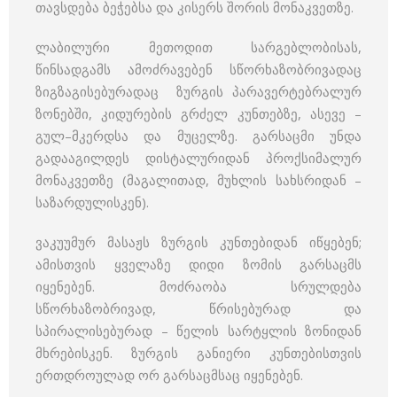
თავსდება ბეჭებსა და კისერს შორის მონაკვეთზე.
ლაბილური მეთოდით სარგებლობისას,
წინსადგამს ამოძრავებენ სწორხაზობრივადაც
ზიგზაგისებურადაც ზურგის პარავერტებრალურ
ზონებში, კიდურების გრძელ კუნთებზე, ასევე –
გულ–მკერდსა და მუცელზე. გარსაცმი უნდა
გადააგილდეს დისტალურიდან პროქსიმალურ
მონაკვეთზე (მაგალითად, მუხლის სახსრიდან –
საზარდულისკენ).
ვაკუუმურ მასაჟს ზურგის კუნთებიდან იწყებენ;
ამისთვის ყველაზე დიდი ზომის გარსაცმს
იყენებენ. მოძრაობა სრულდება
სწორხაზობრივად, წრისებურად და
სპირალისებურად – წელის სარტყლის ზონიდან
მხრებისკენ. ზურგის განიერი კუნთებისთვის
ერთდროულად ორ გარსაცმსაც იყენებენ.