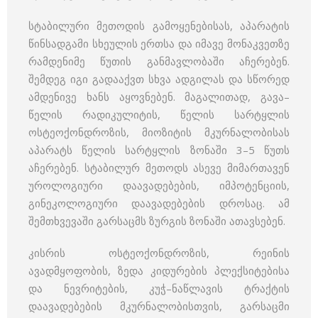
სტაბილური მეთოდის გამოყენებისას, აპარატის
წინსადგამი სხეულის ერთსა და იმავე მონაკვეთზე
რამდენიმე წუთის განმავლობაში აჩერებენ.
შემდეგ იგი გადააქვთ სხვა ადგილას და სწორედ
ამდენივე ხანს აყოვნებენ. მაგალითად, გავა–
წელის რადიკულიტის, წელის სარტყლის
ოსტეოქონდროზის, მიოზიტის მკურნალობისას
აპარატს წელის სარტყლის ზონაში 3–5 წუთს
აჩერებენ. სტაბილურ მეთოდს ასევე მიმართავენ
უროლოგიური დაავადებების, იმპოტენციის,
გინეკოლოგიური დაავადებების დროსაც. ამ
შემთხვევაში გარსაცმს ზურგის ზონაში ათავსებენ.
კისრის ოსტეოქონდროზის, რეინის
ავადმყოფობის, ზედა კიდურების პლექსიტებისა
და ნევრიტების, კუჭ–ნაწლავის ტრაქტის
დაავადებების მკურნალობისთვის, გარსაცმი