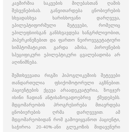
კავშირშია საკვების მიღებასთან ღამის
შესვენებისას. განვითარდება ცნობიერების
სხვადასხვა ხარისხოვანი დარღვევა,
ეპილეპტიფორმული შეტევები, რომელიც
ეპილეფსიისგან განსხვავდება ხანგრძლივობით,
ჰიპერკინეზებით და ფართო ნეიროვეგეტატიური
სიმპტომატიკით. გარდა ამისა, პიროვნების
სპეციფიკური ეპილეპტიკური ცვალებადობა არ
აღინიშნება.
შემთხვევათა რიგში ჰიპოგლიკემიის შეტევები
თანდართულია ფსიქომოტორული აგზნებით.
პაციენტების ქცევა არაადეკვატურია, ზოგჯერ
ისინი ჩადიან ანტისაზოგადოებრივ ქმედებებს.
მდგომარეობის პროგრესირება მთავრდება
ცნობიერების ღრმა დარღვევით. ამ
მდგომარეობიდან რომ გამოვიყვანოთ პაციენტი,
საჭიროა 20-40%-ანი გლუკოზის შიდავენური