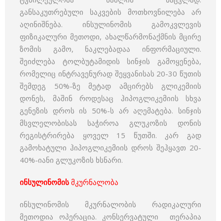
განსაკუთრებული საკვების მოთხოვნილება არ
აღინიშნება. ინსულინომის გამოკვლევის
ფიზიკალური მეთოდი, ახალწარმონაქმნის მცირე
ზომის გამო, ნაკლებადაა ინფორმაციული.
შეიძლება ტოლბუტამიდის სინჯის გამოყენება,
რომელიც ინტრავენურად შეყვანისას 20-30 წუთის
შემდეგ 50%-ზე მეტად ამცირებს გლიკემიის
დონეს, მაშინ როდესაც ჰიპოგლიკემიის სხვა
გენეზის დროს ის 50%-ს არ აღემატება. სინჯის
მსვლელობისას საჭიროა გლუკოზის დონის
რეგისტრირება ყოველ 15 წუთში. კარ გად
გამოხატული ჰიპოგლიკემიის დროს შეჰყავთ 20-
40%-იანი გლუკოზის ხსნარი.
ინსულინომის
მკურნალობა
ინსულინომის მკურნალობის რადიკალური
მეთოდია ოპერაცია. კონსერვატული თერაპია