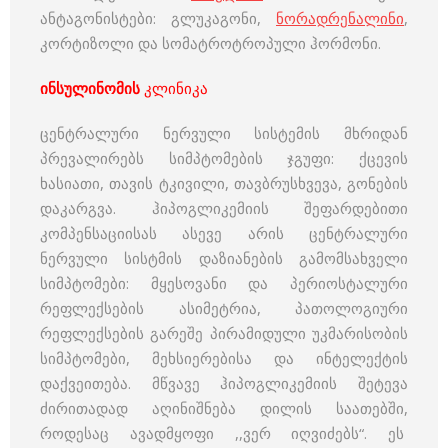
ანტაგონისტები: გლუკაგონი,
ნორადრენალინი
,
კორტიზოლი და სომატროტროპული ჰორმონი.
ინსულინომის
კლინიკა
ცენტრალური ნერვული სისტემის მხრიდან
პრევალირებს სიმპტომების ჯგუფი: ქცევის
ხასიათი, თავის ტკივილი, თავბრუსხვევა, გონების
დაკარგვა. ჰიპოგლიკემიის შეფარდებითი
კომპენსაციისას ასევე არის ცენტრალური
ნერვული სისტმის დაზიანების გამომსახველი
სიმპტომები: მყესოვანი და პერიოსტალური
რეფლექსების ასიმეტრია, პათოლოგიური
რეფლექსების გარეშე პირამიდული უკმარისობის
სიმპტომები, მეხსიერებისა და ინტელექტის
დაქვეითება. მწვავე ჰიპოგლიკემიის შეტევა
ძირითადად აღინიშნება დილის საათებში,
როდესაც ავადმყოფი ,,ვერ იღვიძებს“. ეს