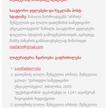
საავტორო უფლებები და რეკლამა პოსტ-
სტატიაზე:
მასალა წარმოადგენს “არჩილ
შენგელიას და ლალი დათეშიძის სამედიცინო
ენციკლოპედიის” ნაწილს. საავტორო უფლებები
დაცულია. სტატიის გამოყენებისათვის, აგრეთვე
მასზე ბანერის განსათავსებლად მიმართეთ
mpifarm@gmail.com
ლიტერატურა, წყაროები, გაფრთხილება
გაფრთხილება
დათეშიძე ლალი, შენგელია არჩილ, შენგელია
ვასილ. “ქართული სამედიცინო
ენციკლოპედია”. თბილისი, 2005.
“ტექინფორმის” დეპონენტი N: 1247. თეიმურაზ
ჩიგოგიძის რედაქციით.
დათეშიძე ლალი, შენგელია არჩილ, შენგელია