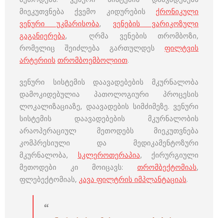
მიეკუთვნება ქვემო კიდურების
ქრონიკული
ვენური უკმარისობა
,
ვენების ვარიკოზული
გაგანიერება
, ღრმა ვენების თრომბოზი,
რომელიც შეიძლება გართულდეს
ფილტვის
არტერიის
თრომბოემბოლიით
.
ვენური სისტემის დაავადებების მკურნალობა
დამოკიდებულია პათოლოგიური პროცესის
ლოკალიზაციაზე, დაავადების სიმძიმეზე. ვენური
სისტემის დაავადებების მკურნალობის
არაოპერაციულ მეთოდებს მიეკუთვნება
კომპრესიული და მედიკამენტოზური
მკურნალობა,
სკლეროთერაპია
, ქირურგიული
მეთოდები კი მოიცავს:
თრომბექტომიას
,
ფლებექტომიას,
კავა ფილტრის იმპლანტაციას
.