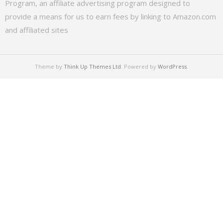
Program, an affiliate advertising program designed to
provide a means for us to earn fees by linking to Amazon.com
and affiliated sites
Theme by
Think Up Themes Ltd
. Powered by
WordPress
.