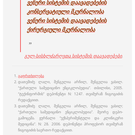
ვენური სისტემის დაავადებების
კონსერვატიული მკურნალობა
ვენური სისტემის დაავადებების
ქირურგიული
მკურნალობა
გულ-სისხლძარღვთა სისტემის დაავადებები
.
გაფრთხილება
დათეშიძე ლალი, შენგელია არჩილ, შენგელია ვასილ.
“ქართული სამედიცინო ენციკლოპედია”. თბილისი, 2005.
“ტექინფორმის” დეპონენტი N: 1247. თეიმურაზ ჩიგოგიძის
რედაქციით.
დათეშიძე ლალი, შენგელია არჩილ, შენგელია ვასილ;
“ქართული სამედიცინო ენციკლოპედია”. მეორე დეპო-
გამოცემა. ჟურნალი “ექსპერიმენტული და კლინიკური
მედიცინა”. N: 28. 2006. დეპონენტი პროფესორ თეიმურაზ
ჩიგოგიძის საერთო რედაქციით.