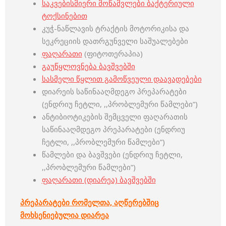
საკვებისმიერი მოწამვლები ბაქტერიული
ტოქსინებით
კუჭ-ნაწლავის ტრაქტის მოტორიკისა და
სეკრეციის დათრგუნველი საშუალებები
ფაღარათი
(ფიტოთერაპია)
გაუწყლოვნება ბავშვებში
სასმელი წყლით გამოწვეული დაავადებები
დიარეის საწინააღმდეგო პრეპარატები
(ენდრიუ ჩეტლი, ,,პრობლემური წამლები”)
ანტიბიოტიკების შემცველი ფაღარათის
საწინააღმდეგო პრეპარატები (ენდრიუ
ჩეტლი, ,,პრობლემური წამლები”)
წამლები და ბავშვები (ენდრიუ ჩეტლი,
,,პრობლემური წამლები”)
ფაღარათი (დიარეა) ბავშვებში
პრეპარატები რომელთა, აღწერებშიც
მოხსენიებულია დიარეა