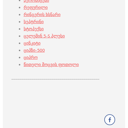
პერომიცესი
რეფურილი
რინგერის ხსნარი
სეპტრინი
სტოპექსი
ცელემინ 5-S პლუსი
ცინკიტი
ციპზი-500
ციპრო
წითელი მოცვის ფოთოლი
____________________________________________