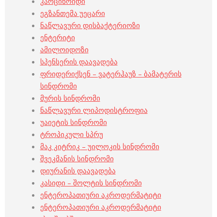
კარცინოიდი
ეგზანთემა უეცარი
ნაწლავური დისბაქტერიოზი
ენტერიტი
ამილოიდოზი
სპენსერის დაავადება
ფრიდერიქსენ – ვატერჰაუზ – ბამატერის
სინდრომი
მურის სინდრომი
ნაწლავური ლიპოდისტროფია
უაიეტის სინდრომი
ტროპიკული სპრუ
მაკ კიტრიკ – უილოკის სინდრომი
შვეკმანის სინდრომი
დიურანის დაავადება
კასიდი – შოლტის სინდრომი
ენტეროპათიური აკროდერმატიტი
ენტეროპათიური აკროდერმატიტი