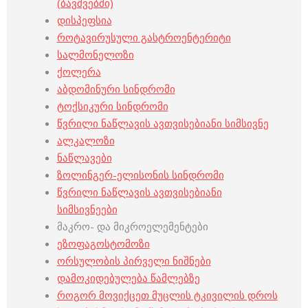
(ბავშვებში)
დისპეფსია
როტავირუსული გასტროენტერიტი
სალმონელოზი
ქოლერა
აბდომინური სინდრომი
ტოქსიკური სინდრომი
წვრილი ნაწლავის ავთვისებიანი სიმსივნე
ალკალოზი
ნაწლავები
ზოლინგერ-ელისონის სინდრომი
წვრილი ნაწლავის ავთვისებიანი
სიმსივნეები
მაკრო- და მიკროელემენტები
ეზოფაგოსტომოზი
ორსულობის პირველი ნიშნები
დამოკიდებულება წამლებზე
როგორ მოვიქცეთ მუცლის ტკივილის დროს