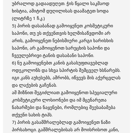
უბრალოდ გადაადუღეთ. ჭის წყალი საკმაოდ
ხისტია, ამიტომ დუღილისას დაამატეთ სოდა
(ლიტრზე 1 ჩ.კ.)
5) პირის დასაბანად გამოიყენეთ კოსმეტიკური
საპონი, თუ ეს თქვენთვის ხელმისაწვდომი არ
არის, გამოიყენეთ ნებისმიერი კარგი ხარისხის
საპონი, არ გამოიყენოთ სარეცხის საპონი და
ჩვეულებრივი ტანის დასაბანი საპონი.
6) ნუ გამოიყენებთ კანის გასასუფთავებლად
ოდეკოლონს და სხვა სპირტის შემცველ ხსნარებს.
იგი კანს აუხესებს, აშრობს, იწვევს მის აქერცვლას
და ლაქების გაჩენას.
ამ მიზნით შეგიძლიათ გამოიყენოთ სპეციალური
კოსმეტიკური ლოსიონები და იმ მცენარეთა
ნახარშები და ნაყენები, რომლებიც შეესაბამება
თქვენი სახის ტიპს.
7) პირის გასამშრალებლად გამოიყენეთ ნაზი
პირსახოცი. გამშრალებისას არ მოისრისოთ კანი,