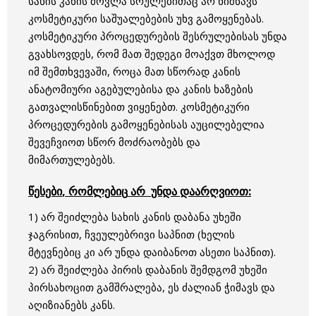
სახის კანის მოვლა სრულებითაც არ ნიშნავს
კოსმეტიკური საშუალებების უხვ გამოყენებას.
კოსმეტიკური პროცედურების შესრულებისას უნდა
გვახსოვდეს, რომ მათ შედეგი მოაქვთ მხოლოდ
იმ შემთხვევაში, როცა მათ სწორად კანის
ანატომიური აგებულებისა და კანის ხაზების
გათვალისწინებით ვიყენებთ. კოსმეტიკური
პროცედურების გამოყენებისას აუცილებელია
შევეჩვიოთ სწორ მოძრაობებს და
მიმართულებებს.
წესები
,
რომლებიც
არ
უნდა
დაარღვიოთ
:
1) არ შეიძლება სახის კანის დაბანა უხეში
ჯაგრისით, ჩვეულებრივი საპნით (ხელის
მტევნებიც კი არ უნდა დაიბანოთ ასეთი საპნით).
2) არ შეიძლება პირის დაბანის შემდგომ უხეში
პირსახოცით გამშრალება, ეს ძალიან ჭიმავს და
აღიზიანებს კანს.