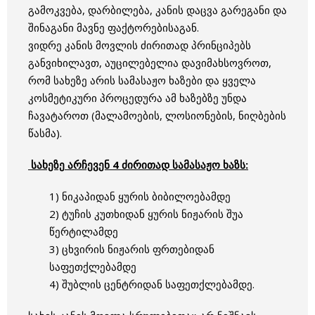
გამოკვება, დარბილება, კანის დაცვა გარეგანი და
შინაგანი მავნე ფაქტორებისაგან.
ვიდრე კანის მოვლის ძირითად პრინციპებს
განვიხილავთ, აუცილებელია დავიმახსოვროთ,
რომ სახეზე არის სამასაჟო ხაზები და ყველა
კოსმეტიკური პროცედურა ამ ხაზებზე უნდა
ჩავატაროთ (მალამოების, ლოსიონების, ნიღბების
წასმა).
სახეზე
არჩევენ
4
ძირითად
სამასაჟო
ხაზს
:
1) ნიკაპიდან ყურის ბიბილოებამდე
2) ტუჩის კუთხიდან ყურის ნიჟარის შუა
წერტილამდე
3) ცხვირის ნიჟარის ფრთებიდან
საფეთქლებამდე
4) შუბლის ცენტრიდან საფეთქლებამდე.