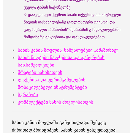
ყველა ტიპის საქონელზე
✧ დააკლიკეთ ქვემოთ სიაში თქვენთვის სასურველი
ნივთის დასახელებაზე (ჟოლოსფერი ტექსტი) და
გადახვალთ ,,ამაზონის“ შესაბამის განყოფილებაში
მიმდინარე აქციებითა და ფასდაკლებებით.
სახის კანის მოვლის საშუალებები ,,ამაზონზე”
სახის ნიღბები
ნაოჭებისა და დაბერების
საწ.საშუალებები
შრატები სახისათვის
ლაქებისა და ფერიმჭამელების
მოსაცილებელი ინსტრუმენტები
სკრაბები
კომპლექტები სახის მოვლისათვის
სახის კანის მოვლაში განვიხილავთ შემდეგ
ძირითად პრინციპებს: სახის კანის გასუფთავება,