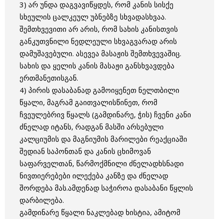
3) არ უნდა დაგვავიწყდეს, რომ კანის სისქე
სხეულის ცალკეულ უბნებზე სხვადასხვაა.
შემთხვევითი არ არის, რომ სახის კანისთვის
განკუთვნილი ნედლეული სხვაგვარად არის
დამუშავებული. ასევეა მასაჟის შემთხვევაშიც.
სახის და ყელის კანის მასაჟი განსხვავდება
ერთმანეთისგან.
4) პირის დასაბანად გამოიყენეთ ნელთბილი
წყალი, მაგრამ გაითვალისწინეთ, რომ
ჩვეულებრივ წყალს (გამდინარე, ჭის) ჩვენი კანი
ძნელად იტანს, რადგან მასში არსებული
კალციუმის და მაგნიუმის მარილები რეაქციაში
შედიან საპონთან და კანის ცხიმოვან
საფარველთან, წარმოქმნილი ძნელადხსნადი
ნივთიერებები ილექება კანზე და ძნელად
შორდება მას.ამდენად საჭიროა დასაბანი წყლის
დარბილება.
გამდინარე წყალი ნაკლებად ხისტია, ამიტომ