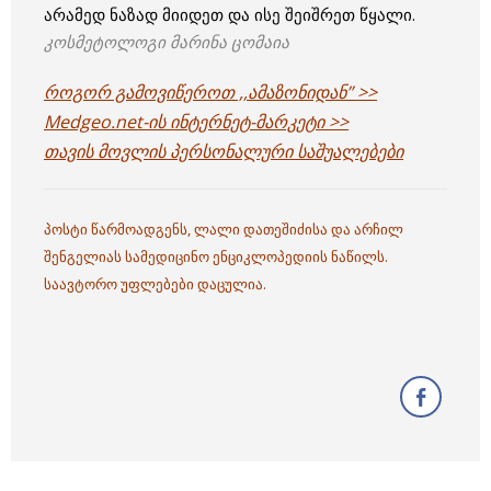
არამედ ნაზად მიიდეთ და ისე შეიშრეთ წყალი.
კოსმეტოლოგი მარინა ცომაია
როგორ გამოვიწეროთ ,,ამაზონიდან” >>
Medgeo.net-ის ინტერნეტ-მარკეტი >>
თავის მოვლის პერსონალური საშუალებები
პოსტი წარმოადგენს, ლალი დათეშიძისა და არჩილ
შენგელიას სამედიცინო ენციკლოპედიის ნაწილს.
საავტორო უფლებები დაცულია.