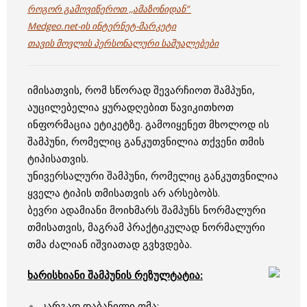
როგორ გამოვიწეროთ ,,ამაზონიდან”
Medgeo.net-ის ინტერნეტ-მარკეტი
თავის მოვლის პერსონალური საშუალებები
ი
მისათვის, რომ სწორად შევარჩიოთ შამპუნი,
აუცილებელია ყურადღებით წავიკითხოთ
ინფორმაცია ეტიკეტზე. გამოიყენეთ მხოლოდ ის
შამპუნი, რომელიც განკუთვნილია თქვენი თმის
ტიპისათვის.
უნივერსალური შამპუნი, რომელიც განკუთვნილია
ყველა ტიპის თმისათვის არ არსებობს.
ბევრი ადამიანი მოიხმარს შამპუნს ნორმალური
თმისათვის, მაგრამ პრაქტიკულად ნორმალური
თმა ძალიან იშვიათად გვხვდება.
ხარისხიანი შამპუნის რეზულტატია:
კარგად დაბანილი თმა;