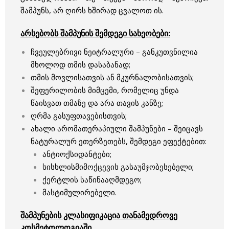
შამპუნს, არ ღირს ხშირად ცვალოთ ის.
არსებობს შამპუნის შემდეგი სახეობები:
ჩვეულებრივი ნეიტრალური – განკუთვნილია
მხოლოდ თმის დასაბანად;
თმის მოვლისათვის ან მკურნალობისათვის;
შეფერილობის მიმცემი, რომელიც უნდა
წაისვათ თმაზე და არა თავის კანზე;
ღრმა გასუფთავებისთვის;
ახალი არომათერაპიული შამპუნები – შეიცავს
ნატურალურ ეთერზეთებს, შემდეგი ეფექტებით:
ანტიოქსიდანტები;
სისხლისმიმოქცევის გასაუმჯობესებელი;
ქერტლის საწინააღმდეგო;
მასტიმულირებელი.
შამპუნების კლასიფიკაცია თანამედროვე
კოსმეტოლოგიაში