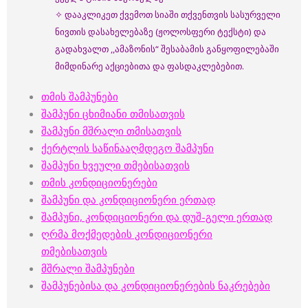
✧ დააკლიკეთ ქვემოთ სიაში თქვენთვის სასურველი
ნივთის დასახელებაზე (ჟოლოსფერი ტექსტი) და
გადახვალთ ,,ამაზონის“ შესაბამის განყოფილებაში
მიმდინარე აქციებითა და ფასდაკლებებით.
თმის შამპუნები
შამპუნი ცხიმიანი თმისათვის
შამპუნი მშრალი თმისათვის
ქერტლის საწინააღმდეგო შამპუნი
შამპუნი ხვეული თმებისათვის
თმის კონდიციონერები
შამპუნი და კონდიციონერი ერთად
შამპუნი, კონდიციონერი და დუშ-გელი ერთად
ღრმა მოქმედების კონდიციონერი
თმებისათვის
მშრალი შამპუნები
შამპუნებისა და კონდიციონერების ნაკრებები