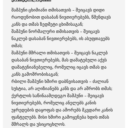
შამპუნი ცხიმიანი თმისათვის – შეიცავს დიდი
რაოდენობით დასაბან ნივთიერებებს, წმენდავს
კანს და თმას ზედმეტი ცხიმისაგან;
შამპუნი ნორმალური თმისათვის – შეიცავს
ნაკლებ დასაბან ნივთიერებებს, ის ასუფთავებს
თმას;
შამპუნი მშრალი თმისათვის – შეიცავს ნაკლებ
დასაბან ნივთიერებებს, მას დამატებული აქვს
დამატენიანებელიც, რომელიც იცავს თმას და
კანს გამოშრობისაგან;
რბილი შამპუნი ხშირი დაბნვისათვის – ძალიან
სუსტია, არ აღიზიანებს კანს და არ აშრობს თმას;
ქერტლის საწინაამღდეგო შამპუნი – შეიცავს
ნივთიერებებს, რომელიც ანელებს კანის
უჯრედების დაყოფას და აშორებს მკვდარი კანის
ფანტელებს. მისი ხშირი გამოყენება ხდის თმას
მშრალს და უსიცოცხლოს.