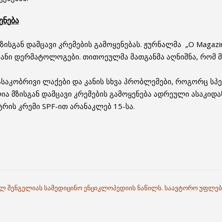
ენება
ისგან დამცავი კრემების გამოყენებას. ჟურნალმა „O Magazin
ანი დერმატოლოგები. თითოეულმა მათგანმა აღნიშნა, რომ მზ
ასაკობრივი ლაქები და კანის სხვა პრობლემები, როგორც სპე
ლია მზისგან დამცავი კრემების გამოყენება ადრეული ასაკიდ
რის კრემი SPF-ით არანაკლებ 15-სა.
ილ შენგელიას სამედიცინო ენციკლოპედიის ნაწილს. საავტორო უფლებ