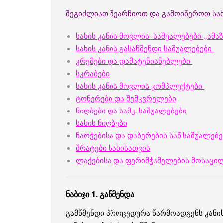
შეგიძლიათ შეარჩიოთ და გამოიწეროთ სახი
სახის კანის მოვლის საშუალებები ,,ამა
სახის კანის გასაწმენდი საშუალებები
კრემები და დამატენიანებლები
სკრაბები
სახის კანის მოვლის კომპლექტები
ტონერები და შემკვრელები
ნიღბები და სამკ. საშუალებები
სახის ნიღბები
ნაოჭებისა და დაბერების საწ.საშუალებე
შრატები სახისათვის
ლაქებისა და ფერიმჭამელების მოსაცი
ნაბიჯი 1. გაწმენდა
გამწმენდი პროცედურა წარმოადგენს კანის