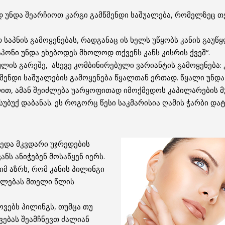
 უნდა შეარჩიოთ კარგი გამწმენდი საშუალება, რომელზეც თქ
 საპნის გამოყენებას, რადგანაც ის ხელს უწყობს კანის გა
საპონი უნდა ეხებოდეს მხოლოდ თქვენს კანს კისრის ქვეშ“.
ყლის გარეშე, ასევე კომბინირებული ვარიანტის გამოყენება:
წმენდი საშუალების გამოყენება წყალთან ერთად. წყალი უნ
ლით, ამან შეიძლება უარყოფითად იმოქმედოს კაპილარების მ
უბუქ დაბანას. ეს როგორც წესი საკმარისია ღამის ჭარბი და
ზედა მკვდარი უჯრედების
ს ანიჭებენ მოსაწყენ იერს.
მ აზრს, რომ კანის პილინგი
ვალებას მთელი წლის
ვებს პილინგს, თუმცა თუ
ვებას შეამჩნევთ ძალიან