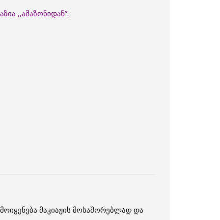
ზია ,,ამაზონიდან”.
ამოიყენება მაკიაჟის მოსაშორებლად და