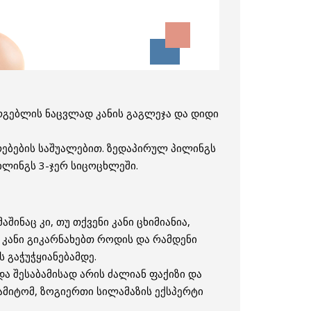
არგებლის ნაცვლად კანის გაგლეჯა და დიდი
რებების საშუალებით. ზედაპირულ პილინგს
ილინგს 3-ჯერ სიცოცხლეში.
ინაც კი, თუ თქვენი კანი ცხიმიანია,
ი კანი გიკარნახებთ როდის და რამდენი
 გაჭუჭყიანებამდე.
და შესაბამისად არის ძალიან ფაქიზი და
 ამიტომ, ზოგიერთი სილამაზის ექსპერტი