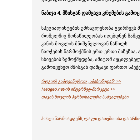
ნაბიჯი 4. მზისგან დამცავი კრემების გამოყ
სპეციალისტების უმრავლესობა გვირჩევს მზ
რომელშიც მონაწილეობას იღებდნენ წამყვ
კანის მოვლის მნიშვნელოვან ნაწილს.
ნაოჭების წარმოქმნის ერთ-ერთი მიზეზია, 
სხივების ზემოქმედება, ამიტომ აუცილებე
გამოიყენეთ მზისგან დამცავი ფართო სპექტ
როგორ გამოვიწეროთ ,,ამაზონიდან” >>
Medgeo.net-ის ინტერნეტ-მარკეტი >>
თავის მოვლის პერსონალური საშუალებები
პოსტი წარმოადგენს, ლალი დათეშიძისა და არჩ