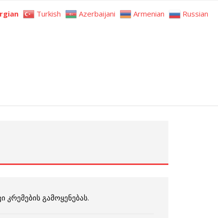
rgian
Turkish
Azerbaijani
Armenian
Russian
ი კრემების გამოყენებას.