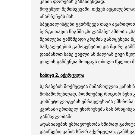
კანის ფორების გასაწმენდად.
მოცემულ შემთხვევაში, თქვენ აუცილებლად
ინარჩუნებს მას.
სპეციალისტები გვირჩევენ თავი ავარიდოთ
ბერგი თავის წიგნში „სილამაზე“ ამბობს: „
შეიძლება გამწმენდი კრემის გამოყენება წ
საშუალებების გამოყენებით და მცირე გამ
დაიბანოთ სახე ცხელი ან ძალიან ცივი წყ
დილის გაწმენდა მოიცავს თბილი წყლით მს
ნაბიჯი 2. აქერცვლა
სკრაბების მოქმედება მიმართულია კანის 
მოსაშორებლად, რომლებიც როგორ წესი კან
კოსმეტოლოგების უმრავლესობა ემხრობა ი
კვირაში ერთხელ უნარჩუნებს მას ბრწყინ
განმავლობაში.
ადამიანების უმრავლესობა ხშირად გამოტო
დაიწყებთ კანის სწორ აქერცვლას, განსხვა