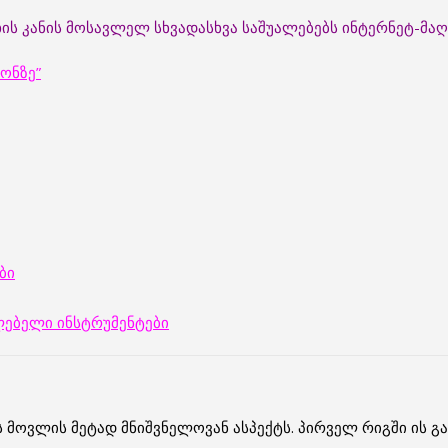
ს კანის მოსავლელ სხვადასხვა საშუალებებს ინტერნეტ-მაღა
ზონზე”
ბი
ლებელი ინსტრუმენტები
 მოვლის მეტად მნიშვნელოვან ასპექტს. პირველ რიგში ის გ