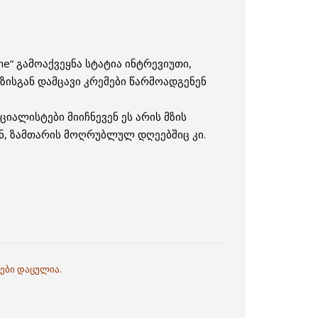
e“ გამოაქვეყნა სტატია ინტრევიუთი,
ისგან დამცავი კრემები წარმოადგენენ
ციალისტები მიიჩნევენ ეს არის მზის
ან, ზამთარის მოღრუბლულ დღეებშიც კი.
ები დაცულია.