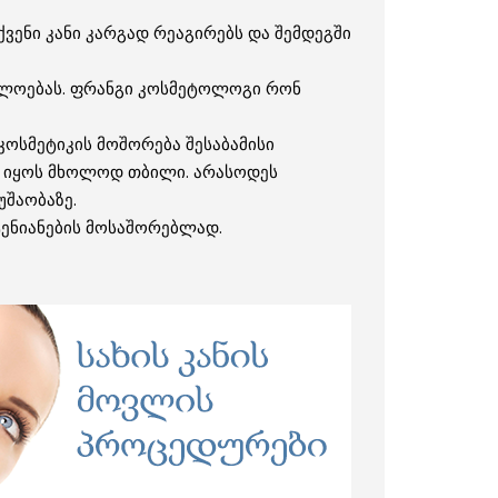
ვენი კანი კარგად რეაგირებს და შემდეგში
უწყლოებას. ფრანგი კოსმეტოლოგი რონ
 კოსმეტიკის მოშორება შესაბამისი
და იყოს მხოლოდ თბილი. არასოდეს
უშაობაზე.
ტენიანების მოსაშორებლად.