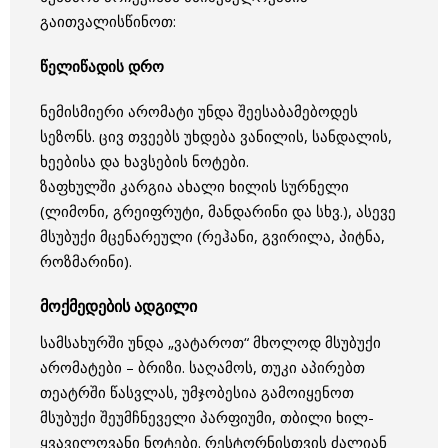
გაითვალისწინოთ:
წელიწადის დრო
ნემისმიერი არომატი უნდა შეესაბამებოდეს
სეზონს. ცივ თვეებს უხდება ვანილის, სანდალის,
ხეებისა და ხავსების ნოტები.
ზაფხულში კარგია ახალი ხილის სურნელი
(ლიმონი, გრეიფრუტი, მანდარინი და სხვ.), ასევე
მსუბუქი მცენარეული (რეჰანი, გვირილა, პიტნა,
როზმარინი).
მოქმედების ადგილი
სამსახურში უნდა „ვატაროთ“ მხოლოდ მსუბუქი
არომატები – ბრიზი. საღამოს, თუკი აპირებთ
თეატრში წასვლას, უმჯობესია გამოიყენოთ
მსუბუქი შეუმჩნეველი პარფიუმი, თბილი ხილ-
ყვავილოვანი ნოტები. რესტორნისთვის ძალიან