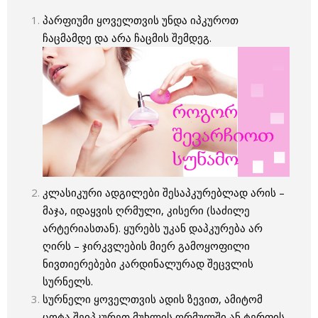
პარფიუმი ყოველთვის უნდა იპკუროთ
ჩაცმამდე და არა ჩაცმის შემდეგ.
კლასიკური ადგილები შესაპკურებლად არის –
მაჯა, იდაყვის ღრმული, კისერი (საძილე
არტერიასთან). ყურებს უკან დაპკურება არ
ღირს – ჯირკვლების მიერ გამოყოფილი
ნივთიერებები კარდინალურად შეცვლის
სურნელს.
სურნელი ყოველთვის ადის ზევით, ამიტომ
ცოტა შეიპკურეთ მუხლის ღრმულში ან ტერფის