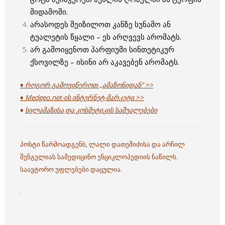
მიდამოში.
არასოდეს შეიზილოთ კანზე სუნამო ან
ტუალეტის წყალი – ეს არღვევს არომატს.
არ გამოიყენოთ პარფიუმი სინთეტიკურ
ქსოვილზე – ისინი არ აკავებენ არომატს.
♦ როგორ გამოვიწეროთ ,,ამაზონიდან” >>
♦ Medgeo.net-ის ინტერნეტ-მარკეტი >>
♦
სილამაზისა და კოსმეტიკის საშუალებები
პოსტი წარმოადგენს, ლალი დათეშიძისა და არჩილ
შენგელიას სამედიცინო ენციკლოპედიის ნაწილს.
საავტორო უფლებები დაცულია.
.