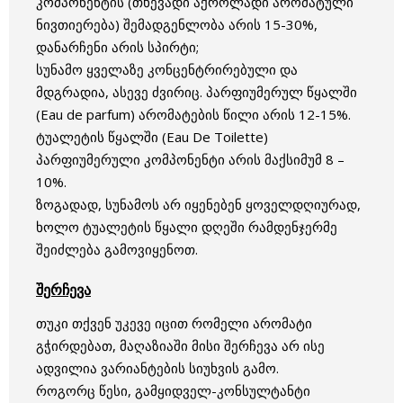
კომპონენტის (თხევადი აქროლადი არომატული
ნივთიერება) შემადგენლობა არის 15-30%,
დანარჩენი არის სპირტი;
სუნამო ყველაზე კონცენტრირებული და
მდგრადია, ასევე ძვირიც. პარფიუმერულ წყალში
(Еau de parfum) არომატების წილი არის 12-15%.
ტუალეტის წყალში (Eau De Toilette)
პარფიუმერული კომპონენტი არის მაქსიმუმ 8 –
10%.
ზოგადად, სუნამოს არ იყენებენ ყოველდღიურად,
ხოლო ტუალეტის წყალი დღეში რამდენჯერმე
შეიძლება გამოვიყენოთ.
შერჩევა
თუკი თქვენ უკევე იცით რომელი არომატი
გჭირდებათ, მაღაზიაში მისი შერჩევა არ ისე
ადვილია ვარიანტების სიუხვის გამო.
როგორც წესი, გამყიდველ-კონსულტანტი