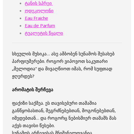
ტანის სპრეი
ოდეკოლონი
Eau Fraiche
Eau de Parfum
ტუალეტის წყალი
სხეულის მუსიკა… ასე ამბობენ სუნამოს შესახებ
პარფიუმერები. როგორ ვიპოვოთ საკუთარი
„მელოდია“ და მივაღწიოთ იმას, რომ სუფთად
ჟღერდეს?
არომატის შერჩევა
ფაქიზი საქმეა. ეს თავისებური თამაშია
განწყობასთან, შეგრძნებებთან, მოგონებებთან,
იმედებთან… და როგორც ნებისმიერ თამაშს მას
აქვს თავისი წესები.
სუნამოს არჩევისას მნიშვნელოვანია