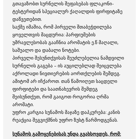
გთავაზობთ სურნელის შეფასებას ფლაკონი-
ტესტერიდან სპეციალურ ქაღალდის ფირფიტაზე
დაწვეთებით.
საქმე იმაშია, რომ პირველი შთაბეჭდილება
ყოველთვის მაცდურია: პარფიუმების
უმრავლესობას გააჩნია არომატის ე.წ მაღალი,
საშუალო და დაბალი ნოტები.
პირველი შესუნთქვისას შეუძლებელია ნამდვილი
სურნელის გაგება – ის აუცილებლად შეიცვლება
აქროლადი ნივთიერების აორთქლების შემდეგ.
ამიტომ არ იჩქაროთ. თან წამოიღეთ საცდელი
ფირფიტები და საათნახევრის შემდეგ
შეისუნთქეთ, რომ გაიგოთ როგორია ღრმა
არომატი.
უფრო კარგია სუნამოს მაჯაზე დაპკურება: კანის
რეაქცია შეგვიქმნის უფრო ზუსტ წარმოდგენას.
სუნამოს გამოყენებისას უნდა გვახსოვდეს, რომ: