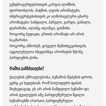
ექსტრავერტებისთვის კარგია ლიმნის,
ფორთოხლის, პიტნის, ღვიის არომატები;
ინტრავერტებისთვის კი აღმოსავლური ცხარე
არომატები: სანდალი, პაჩული, ვარდი, ვანილი,
დარიჩინი, ილანგ-ილანგი, ჟასმინი.
როგორც ხედავთ, ერთის არომატი არ არის
საკმარისი.
როგორც ამბობენ, ყოველი შემთხვევისთვის,
აუცილებელია სხვდასხვა არომატის მქონე
პარფიუმის ქონა.
რაშია განსხვავება?
ქალების უმრავლესობა, სუნამოს შეძენის დროს,
ვერც კი ხვდებიან, რომ სოლიდური ფასის
მიუხედავად, ეს არ არის ნამდვილი სუნამო და
არის ტუალეტის ანუ პარფიუმერული წყალი.
სუნამოებში (Parfum) პარფიუმერული