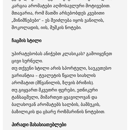
კარგია არომატები აღმოსავლური მოტივებით.
მთავარია, რომ მათში არსებობდეს კვებითი
„მინიშნებები“ – ეს შეიძლება იყოს ვანილის,
შოკოლადის, იის, მუშკის ნოტები.
ჩაცმის სტილი
უპირატესობას ანიჭებთ კლასიკას? გამოიყენეთ
ცივი სურნელი.
თუ თქვენი სტილი არის სპორტული, საუკეთესო
ვარიანტია – ტუალეტის წყალი სიახლის
არომატით (მწვანილის, ზღვის ბრიზის).
თუ გიყვართ მკვეთრი ფერები, ეთნიკური
ტანსაცმელი, მიმართეთ ყვავილოვან და
ბალახოვან არომატებს სალბის, ბამბუკის,
ბაზილიკის და ცხარე როზმარინის ნოტებით.
პირადი მახასიათებლები