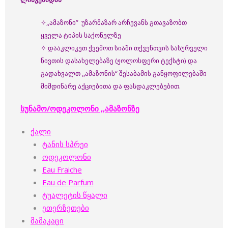
✧,,ამაზონი” უზარმაზარ არჩევანს გთავაზობთ
ყველა ტიპის საქონელზე
✧ დააკლიკეთ ქვემოთ სიაში თქვენთვის სასურველი
ნივთის დასახელებაზე (ჟოლოსფერი ტექსტი) და
გადახვალთ ,,ამაზონის“ შესაბამის განყოფილებაში
მიმდინარე აქციებითა და ფასდაკლებებით.
სუნამო/ოდეკოლონი ,,ამაზონზე
ქალი
ტანის სპრეი
ოდეკოლონი
Eau Fraiche
Eau de Parfum
ტუალეტის წყალი
ეთერზეთები
მამაკაცი