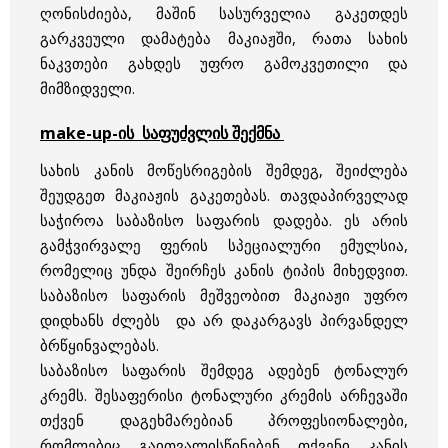
ღონისძიება, მაშინ სასურველია გაკეთდეს
გარკვეული დამატება მაკიაჟში, რათა სახის
ნაკვთები გახდეს უფრო გამოკვეთილი და
მიმზიდველი.
make-up-ის საფუძვლის შექმნა
სახის კანის მოწესრიგების შემდეგ, შეიძლება
შეუდგეთ მაკიაჟის გაკეთებას. თავდაპირველად
საჭიროა საბაზისო საფარის დადება. ეს არის
გამჭვირვალე ფერის სპეციალური ემულსია,
რომელიც უნდა შეირჩეს კანის ტიპის მიხედვით.
საბაზისო საფარის მეშვეობით მაკიაჟი უფრო
დიდხანს ძლებს და არ დაკარგავს პირვანდელ
ბრწყინვალებას.
საბაზისო საფარის შემდეგ ადებენ ტონალურ
კრემს. შესაფერისი ტონალური კრემის არჩევაში
თქვენ დაგეხმარებიან პროფესიონალები,
რომლებიც გაითვალისწინებენ თქვენი კანის