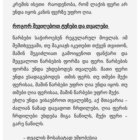
კრემის ისეთი რაოდენობა, რომ ლაქის ფერი არ
უნდა იყოს კანის ფერზე უფრო ღია.
როგორ შევიღებოთ ტუჩები და თვალები
წარბები საჭიროებენ რეგულარულ მოვლას. იმ
შემთხვევაში, თუ მაკიაჟს იკეთებთ თქვენ თვითონ,
მაშინ შეგიძლიათ გამოიყენოთ ფანქარი და
შეცვალოთ წარბების ფორმა და ფერი. წარბების
ფორმა უნდა უხდებოდეს თვალებს. მათი ფერი
უნდა ესადაგებოდეს თმის ფერს. თუ თმები მუქი
ფერისაა, მაშინ წარბები უფრო ღია უნდა იყოს. თუ
თმები ღია ფერისაა, მაშინ წარბები უფრო მუქი.
ეხლა უნდა ვისაუბროთ თვალებზე, აქ მთავარია –
ძალიან ნაზად დავადოთ ჩრდილები, ღია ფერის
ჩრდილები უხდება შიგა ნაწილს, მუქი ფერი –
გარე ნაწილს.
– თვალის მოსახატად უმჯობესია