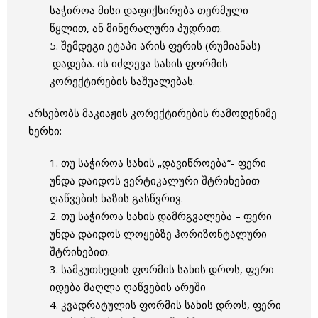
საჭიროა მისი დაფიქსირება თერმული
წყლით, ან მინერალური პუდრით.
5. შემდეგი ეტაპი არის ფერის (რუმიანას)
დადება. ის იძლევა სახის ფორმის
კორექტირების საშუალებას.
არსებობს მაკიაჟის კორექტირების რამოდენიმე
ხერხი:
1. თუ საჭიროა სახის „დავიწროება“- ფერი
უნდა დაიდოს ვერტიკალური შტრიხებით
ღაწვების ხაზის გასწვრივ.
2. თუ საჭიროა სახის დამრგვალება – ფერი
უნდა დაიდოს ლოყებზე ჰორიზონტალური
შტრიხებით.
3. სამკუთხედის ფორმის სახის დროს, ფერი
იდება მაღლა ღაწვების არეში
4. კვადრატულის ფორმის სახის დროს, ფერი