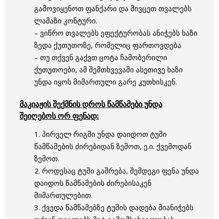
გამოვიყენოთ ფანქარი და მივცეთ თვალებს
ლამაზი კონტური.
– ვიწრო თვალებს ეფექტურობას ანიჭებს ხაზი
ზედა ქუთუთოზე, რომელიც ფართოვდება
– თუ თქვენ გაქვთ ცოტა ჩამობერილი
ქუთუთოები, ამ შემთხვევაში ასეთივე ხაზი
უნდა იყოს მიმართული გარე კუთხისკენ.
მაკიაჟის შექმნის დროს წამწამები უნდა
შეიღებოს ორ ფენად:
1. პირველ რიგში უნდა დაიდოთ ტუში
წამწამების ძირებიდან ზემოთ, ე.ი. ქვემოდან
ზემოთ.
2. როდესაც ტუში გაშრება, შემდეგი ფენა უნდა
დაიდოს წამწამების ძირებისაკენ
მიმართულებით.
3. ქვედა წამწამებზე ტუშის დადება მიანიჭებს