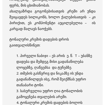
ფერს, მის ცხიმიანობას.
ახალგაზრდა გოგონებისათვის კრემი არ უნდა
შეიცავდეს სილიკონს, ხოლო ქალებისათვის – კი
პირიქით, ეს კომპონენტი აუცილებელია – ის
კარგად მალავს ნაოჭებს.
ტონალური კრემის დადების დროს
გაითვალისწინეთ:
1. პირველი ნაბიჯი – ეს არის ე. წ. T – უბანზე
დადება და შემდეგ მისი გადანაწილება
ლოყებზე, ღაწვებსა და ტუჩებზე.
2. თმების გასწვრივ და ნიკაპზე ის უნდა
გადანაწილდეს ისე, რომ შეიქმნას უფრო
თანაბარი ტონი.
3. სასურველია უფრო ღია ტონალობის
გამოყენება თვალების არეში.
4. ტონალური კრემის დადების ბოლოს