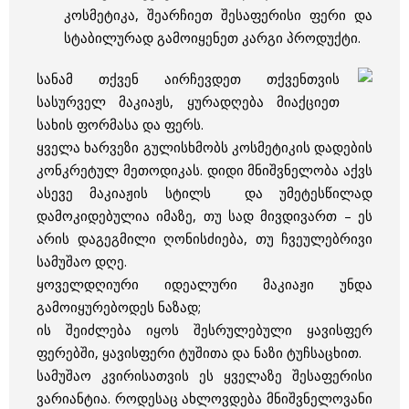
კოსმეტიკა, შეარჩიეთ შესაფერისი ფერი და
სტაბილურად გამოიყენეთ კარგი პროდუქტი.
სანამ თქვენ აირჩევდეთ თქვენთვის
სასურველ მაკიაჟს, ყურადღება მიაქციეთ
სახის ფორმასა და ფერს.
ყველა ხარვეზი გულისხმობს კოსმეტიკის დადების
კონკრეტულ მეთოდიკას. დიდი მნიშვნელობა აქვს
ასევე მაკიაჟის სტილს და უმეტესწილად
დამოკიდებულია იმაზე, თუ სად მივდივართ – ეს
არის დაგეგმილი ღონისძიება, თუ ჩვეულებრივი
სამუშაო დღე.
ყოველდღიური იდეალური მაკიაჟი უნდა
გამოიყურებოდეს ნაზად;
ის შეიძლება იყოს შესრულებული ყავისფერ
ფერებში, ყავისფერი ტუშითა და ნაზი ტუჩსაცხით.
სამუშაო კვირისათვის ეს ყველაზე შესაფერისი
ვარიანტია. როდესაც ახლოვდება მნიშვნელოვანი