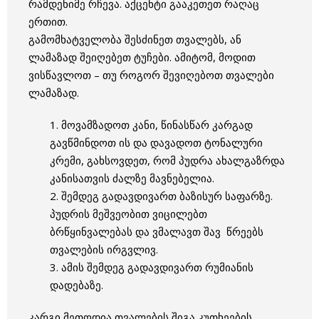
რამდენიმე რჩევა. აქცენტი გააკეთეთ რაღაც
ერთით.
გამომხატველობა შესძინეთ თვალებს, ან
ლამაზად შეიღებეთ ტუჩები. ამიტომ, მოდით
ვისწავლოთ – თუ როგორ შევიღებოთ თვალები
ლამაზად.
1. მოვამზადოთ კანი, წინასწარ კარგად
გავწმინდოთ ის და დავადოთ ტონალური
კრემი, გახსოვდეთ, რომ პუდრა ახალგაზრდა
კანისათვის ძალზე მავნებელია.
2. შემდეგ გადავდივართ ბაზისურ საფარზე.
პუდრის მეშვეობით ვიცილებთ
ბრწყინვალებას და ვმალავთ შავ წრეებს
თვალების ირგვლივ.
3. ამის შემდეგ გადავდივართ რუმიანის
დადებაზე.
კარგი მეთოდია თვალების შიგა კუთხეების