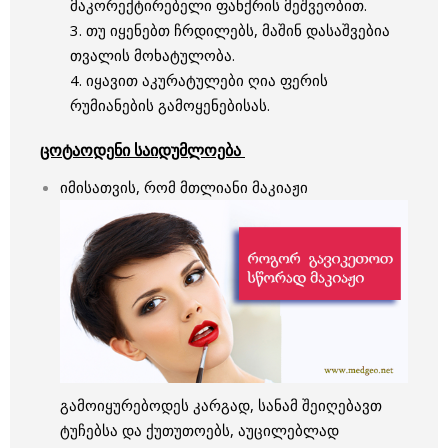
მაკორექტირებელი ფანქრის მეშვეობით.
3. თუ იყენებთ ჩრდილებს, მაშინ დასაშვებია
თვალის მოხატულობა.
4. იყავით აკურატულები ღია ფერის
რუმიანების გამოყენებისას.
ცოტაოდენი საიდუმლოება
იმისათვის, რომ მთლიანი მაკიაჟი
გამოიყურებოდეს კარგად, სანამ შეიღებავთ
ტუჩებსა და ქუთუთოებს, აუცილებლად