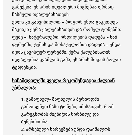
გამუქება. ეს არის იდეალური მიგნებაა ღრმად
ჩასმული თვალებისათვის.
ეხლა კი განვიხილოთ – როგორ უნდა გაკეთდეს
მაკიაჟი ქერა ქალებისათვის და რომელ ტონებში:
ფუძე – ნატურალური. ჩრდილების დადება – ნაზ
ფერებში, ტუშის და მოხატულობის დადება – უნდა
იყოს ყავისფერ ფერებში. ქერა ქალებისათის
იდეალურია კვამლის გამა, ეს არის მოდის ბოლო
ტენდენცია.
სინამდვილეში ყველა რეკომენდაცია ძალიან
უბრალოა:
1. გაზაფხულ- ზაფხულის პერიოდში
გამოიყენეთ ნაზი ტონები, იმისათვის, რომ
გარეგნობას მიენიჭოს სირბილე და
ბუნებრიობა.
2. არსებული ხარვეზები უნდა დაიმალოს