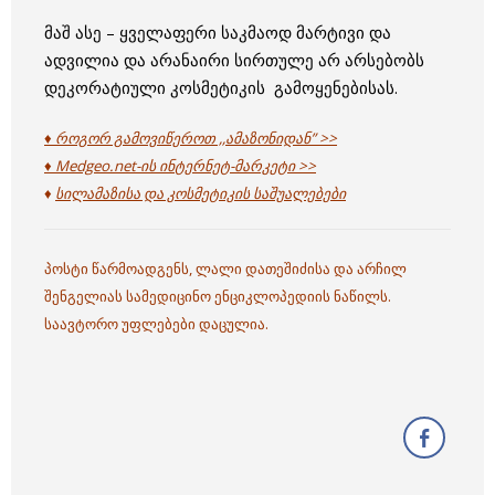
მაშ ასე – ყველაფერი საკმაოდ მარტივი და
ადვილია და არანაირი სირთულე არ არსებობს
დეკორატიული კოსმეტიკის გამოყენებისას.
♦ როგორ გამოვიწეროთ ,,ამაზონიდან” >>
♦ Medgeo.net-ის ინტერნეტ-მარკეტი >>
♦
სილამაზისა და კოსმეტიკის საშუალებები
პოსტი წარმოადგენს, ლალი დათეშიძისა და არჩილ
შენგელიას სამედიცინო ენციკლოპედიის ნაწილს.
საავტორო უფლებები დაცულია.