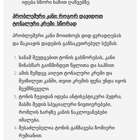
იდება სწორი ხაზით ღაწვებზე.
პრობლემური კანი: როგორ დავიდოთ
ტონალური კრემი სწორად
პრობლემური კანი მოითხოვს დიდ ყურადღებას
და მაკიაჟის დადების განსაკუთრებულ სქემას.
სანამ შეუდგებით ტონის გასწორებას, კანი
წინასწარ გაიწმინდეთ წყლითა და საპნით
ამის შემდეგ აიღეთ ტონალური კრემი და
შეიზილეთ კანში, თვით კრემის ფენა უნდა იყოს
შეუმჩნეველი.
ტონის ზევიდან იდება ანტისეპტიკური პუდრა;
მასში შედის სპეციალური ნივთიერებები,
რომლის ხარჯზე კანის ნაკლოვანებები
იმალება.
შესაძლებელია ტონის განზავება ზომიერი
რუმიანით.