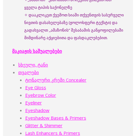
ყველა ტიპის საქონელზე
✧ დააკლიკეთ ქვემოთ სიაში თქვენთვის სასურველი
ნივთის დასახელებაზე (ჟოლოსფერი ტექსტი) და
გადახვალთ ,,ამაზონის“ შესაბამის განყოფილებაში
მიმდინარე აქციებითა და ფასდაკლებებით.
მაკიაჟის საშუალებები
სხეული, ტანი
თვალები
ტონალური კრემი Concealer
Eye Gloss
Eyebrow Color
Eyeliner
Eyeshadow
Eyeshadow Bases & Primers
Glitter & Shimmer
Lash Enhancers & Primers