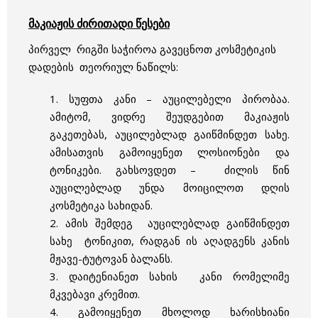
მაკიაჟის ძირითადი წესები
პირველ რიგში საჭიროა გავეცნოთ კოსმეტიკის
დადების თეორიულ ნაწილს:
1. სუფთა კანი – აუცილებელი პირობაა.
ამიტომ, ვიდრე შეუდგებით მაკიაჟის
გაკეთებას, აუცილებლად გაიწმინდეთ სახე.
ამისათვის გამოიყენეთ ლოსიონები და
ტონიკები. გახსოვდეთ – ძილის წინ
აუცილებლად უნდა მოიცილოთ დღის
კოსმეტიკა სახიდან.
2. ამის შემდეგ აუცილებლად გაიწმინდეთ
სახე ტონიკით, რადგან ის აღადგენს კანის
მჟავე-ტუტოვან ბალანს.
3. დაიტენიანეთ სახის კანი რომელიმე
მკვებავი კრემით.
4. გამოიყენეთ მხოლოდ ხარისხიანი