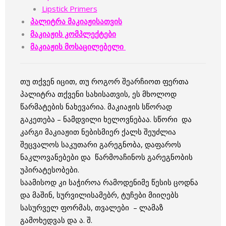
Lipstick Primers
პალიტრა მაკიაჟისათვის
მაკიაჟის კომპლექტები
მაკიაჟის მოსაცილებელი
თუ თქვენ იცით, თუ როგორ შეარჩიოთ ფერთა
პალიტრა თქვენი სახისათვის, ეს მხოლოდ
წარმატების ნახევარია. მაკიაჟის სწორად
გაკეთება – ნამდვილი ხელოვნებაა. სწორი და
კარგი მაკიაჟით ნებისმიერ ქალს შეუძლია
შეცვალოს საკუთარი გარეგნობა, დაფაროს
ნაკლოვანებები და წარმოაჩინოს გარეგნობის
უპირატესობები.
საამისოდ კი საჭიროა რამოდენიმე წესის ცოდნა
და მაშინ, სურვილისამებრ, ტუჩები მიიღებს
სასურველ ფორმას, თვალები – ლამაზ
გამოხედვას და ა. შ.