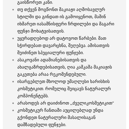
გაისწორეთ კანი.
თუ თქვენ მოგწონთ მაკიაჟი აღმოსავლურ
სტილში და გინდათ ის გამოიყენოთ, მაშინ
იხმარეთ იასამნისფერი ჩრდილები და მაგარი
ფუნჯი მოხატვისათვის.
უყურადღებოდ არ დატოვოთ წარბები. მათ
სჭირდებათ დავარცხნა, შეღებვა. ამისათვის
შეიძინეთ სპეციალური ფუნჯები.
ასაკოვანი ადამიანებისათვის და
ახალგაზრდებისათვის, ღია კაშკაშა მაკიაჟის
გაკეთება არაა რეკომენდებული.
ისარგებლეთ მხოლოდ უმაღლესი ხარისხის
კოსმეტიკით. რომელიც შეიცავს ნატურალურ
კომპონენტებს.
არასოდეს არ დაიძინოთ ,,ძველიკოსმეტიკით“
კოსმეტიკურ ჩანთაში აუცილებლად უნდა
გქონდეთ ნატურალური მასალისაგან
დამზადებული ფუნჯები.