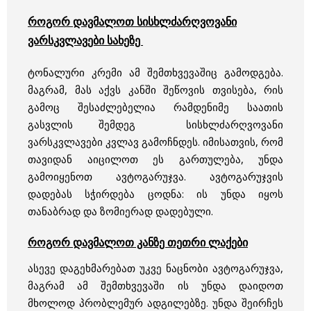
როგორ დავმალოთ სისხლძარღვოვანი
ვარსკვლავები სახეზე
ტონალური კრემი ამ შემთხვევაშიც გამოდგება.
მაგრამ, მას აქვს კანში შეწოვის თვისება, რის
გამოც შესაძლებელია რამდენიმე საათის
გასვლის შემდეგ სისხლძარღვოვანი
ვარსკვლავები კვლავ გამოჩნდეს. იმისათვის, რომ
თავიდან აიცილოთ ეს გართულება, უნდა
გამოიყენოთ ავტოგარუჯვა. ავტოგარუჯვის
დადებას სჭირდება ცოდნა: ის უნდა იყოს
თანაბრად და ზომიერად დადებული.
როგორ დავმალოთ კანზე თეთრი ლაქები
ასევე დაგეხმარებათ უკვე ნაცნობი ავტოგარუჯვა,
მაგრამ ამ შემთხვევაში ის უნდა დაიდოთ
მხოლოდ პრობლემურ ადგილებზე. უნდა შეირჩეს