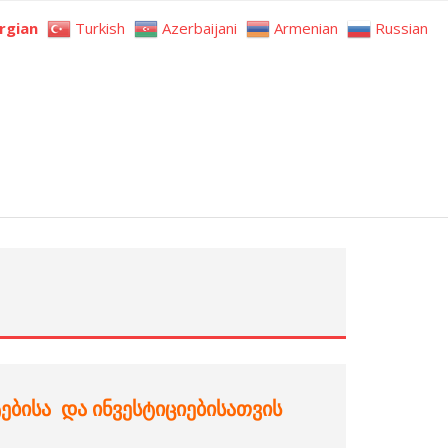
rgian
Turkish
Azerbaijani
Armenian
Russian
ებისა
და
ინვესტიციებისათვის