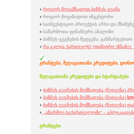
♦
როგორ მოვამზადოთ ბიზნეს-გეგმა
♦ როგორ მოვიზიდოთ ინვესტორი
♦ საინვესტიციო პროექტის არსი და მნიშვ
♦ საწარმოთა ფინანსური ანალიზი
♦ ბიზნეს-გეგმების შედგენა. განმარტებით
♦
რა აკლია ქართველს? (დიმიტრი უზნაზე)
გრანტები, შეღავათიანი
კრედიტები
,
დონო
შეღავათიანი კრედიტები და სტარტაპები
♦
ბიზნეს გეგმების მომზადება (შედგენა) 
♦
ბიზნეს გეგმების მომზადება (შედგება)
ს
ო
♦
ბიზნეს გეგმების მომზადება (შედგენა) 
♦
,,აწარმოე საქართველოში” – აპლიკაციები
გრანტები