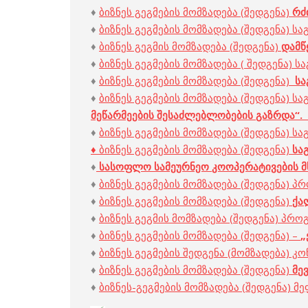
♦
ბიზნეს გეგმების მომზადება (შედგენა)
რ
ძ
♦
ბიზნეს გეგმების მომზადება (შედგენა)
♦
ბიზნეს გეგმის მომზადება (შედგენა)
დამწ
♦
ბიზნეს გეგმების მომზადება ( შედგენა)
♦
ბიზნეს გეგმების მომზადება (შედგენა)
ს
ა
♦
ბიზნეს გეგმების მომზადება (შედგენა) 
მეწარმეების
შესაძლებლობების
გაზრდა
“.
♦
ბიზნეს გეგმების მომზადება (შედგენა) 
♦ ბიზნეს გეგმების მომზადება (შედგენა)
ს
ა
♦
ს
ასოფლო
სამეურნეო
კოოპერატივების
მ
♦
ბიზნეს გეგმების მომზადება (შედგენა) 
♦
ბიზნეს გეგმების მომზადება (შედგენა)
ქ
ა
♦
ბიზნეს გეგმის მომზადება (შედგენა) პრ
♦
ბიზნეს გეგმების მომზადება (შედგენა) –
„
♦
ბიზნეს გეგმების შედგენა (მომზადება) 
♦
ბიზნეს გეგმების მომზადება (შედგენა)
მ
ე
♦
ბიზნეს-გეგმების მომზადება (შედგენა)