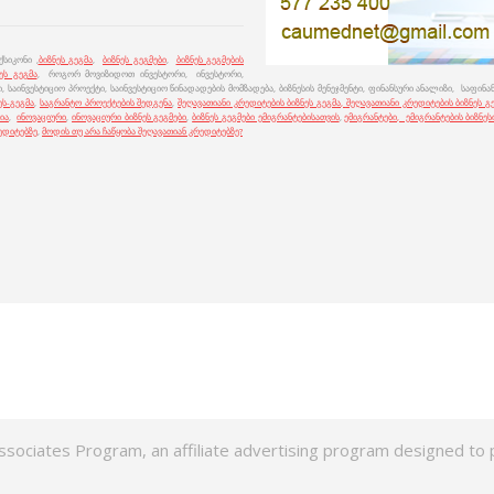
სიკონი ,
ბიზნეს გეგმა
,
ბიზნეს გეგმები
,
ბიზნეს გეგმების
ეს გეგმა
, როგორ მოვიზიდოთ ინვესტორი, ინვესტორი,
, საინვესტიციო პროექტი, საინვესტიციო წინადადების მომზადება, ბიზნესის მენეჯმენტი, ფინანსური ანალიზი, საფინ
ეს-გეგმა
,
საგრანტო პროექტების შედგენა
,
შეღავათიანი კრედიტების ბიზნეს გეგმა,
შეღავათიანი კრედიტების ბიზნეს გ
ია
,
ინოვაციური
,
ინოვაციური ბიზნეს გეგმები
,
ბიზნეს გეგმები ემიგრანტებისათვის
,
ემიგრანტები, ემიგრანტების ბიზნეს
რედიტებზე
,
მოდის თუ არა ჩაწყობა შეღავათიან კრედიტებზე?
ssociates Program, an affiliate advertising program designed to p