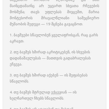
მაინცდამაინც არ უყვართ სხვათა რჩევების
მოსმენა; თავს უფლებას მივცემთ, მარია
მონტესორის მრავალწლიანი სამეცნიერო
მუშაობის შედეგი — 19 მცნება გავაცნოთ.
1. ბავშვები სწავლობენ ყველაფრისგან, რაც გარს
აკრავთ.
2. თუ ბავშვს ხშირად აკრიტიკებენ, ის სხვების
დადანაშაულებას — მათთვის გადაბრალებას
ეჩვევა.
3. თუ ბავშვს ხშირად აქებენ — ის შეფასებას
სწავლობს.
4. თუ ბავშვს მტრულად ექცევიან — ის
ხელჩართულ ჩხუბს სწავლობს.