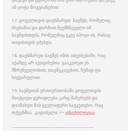
ან ცოტა მოგვიანებით.
17. ყოველთვის დაეხმარეთ ბავშვს, რომელიც
ძიებაშია და დარჩით შეუმჩნეველი იმ
ბავშვისთვის, რომელმაც უკვე იპოვა ის, რასაც
თავისთვის ეძებდა.
18. დაეხმარეთ ბავშვს იმის ათვისებაში, რაც
აქამდე არ აუთვისებია. გააკეთეთ ეს
მზრუნველობით, თავშეკავებით, ჩუმად და
სიყვარულით.
19. ბავშვთან ურთიერთობაში ყოველთვის
მიაქციეთ ყურადღება კარგ მანერებს და
დაანახეთ მას ყველაფერი საუკეთესო, რაც
თქვენშია.
გადასვლა >>
ფსიქოლოგია
________________________________________