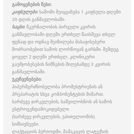
გამოყენების
წესი
:
კაფსულები
: საშოში შეიყვანება 1 კაფსულა დღეში
20 დღის განმავლობაში.
საცხი
: მკურნალობის პირველი კვირის
განმავლობაში დღეში ერთხელ წაისმევა თხელ
ფენად და ოდნავ შეიზილება მასაჟისებური
მოძრაობებით საშოს ლორწოვან გარსში. შემდეგ
ყოველ 2 დღეში ერთხელ, კლინიკური
გაუმჯობესების ნიშნების მიღებამდე 3 კვირის
განმავლობაში.
უკუჩვენებები
:
ჰიპერმგრძნობელობა პრომესტრიენის ან
პრეპარატის სხვა კომპონენტების მიმართ.
სარძევე ჯირკვლების, საშვილოსნოს ან საშოს
ესტროგენდამოკიდებული
(სარძევე ჯირკვლების, ეპითელიომის)
სიმსივნეები.
ლაქტაციის პერიოდში, მამაკაცის ლატექსის