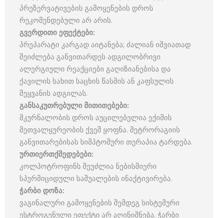
პრეზერვატივების გამოყენების დროს
რეკომენდებული არ არის.
გვერდითი
ეფექტები
:
პრეპარატი კარგად აიტანება; ძალიან იშვიათად
შეიძლება განვითარდეს ადგილობრივი
ალერგიული რეაქციები გაღიზიანებისა და
ქავილის სახით საცხის წასმის ან კაფსულის
შეყვანის ადგილას.
განსაკუთრებული
მითითებები
:
მკურნალობის დროს აუცილებელია ექიმის
მეთვალყურეობის ქვეშ ყოფნა. მეტრორაგიის
განვითარებისას სიმპტომური თერაპია ტარდება.
ურთიერთქმედებები
:
კოლპოტროფინს შეუძლია ნებისმიერი
სპერმიციდული საშუალების ინაქტივირება.
ჭარბი
დოზა
:
ვაგინალური გამოყენების შემდეგ სისტემური
ესტროგენული ეფექტი არ აღინიშნება. ჭარბი