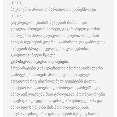
(E219),
ნატრიუმის პროპილპარაჰიდროქსიბენზოატი
(E217),
გაჯერებული ცხიმის მჟავების მონო – და
დიგლიცერიდების ნარევი, გაჯერებული ცხიმის
სპირტების პოლიგლიკოლის ეთერი, ოლეინის
მჟავას დეცილის ეთერი, კაპრინისა და კაპრილის
მჟავების ტრიგლიცერიდები, გლიცერინი,
გასუფთავებული წყალი.
ფარმაკოლოგიური
თვისებები
:
პრეპარატები განკუთვნილია ინტრავაგინალური
გამოყენებისათვის. პრომესტრიენი ავლენს
ადგილობრივ ესტროგენულ ეფექტებს ქალის
სასქესო ორგანოების ლორწოვან გარსებზე და
ამით აუმჯობესებს მათ ტროფიკას. პრომესტრიენი
იცავს და აღადგენს ვაგინალურ ეპითელიუმს და
ამით ხელს უწყობს მის პროლიფერაციას.
ინტრავაგინალური გამოყენების შემდეგ საშოში