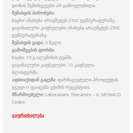
დოზის შემთხვევები არ გამოვლენილა.
შენახვის
პირობები
:
საცხი: ინახება არაუმეტეს 250C ტემპერატურაზე.
ვაგინალური კაფსულები: ინახება არაუმეტეს 250C
ტემპერატურაზე.
შენახვის
ვადა
:
5 წელი.
გამოშვების
ფორმა
:
საცხი: 15 გ ალუმინის ტუბში.
ვაგინალური კაფსულები: 10 კაფსულა
ბლისტერში.
აფთიაქიდან
გაცემა
:
ფარმაცევტული პროდუქტის
ჯგუფი II (გაიცემა ექიმის რეცეპტით).
მწარმოებელი
:
Laboratoire Theramex – 6, MONACO
Cedex
გაფრთხილება