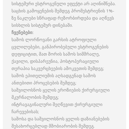
სისტემური ესტროგენული ეფექტი არ აღინიშნება.
საცხის გამოყენების შემდეგ პრომესტრიენის 1%-
ზე ნაკლები სწრაფად რეზორბირდება და აღწევს
სისხლის სისტემურ დინებაში.
ჩვენებები
:
საშოს ლორწოვანი გარსის ატროფიული
ცვლილებები, განპირობებული ესტროგენების
დეფიციტით, მათ შორის საშოს სიმშრალე,
ქავილი, დისპარეუნია, პოსტოპერაციული
თერაპია საკვერცხეების ამოკვეთის შემდეგ;
საშოს ეპითელიუმის აღსადგენად საშოს
ანთებითი პროცესების შემდეგ;
საშვილოსნოს ყელის ეროზიების ქირურგიული
მკურნალობის შემდეგ;
ინტრავაგინალური შეღწევით ქირურგიული
ჩარევებისას;
საშოსა და საშვილოსნოს ყელის დაზიანებების
შესახორცებლად მშობიარობის შემდეგ.