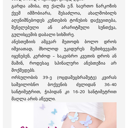
გარდა ამისა, თუ ქალმა ე.წ. საერთო ნარკოზის
ქვეშ იმშობიარა, შესაძლოა, ახალშობილს
აღენიშნებოდეს კუნთების ტონუსის დაქვეითება,
შენელებული ან არარიტმული სუნთქვა,
გულისცემის დაბალი სიხშირე.
ანესთეზიის ამგვარ მეთოდს ბოლო დროს
იშვიათად, მხოლოდ უკიდურეს შემთხვევაში
იყენებენ, კერძოდ – საკეისრო კვეთის დროს ან
მაშინ, როდესაც სპინალური ანესთეზია არ
მოქმედებს.
ორსულობის 39-ე (ოცდამეცხრამეტე) კვირას
საშვილოსნო ბოქვენის ძვლიდან 36-40
სანტიმეტრით, ჭიპიდან კი 16-20 სანტიმეტრით
მაღლა არის აწეული.