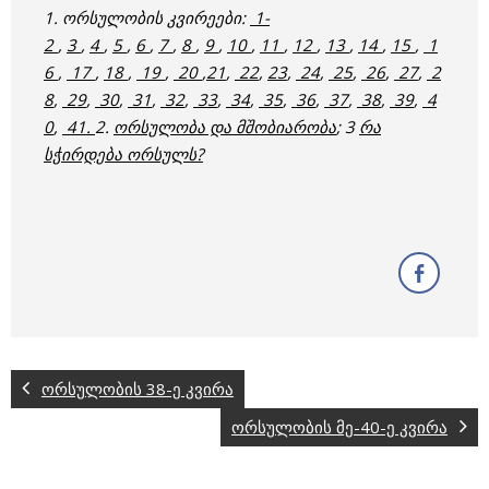
1. ორსულობის კვირეები:
1-
2
,
3
,
4
,
5
,
6
,
7
,
8
,
9
,
10
,
11
,
12
,
13
,
14
,
15
,
1
6
,
17
,
18
,
19
,
20
,
21
,
22
,
23
,
24
,
25
,
26
,
27
,
2
8
,
29
,
30
,
31
,
32
,
33
,
34
,
35
,
36
,
37
,
38
,
39
,
4
0
,
41.
2.
ორსულობა და მშობიარობა
; 3
რა
სჭირდება ორსულს?
ორსულობის 38-ე კვირა
ორსულობის მე-40-ე კვირა