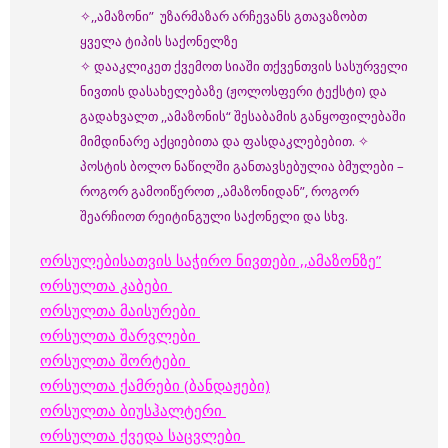
✧,,ამაზონი” უზარმაზარ არჩევანს გთავაზობთ
ყველა ტიპის საქონელზე
✧ დააკლიკეთ ქვემოთ სიაში თქვენთვის სასურველი
ნივთის დასახელებაზე (ჟოლოსფერი ტექსტი) და
გადახვალთ ,,ამაზონის“ შესაბამის განყოფილებაში
მიმდინარე აქციებითა და ფასდაკლებებით. ✧
პოსტის ბოლო ნაწილში განთავსებულია ბმულები –
როგორ გამოიწეროთ ,,ამაზონიდან”, როგორ
შეარჩიოთ რეიტინგული საქონელი და სხვ.
ორსულებისათვის საჭირო ნივთები ,,ამაზონზე”
ორსულთა კაბები
ორსულთა მაისურები
ორსულთა შარვლები
ორსულთა შორტები
ორსულთა ქამრები (ბანდაჟები)
ორსულთა ბიუსჰალტერი
ორსულთა ქვედა საცვლები