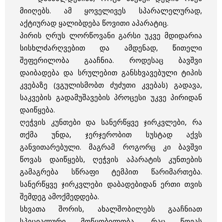
მიიღებს. ამ ყოველივეს სპარალელურად,
აქტიურად ყალიბდება წოვითი აპარატიც.
პირის ღრუს ლორწოვანი გარსი უკვე მდიდარია
სისხლძარღვებით და ამდენად, წითელი
შეფერილობა გააჩნია. როდესაც ბავშვი
დაიბადება და სრულებით განსხვავებული ტიპის
კვებაზე (ვგულისმობთ ძუძუთი კვებას) გადავა,
საკვების გადამუშავების პროცესი უკვე პირიდან
დაიწყება.
ღეჭვის კუნთები და სანერწყვე ჯირკვლები, რა
თქმა უნდა, ჯერჯერობით სუსტად აქვს
განვითარებული. მაგრამ როგორც კი ბავშვი
წოვას დაიწყებს, ღეჭვის აპარატის კუნთების
გამაგრება სწრაფი ტემპით წარიმართება.
სანერწყვე ჯირკვლები დაბადებიდან ერთი თვის
შემდეგ ამოქმედდება.
სხვათა შორის, ახალშობილებს გააჩნიათ
სპეციალური მოწყობილობა, რაც წოვას