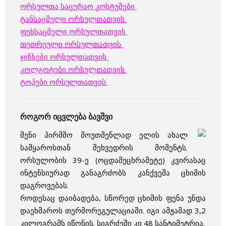
ორსულთა საცურაო კოსტუმები
ტანსაცმელი ორსულთათვის
ფეხსაცმელი ორსულთათვის
თეთრეული ორსულთათვის
ჯინსები ორსულთათვის
კოლგოტები ორსულთათვის
ტოპები ორსულთათვის
როგორ იცვლება ბავშვი
შენი პირმშო მოუთმენლად ელის ახალ
სამყაროსთან შეხვედრის მომენტს.
ორსულობის 39-ე (ოცდამეცხრამეტე) კვირასაც
ინტენსიურად განაგრძობს კანქვეშა ცხიმის
დაგროვებას.
როდესაც დაიბადება, სწორედ ცხიმის ფენა უნდა
დაეხმაროს თერმორეგულაციაში. იგი ამჟამად 3,2
კილოგრამს იწონის. სიგრძეში კი 48 სანტიმეტრია.