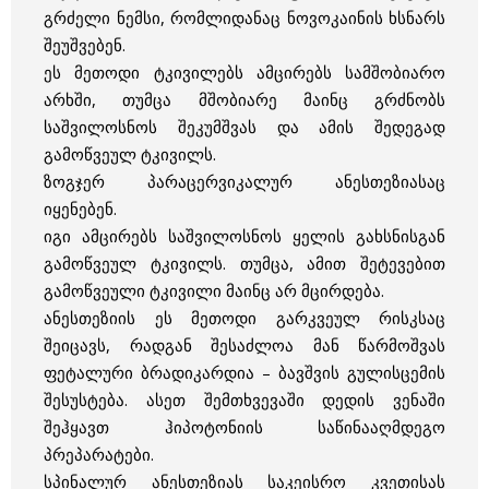
გრძელი ნემსი, რომლიდანაც ნოვოკაინის ხსნარს
შეუშვებენ.
ეს მეთოდი ტკივილებს ამცირებს სამშობიარო
არხში, თუმცა მშობიარე მაინც გრძნობს
საშვილოსნოს შეკუმშვას და ამის შედეგად
გამოწვეულ ტკივილს.
ზოგჯერ პარაცერვიკალურ ანესთეზიასაც
იყენებენ.
იგი ამცირებს საშვილოსნოს ყელის გახსნისგან
გამოწვეულ ტკივილს. თუმცა, ამით შეტევებით
გამოწვეული ტკივილი მაინც არ მცირდება.
ანესთეზიის ეს მეთოდი გარკვეულ რისკსაც
შეიცავს, რადგან შესაძლოა მან წარმოშვას
ფეტალური ბრადიკარდია – ბავშვის გულისცემის
შესუსტება. ასეთ შემთხვევაში დედის ვენაში
შეჰყავთ ჰიპოტონიის საწინააღმდეგო
პრეპარატები.
სპინალურ ანესთეზიას საკეისრო კვეთისას