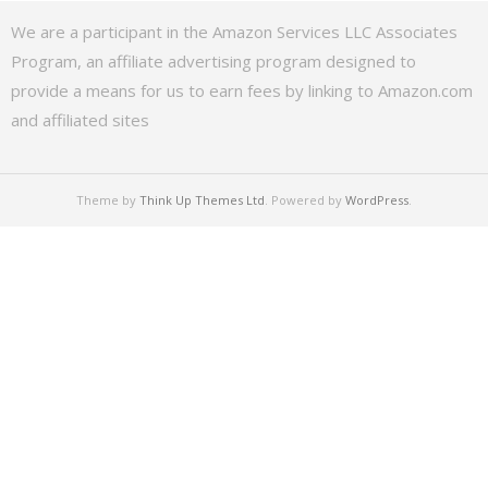
We are a participant in the Amazon Services LLC Associates
Program, an affiliate advertising program designed to
provide a means for us to earn fees by linking to Amazon.com
and affiliated sites
Theme by
Think Up Themes Ltd
. Powered by
WordPress
.