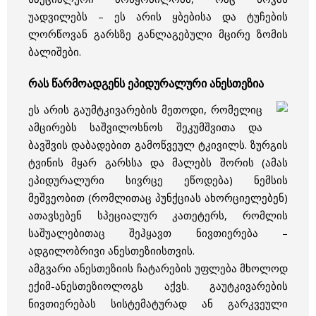
უადვილებს – ეს არის ყბებისა და ტუჩების
ლორწოვან გარსზე განლაგებული მცირე ზომის
ბალიშები.
რას წარმოადგენს ეპიდურალური ანესთეზია
ეს არის გაუმტკივარების მეთოდი, რომელიც
ამცირებს საშვილოსნოს შეკუმშვითა და
ბავშვის დაბადებით გამოწვეულ ტკივილს. ზურგის
ტვინის მყარ გარსსა და მალებს შორის (ამას
ეპიდურალური სივრცე ეწოდება) ნემსის
მეშვეობით (რომლითაც პუნქციას ახორციელებენ)
ათავსებენ სპეციალურ კათეტერს, რომლის
საშუალებითაც შეჰყავთ ნივთიერება –
ადგილობრივი ანესთეზიისთვის.
ამგვარი ანესთეზიის ჩატარების უფლება მხოლოდ
ექიმ-ანესთეზიოლოგს აქვს. გაუტკივარების
ნივთიერებას სისტემატურად ან გარკვეული