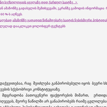
ცინო სექსოლოგიის ყველაზე დიდ ქართულ საიტზე >
დან ამაზონზე გადასვლის შემთხვევაში, ეკრანზე გამოდის ინფორმაცი
60 %-ს აღწევს.
საღებად
ამაზონზე გადადით წინამდებარე საიტის ნებისმიერი პოსტიდა
ასვლელად დააკლიკეთ ჟოლოსფერ ტექსტებს
ქვეითებაა, რაც შეიძლება განპირობებული იყოს ბევრი სხვ
ების სქესობრივი კონსტიტუციაზე.
ს მდგრადობა პათოგენური ფაქტორების მიმართ, ერთიდა
რღვევას, მეორე ნაწილში არ განაპირობებს რაიმე ცვლილება