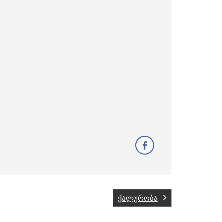
ქალურობა