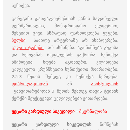
სუნთქვა.
გარეგანი დათვალიერებისას კანის საფარველი
ფერმკრთალია, მონაცრისფრო ელფერით,
შეხებით ცივი. სწრაფად ფართოვდება გუგები,
პულსი
საძილე არტერიაზე არ ისაზღვრება,
გულის ტონები
არ ისმინება. აღინიშნება გუგისა
და რქოვანას რეფლექსის გაქრობა, სუნთქვა
ხშირდება, ხდება აგონიური. ვლინდება
ცალკეული კრუნჩხვითი სუნთქვითი მოძრაობები,
2.5-3 წუთის შემდეგ კი სუნთქვა ჩერდება.
ფიბრილაციიდან
ან
ასისტოლიის
განვითარებიდან 3 წუთის შემდეგ თავის ტვინის
ქერქში შეუქცევადი ცვლილებები ვითარდება.
უეცარი კარდიული სიკვდილი
– მკურნალობა
უეცარი კარდიული სიკვდილის
ნიშნების