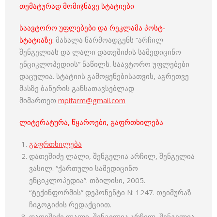
თემატურად მომიჯნავე სტატიები
საავტორო უფლებები და რეკლამა პოსტ-
სტატიაზე:
მასალა წარმოადგენს “არჩილ
შენგელიას და ლალი დათეშიძის სამედიცინო
ენციკლოპედიის” ნაწილს. საავტორო უფლებები
დაცულია. სტატიის გამოყენებისათვის, აგრეთვე
მასზე ბანერის განსათავსებლად
მიმართეთ
mpifarm@gmail.com
ლიტერატურა, წყაროები, გაფრთხილება
გაფრთხილება
დათეშიძე ლალი, შენგელია არჩილ, შენგელია
ვასილ. “ქართული სამედიცინო
ენციკლოპედია”. თბილისი, 2005.
“ტექინფორმის” დეპონენტი N: 1247. თეიმურაზ
ჩიგოგიძის რედაქციით.
დათეშიძე ლალი, შენგელია არჩილ, შენგელია