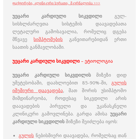
ფაქტორები, კლინიკური სურათი, მკურნალობა >>>
უეცარი კარდიული სიკვდილი
გულ-
სისხლძარღვთა სისტემის დაავადებათა
ლეტალური გამოსავალია, რომელიც დგება
მწვავე
სიმპტომების
განვითარებიდან ერთი
საათის განმავლობაში.
უეცარი კარდიული სიკვდილი
– ეტიოლოგია
უეცარი კარდიული სიკვდილის
მიზეზი დიდ
უმეტესობაში, დაახლოებით 85-90%-ში,
გულის
იშემიური დაავადება
, მათ შორის უსიმპტომო
მიმდინარეობა, როდესაც სიკვდილი არის
დაავადების პირველი და უკანასკნელი
კლინიკური გამოვლინება. გარდა ამისა
უეცარი
კარდიული სიკვდილის
მიზეზი შეიძლება იყოს:
გულის
ნებისმიერი დაავადება, რომელსაც თან