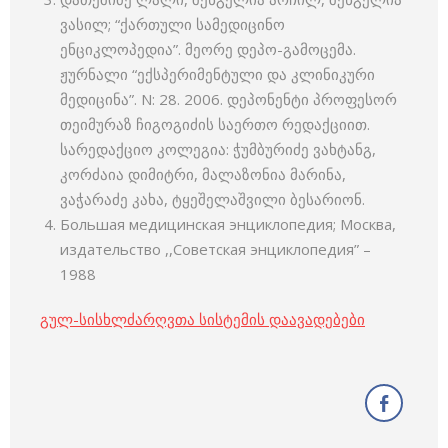
ვასილ; “ქართული სამედიცინო
ენციკლოპედია”. მეორე დეპო-გამოცემა.
ჟურნალი “ექსპერიმენტული და კლინიკური
მედიცინა”. N: 28. 2006. დეპონენტი პროფესორ
თეიმურაზ ჩიგოგიძის საერთო რედაქციით.
სარედაქციო კოლეგია: ჭუმბურიძე ვახტანგ,
კორძაია დიმიტრი, მალაზონია მარინა,
ვაჭარაძე კახა, ტყეშელაშვილი ბესარიონ.
Большая медицинская энциклопедия; Москва,
издательство ,,Советская энциклопедия” –
1988
გულ-სისხლძარღვთა სისტემის დაავადებები