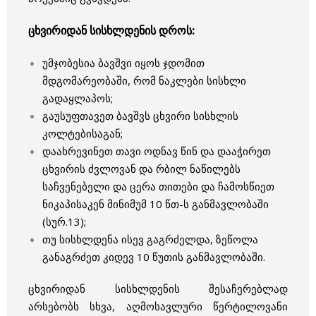
ცხვირიდან სისხლდენის დროს:
უმჯობესია ბავშვი იყოს ჯდომით
მდგომარეობაში, რომ ნაკლები სისხლი
გადაყლაპოს;
გაუსუფთავეთ ბავშვს ცხვირი სისხლის
კოლტებისაგან;
დაახრევინეთ თავი ოდნავ წინ და დააჭირეთ
ცხვირის ძვლოვან და რბილ ნაწილებს
საჩვენებელი და ცერა თითები და ჩამოსწიეთ
ნიკაპისაკენ მინიმუმ 10 წთ-ს განმავლობაში
(სურ.13);
თუ სისხლდენა ისევ გაგრძელდა, ზეწოლა
განაგრძეთ კიდევ 10 წუთის განმავლობაში.
ცხვირიდან სისხლდენის შესაჩერებლად
არსებობს სხვა, აღმოსავლური წერტილოვანი