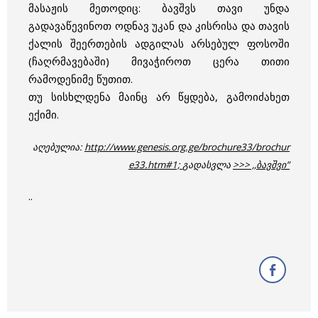
მასაჟის მეთოდიც: ბავშვს თავი უნდა
გადავაწევინოთ ოდნავ უკან და კისრისა და თავის
ქალის შეერთების ადგილას არსებულ ფოსოში
(ჩაღრმავებაში) მივაჭიროთ ცერა თითი
რამოდენიმე წუთით.
თუ სისხლდენა მაინც არ წყდება, გამოიძახეთ
ექიმი.
აღებულია:
http://www.genesis.org.ge/brochure33/brochur
e33.htm#1;
გადასვლა
>>> ,,ბავშვი”
..