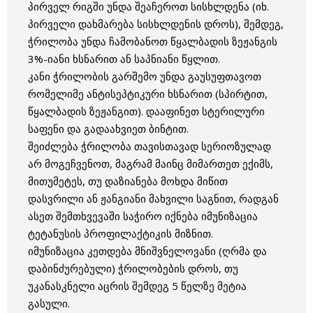
პირველ რიგში უნდა შეაჩეროთ სისხლდენა (იხ.
პირველი დახმარება სისხლდენის დროს), შემდეგ,
ჭრილობა უნდა ჩამობანოთ წყალბადის ზეჟანგის
3%-იანი ხსნარით ან საპნიანი წყლით.
კანი ჭრილობის გარშემო უნდა გაუსუფთავოთ
რომელიმე ანტისეპტიკური ხსნარით (სპირტით,
წყალბადის ზეჟანგით). დააფინეთ სტერილური
საფენი და გადაახვიეთ ბინტით.
შეიძლება ჭრილობა თავისთავად სერიოზულად
არ მოგეჩვენოთ, მაგრამ მაინც მიმართეთ ექიმს,
მითუმეტეს, თუ დაზიანება მოხდა მიწით
დასვრილი ან ჟანგიანი მახვილი საგნით, რადგან
ასეთ შემთხვევაში საჭირო იქნება იმუნიზაცია
ტეტანუსის პროფილაქტიკის მიზნით.
იმუნიზაცია კეთდება მნიშვნელოვანი (ღრმა და
დაბინძურებული) ჭრილობების დროს, თუ
უკანასკნელი აცრის შემდეგ 5 წელზე მეტია
გასული.