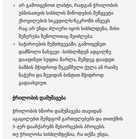
არ გამოიყენოთ ლახტი, რადგან ჭრილობის
უბნისათვის სისხლის მიწოდების შეწყვეტა
ქსოვილების სიკვდილს/ნეკროზს იწვევს.
რაც არ უნდა ძლიერი იყოს სისხლდენა, მისი
შეჩერება ზეწოლითაც შეიძლება;
საჭიროების შემთხვევაში, გამოიყენეთ
დამწოლი ნახვევი -სისხლმდენ ადგილზე
დააფინეთ სუფთა მარლა, შემდეგ დაადეთ
ბამბის მჭიდროდ შეკუმშული ქულა ან რაიმე
ნაჭერი და ზევიდან ბინტით მჭიდროდ
გადაახვიეთ.
ჭრილობის დამუშავება
ჭრილობის სწორი დამუშავება თავიდან
აგაცილებთ შემდგომ გართულებებს და თითქმის
3-ჯერ დააჩქარებს შეხორცების პროცესს.
თუ ჭრილობა სისხლმდენია, რა თქმა უნდა,