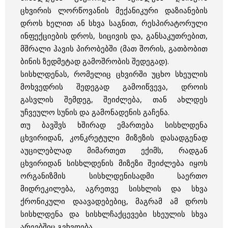
ცხვირის ლორწოვანის მექანიკური დაზიანების
დროს ხელით ან სხვა საგნით, რესპირატორული
ინფექციების დროს, სიცივის და, განსაკუთრებით,
მშრალი ჰავის პირობებში (მათ შორის, გათბობით
ბინის ზედმეტად გამოშრობის შედეგად).
სისხლდენას, რომელიც ცხვირში უცხო სხეულის
მოხვედრის შედეგად გამოიწვევა, დროის
გასვლის შემდეგ, შეიძლება, თან ახლდეს
უჩვეულო სუნის და გამონადენის გაჩენა.
თუ ბავშვს ხშირად ემართება სისხლდენა
ცხვირიდან, კონკრეტული მიზეზის დასადგენად
აუცილებლად მიმართეთ ექიმს, რადგან
ცხვირიდან სისხლდენის მიზეზი შეიძლება იყოს
ორგანიზმის სისხლდენისადმი საერთო
მიდრეკილება, აგრეთვე სისხლის და სხვა
ქრონიკული დაავადებებიც, მაგრამ ამ დროს
სისხლდენა და სისხლჩაქცევები სხეულის სხვა
არეებშიც გვხვდება.