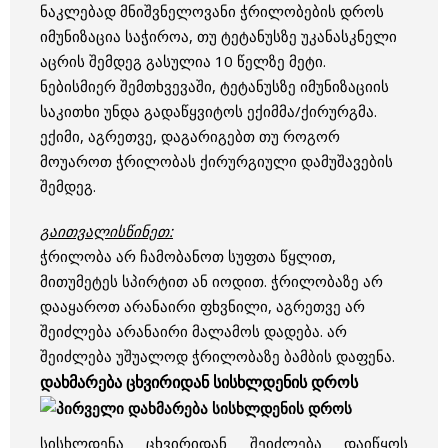
ნაკლებად მნიშვნელოვანი ჭრილობების დროს
იმუნიზაცია საჭიროა, თუ ტეტანუსზე უკანასკნელი
აცრის შემდეგ გასულია 10 წელზე მეტი.
ნებისმიერ შემთხვევაში, ტეტანუსზე იმუნიზაციის
საკითხი უნდა გადაწყვიტოს ექიმმა/ქირურგმა.
ექიმი, აგრეთვე, დაგარიგებთ თუ როგორ
მოუაროთ ჭრილობას ქირურგიული დამუშავების
შემდეგ.
გაითვალისწინეთ:
ჭრილობა არ ჩამობანოთ სუფთა წყლით,
მითუმეტეს სპირტით ან იოდით. ჭრილობაზე არ
დააყაროთ არანაირი ფხვნილი, აგრეთვე არ
შეიძლება არანაირი მალამოს დადება. არ
შეიძლება უშუალოდ ჭრილობაზე ბამბის დაფენა.
დახმარება ცხვირიდან სისხლდენის დროს
სისხლდენა ცხვირიდან შეიძლება დაიწყოს