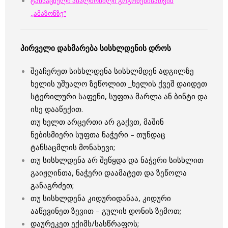
ტანსაცმელი ახალშობილი გოგონებისათვის
,,ამაზონზე”
პირველი დახმარება სისხლდენის დროს
შეაჩერეთ სისხლდენა სისხლმდენ ადგილზე
ხელის უშუალო ზეწოლით _ხელის ქვეშ დაიდეთ
სტერილური საფენი, სუფთა მარლა ან ბინტი და
ისე დააწექით.
თუ ხელთ არცერთი არ გაქვთ, მაშინ
ნებისმიერი სუფთა ნაჭერი – თუნდაც
ტანსაცმლის მონახევი;
თუ სისხლდენა არ შეწყდა და ნაჭერი სისხლით
გაიჟღინთა, ნაჭერი დაამატეთ და ზეწოლა
განაგრძეთ;
თუ სისხლდენა კიდურიდანაა, კიდური
ააწევინეთ ზევით – გულის დონის ზემოთ;
დაურეკეთ ექიმს/სასწრაფოს;