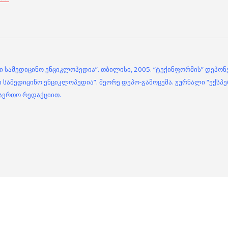
ი სამედიცინო ენციკლოპედია”. თბილისი, 2005. “ტექინფორმის” დეპონე
ი სამედიცინო ენციკლოპედია”. მეორე დეპო-გამოცემა. ჟურნალი “ექსპერ
აერთო რედაქციით.