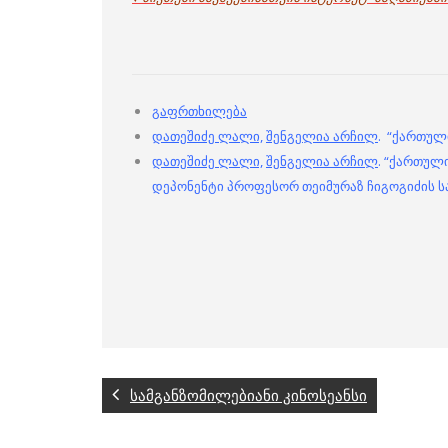
გაფრთხილება
დათეშიძე ლალი,
შენგელია არჩილ
. “ქართულ
დათეშიძე ლალი,
შენგელია არჩილ
. “ქართულ
დეპონენტი პროფესორ თეიმურაზ ჩიგოგიძის ს
სამგანზომილებიანი კინოსეანსი