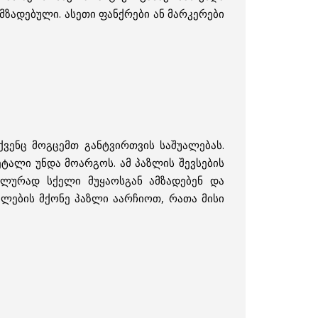
მზადებული. ასეთი ფანქრები ან მარკერები
ვენც მოგცემთ განტვირთვის საშუალებას.
ეტალი უნდა მოარგოს. ამ პაზლის შევსების
იალურად სქელი მუყაოსგან ამზადებენ და
ხულების მქონე პაზლი აარჩიოთ, რათა მისი