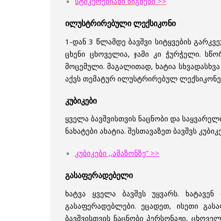
სტიკერებიანი წიგნები >>
ილუსტრირებული ლექსიკონი
1-დან 3 წლამდე ბავშვი სიტყვების გარკვ
ცხენი ცხოველია, ჯამი კი ჭურჭელი. ს
მოცემული. მაგალითად, ხატია სხვადასხვ
აქვს თემატურ ილუსტრირებულ ლექსიკონებს
კუბიკები
ყველა ბავშვისთვის ნაცნობი და საყვარელი
ნახატები ახატია. შესთავაზეთ ბავშვს კუბ
კუბიკები ,,ამაზონზე” >>
გასაფერადებელი
ხატვა ყველა ბავშვს უყვარს. ხატავე
გასაფერადებლები. ეცადეთ, ისეთი გას
ბავშვისთვის ნაცნობი პერსონაჟი, ცხოველ