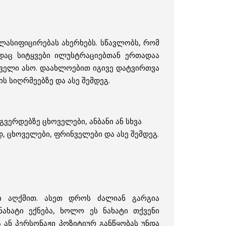
კლასიფიცირებას ახერხებს. სწავლობს, რომ
დაც სიტყვები ილუსტრაციებთან ერთადაა
რველი ასო. დაახლოებით იგივე დატვირთვა
 სიღრმეებზე და ასე შემდეგ.
ვერდებზე ცხოველები, ანბანი ან სხვა
დ, ცხოველები, ფრინველები და ასე შემდეგ.
ლი აღქმით. ასეთ დროს ძალიან გარგია
ახატი ექნება, ხოლო ეს ნახატი თქვენი
ა ან პერსონაჟი პოზიტიურ განწყობას უნდა