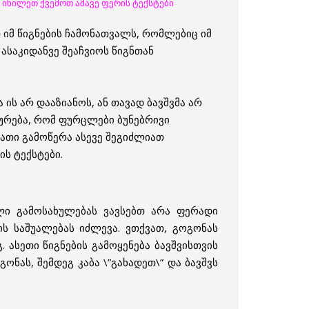
. იხილეთ ქვემოთ ამავე ფერის ტექსტები
თ იმ წიგნების ჩამონათვალს, რომლებიც იმ
 ასაკიდანვე შეაჩვიოს წიგნთან
ის არ დააზიანოს, ან თავად ბავშვმა არ
ურება, რომ ფურცლები ბუნებრივი
ათი გამოწერა ასევე შეგიძლიათ
ს ტექსტები.
ული გამოსახულებას
ვავსებთ არა ფერადი
ის საშუალებას იძლევა. ვთქვათ, გოგონას
 ასეთი წიგნების გამოყენება ბავშვისთვის
ნას, შემდეგ კაბა \”გახადეთ\” და ბავშვს