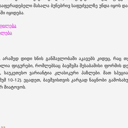
ასაფერადებელი მასალა ბუნებრივ საფუძველზე უნდა იყოს და
ში იყიდება.
ოფილება
ილება
 არამედ დიდი ხნის განმავლობაში აკავებს კიდეც, რაც თქ
ილია ფიგურები, რომლებსაც ბავშვმა შესაბამისი ფორმის დ
ა, საუკეთესო ვარიანტია კლასიკური პაზლები. მათ სპეც
უმ 10-12). ეცადეთ, ბავშვისთვის კარგად ნაცნობი გამოსა
არ მიატოვოს.
 >>