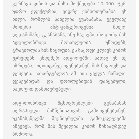
კურნავს კიბოს და მისი მოქმედება 10 000 -ჯერ
უფრო ეფექტურია, ვიდრე ქიმიოთერაპია. ეს
ხილი, რომლის სახელია გუანაბანა, ყველაზე
ძლიერი ანტიკანცეროგენია მთელ
დედამიწაზე. გუანაბანა, ანუ საუსეპი, როგორც მას
ადგილობრივი მოსახლეობა უწოდებს,
გრავიოლას ხის ნაყოფია. ეს ნაყოფი კლავს კიბოს
უჯრედებს. ენდემურ ადგილებში, სადაც ეს ხე
იზრდება, ოდითგანვე იყენებდნენ მის ნაყოფს და
ფესვებს. სასარგებლოა ამ ხის ყველა ნაწილი:
ფესვებიდან და ფოთლებიდან დაწყებული,
ნაყოფით დამთავრებული.
ადგილობრივი მცხოვრებლები გუნაბანას
თერაპიული მიზნებისათვის გამოიყენებდნენ.
უკანასკნელმა მეცნიერულმა გამოკვლევებმა
აჩვენეს, რომ მას შეუძლია კიბოს წინააღმდეგ
ბრძოლა.