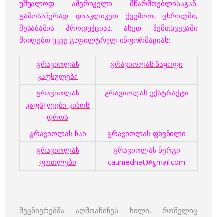
უშუალოდ ამერიკელი მწარმოებლისაგან.
გამოსაწერად დააკლიკეთ ქვემოთ, ცხრილში,
შესაბამის პროდუქციას. ასეთ შემთხვევაში
მიიღებთ უკვე გაფილტრულ ინფორმაციას:
გრავიოლას
გრავიოლას ნაყოფი
კაფსულები
გრავიოლას
გრავიოლას ექსტრაქტი
კაფსულები კიბოს
დროს
გრავიოლას ჩაი
გრავიოლას ფხვნილი
გრავიოლას
გრავიოლას ნერგი
ფოთლები
caumednet@gmail.com
მეცნიერებმა აღმოაჩინეს ხილი, რომელიც