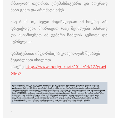
რბილობი თეთრია, კრემისმაგვარი და სოცრად
ნაზი გემო და არომატი აქვს.
ასე რომ, თუ ხელი მიგიწვდებათ ამ ხილზე, არ
დაფიქრდეთ, მიირთვით რაც შეიძლება ხშირად
და ისიამოვნეთ ამ უებარი წამლის გემოთი და
სურნელით.
დამატებითი ინფორმაცია გრავიოლას შესახებ
შეგიძლიათ იხილოთ
საიტზე:
https://www.medgeo.net/2014/04/12/gravi
ola-2/
..