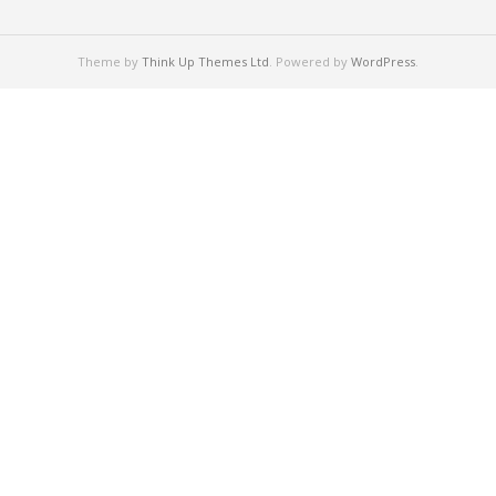
Theme by
Think Up Themes Ltd
. Powered by
WordPress
.