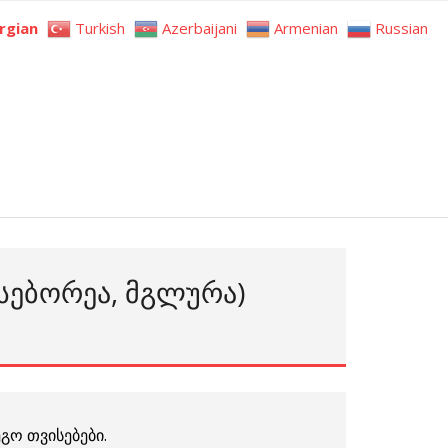
rgian
Turkish
Azerbaijani
Armenian
Russian
 ᲡᲔᲑᲝᲠᲔᲐ, ᲛᲒᲚᲣᲠᲐ)
ეგო თვისებები.