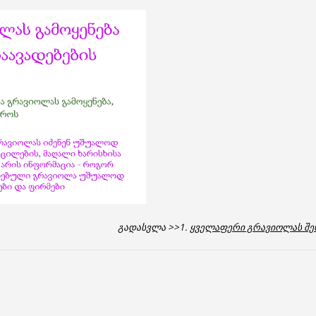
გადასვლა >>1.
ყველაფერი გრავიოლას შეს