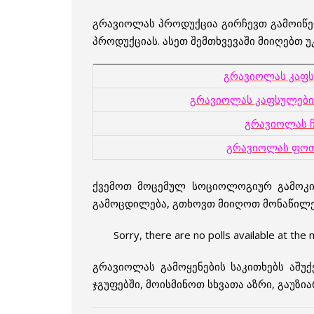
გრავიოლას პროდუქცია გირჩევთ გამოიწე
პროდუქციას. ასეთ შემთხვევაში მიიღებთ
გრავიოლას კაფ
გრავიოლას კაფსულები
გრავიოლას ჩ
გრავიოლას ფო
ქვემოთ მოცემულ სოციოლოგიურ გამოკი
გამოცდილება, გთხოვთ მიიღოთ მონაწილე
Sorry, there are no polls available at the
გრავიოლას გამოყენების საკითხებს აშუქ
ჯგუფებში, მოისმინოთ სხვათა აზრი, გაუზი