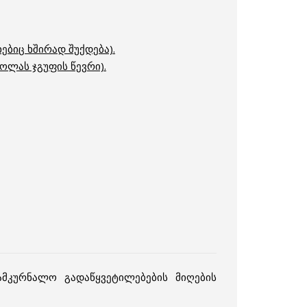
ებიც ხშირად შუქდება).
ოლას ჯგუფის წევრი).
მკურნალო გადაწყვეტილებების მიღების