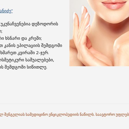
ანიძე”
 უკუნაჩვენებია დეზოდორის
;
რი ხსნარი და კრემი;
თ კანის ეპილაციის შემდგომი
ხმარეთ კვირაში 2-ჯერ.
ოსმეტიკური საშუალებები,
ის შემდგომი სიწითლე.
ილ შენგელიას სამედიცინო ენციკლოპედიის ნაწილს. საავტორო უფლებ