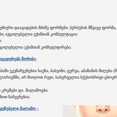
მიური დაავადების მძიმე ფორმები; ჰერპესის მწვავე ფორმა
ი; აუცილებელია ექიმთან კონსულტაცია
ი
ცილებელია ექიმთან კონსულტირება.
ოცედურებს შორის):
ში უკუნაჩვენებია საუნა, ბასეინი, ცურვა, აბაზანის მიღება (
ლარიუმში, არ მიიღოთ რუჯი, სასურველია სქესობრივი ცხოვრე
 კრემები და მალამოები.
ით ნაჩვენებია:
აყუჩებელი
მალამო
>