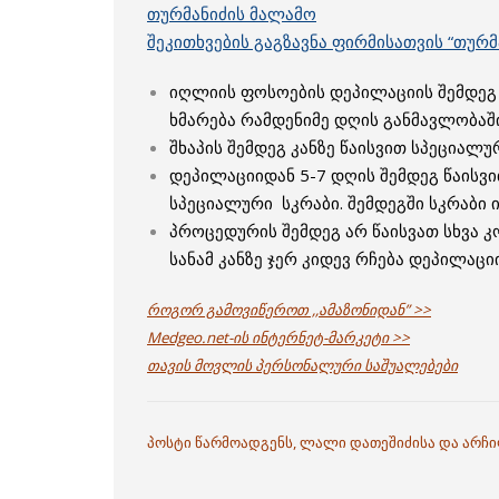
თურმანიძის მალამო
შეკითხვების გაგზავნა ფირმისათვის “თურმ
იღლიის ფოსოების დეპილაციის შემდეგ
ხმარება რამდენიმე დღის განმავლობაში
შხაპის შემდეგ კანზე წაისვით სპეციალუ
დეპილაციიდან 5-7 დღის შემდეგ წაისვი
სპეციალური სკრაბი. შემდეგში სკრაბი ი
პროცედურის შემდეგ არ წაისვათ სხვა კ
სანამ კანზე ჯერ კიდევ რჩება დეპილაცი
როგორ გამოვიწეროთ ,,ამაზონიდან” >>
Medgeo.net-ის ინტერნეტ-მარკეტი >>
თავის მოვლის პერსონალური საშუალებები
პოსტი წარმოადგენს, ლალი დათეშიძისა და არჩ