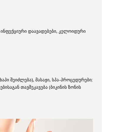
, ინფექციური დაავადებები, კელოიდური
შხაპი შეიძლება), მასაჟი, სპა-პროცედურები;
ბისაგან თავშეკავება (ბიკინის ზონის