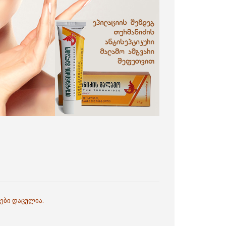
ები დაცულია.