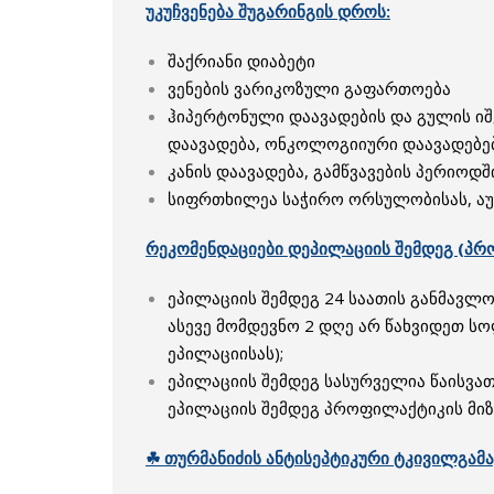
უკუჩვენება შუგარინგის დროს:
შაქრიანი დიაბეტი
ვენების ვარიკოზული გაფართოება
ჰიპერტონული დაავადების და გულის იშე
დაავადება, ონკოლოგიიური დაავადებებ
კანის დაავადება, გამწვავების პერიოდშ
სიფრთხილეა საჭირო ორსულობისას, აუ
რეკომენდაციები დეპილაციის შემდეგ (პრ
ეპილაციის შემდეგ 24 საათის განმავლობა
ასევე მომდევნო 2 დღე არ წახვიდეთ სო
ეპილაციისას);
ეპილაციის შემდეგ სასურველია წაისვათ
ეპილაციის შემდეგ პროფილაქტიკის მიზნ
☘ თურმანიძის
ანტისეპტიკური ტკივილგამ