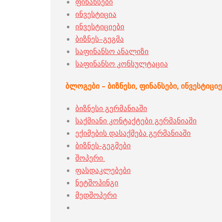
ფინანსები
ინვესტიცია
ინვესტიციები
ბიზნეს–გეგმა
საფინანსო ანალიზი
საფინანსო კონსულტაცია
ბლოგები – ბიზნესი, ფინანსები, ინვესტიციე
ბიზნესი გერმანიაში
საქმიანი კონტაქტები გერმანიაში
ექიმების დასაქმება გერმანიაში
ბიზნეს-გეგმები
შოპერი
ფასდაკლებები
ნეტშოპინგი
მედშოპერი