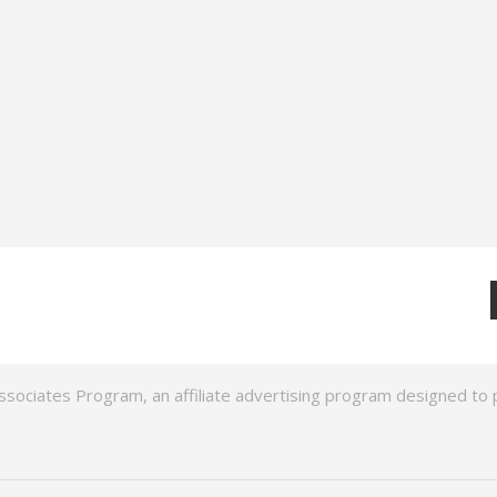
ssociates Program, an affiliate advertising program designed to p