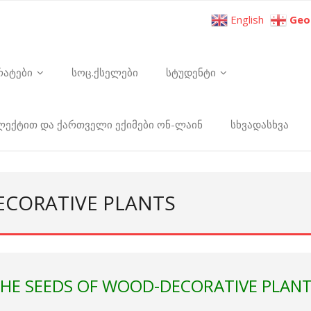
English
Geo
რატები
სოც.ქსელები
სტუდენტი
ელექტით და ქართველი ექიმები ონ-ლაინ
სხვადასხვა
ECORATIVE PLANTS
HE SEEDS OF WOOD-DECORATIVE PLAN