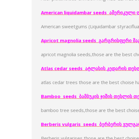
American liquidambar seeds
ამერიკული
American sweetgums (Liquidambar styraciflua
Apricot magnolia seeds
გარგრისფერი
მა
apricot magnolia seeds,those are the best c
Atlas cedar seeds
ატლასის
კედარი
ს
თეს
atlas cedar trees those are the best choise 
Bamboo seeds
ბამბუკის
ჯიშის
თესლი
ს
თ
bamboo tree seeds,those are the best chois
Berberis vulgaris seeds
ბერბერის
ვულგა
Berberis vulgarises,those are the best chois