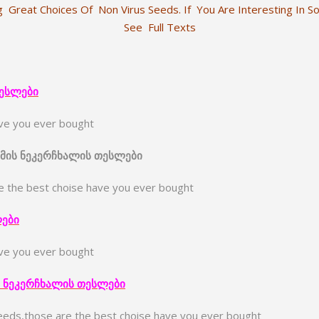
 Great Choices Of Non Virus Seeds. If You Are Interesting In S
See Full Texts
ესლები
ave you ever bought
მის
ნეკერჩხალი
ს
თესლები
 the best choise have you ever bought
ები
ve you ever bought
ნეკერჩხალი
ს
თესლები
eds,those are the best choise have you ever bought