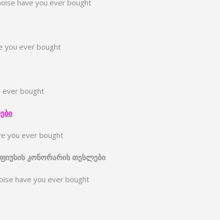
hoise have you ever bought
ve you ever bought
u ever bought
ები
ve you ever bought
ფიუსის
კონორარი
ს
თესლები
hoise have you ever bought