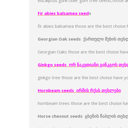
eucaliptus gunii cider gum tree seeds,those 
Fir abies balsamea seed
s
fir abies balsamea those are the best choise
Georgian Oak seeds
ქართული
მუხი
ს
თეს
Georgian Oaks those are the best choise hav
Ginkgo seeds
ორ
ნაკვთიანი
გინკგო
ს
თეს
ginkgo tree those are the best choise have y
Hornbeam seeds
ირმის
რქა
ს
თესლები
hornbeam trees those are the best choise h
Horse chesnut seeds
ცხენის
წაბლი
ს
თეს