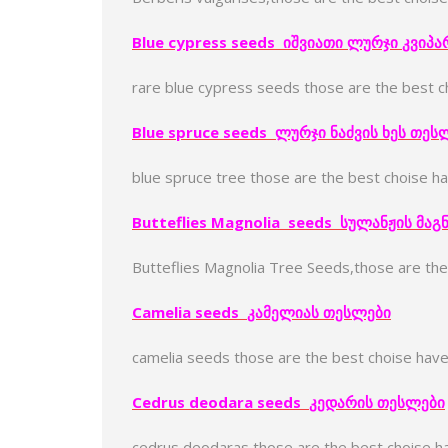
Blue cypress seeds
იშვიათი
ლურჯი
კვიპა
rare blue cypress seeds those are the best 
Blue spruce seeds
ლურჯი
ნაძვის
ხე
ს
თეს
blue spruce tree those are the best choise h
Butteflies Magnolia
seeds
სულანჟის
მაგ
Butteflies Magnolia Tree Seeds,those are th
Camelia seeds
კამელია
ს
თესლები
camelia seeds those are the best choise hav
Cedrus deodara seeds
კედარი
ს
თესლები
cedrus deodaras those are the best choise h