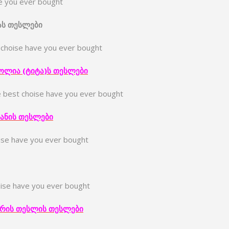
e you ever bought
ას
თესლები
 choise have you ever bought
ნოლია
(
ტიტა
)
ს
თესლები
e best choise have you ever bought
ანი
ს
თესლები
oise have you ever bought
oise have you ever bought
რის
თესლი
ს
თესლები