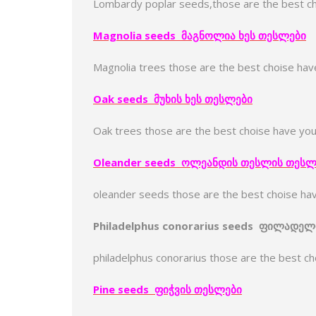
Lombardy poplar seeds,those are the best c
Magnolia seeds
მაგნოლია
ხე
ს
თესლები
Magnolia trees those are the best choise ha
Oak seeds
მუხის
ხე
ს
თესლები
Oak trees those are the best choise have yo
Oleander seeds
ოლეანდის
თესლი
ს
თესლ
oleander seeds those are the best choise ha
Philadelphus conorarius seeds
ფილადელ
philadelphus conorarius those are the best c
Pine seeds
ფიჭვი
ს
თესლები