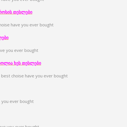
როსი
ს
თესლები
choise have you ever bought
ლები
ave you ever bought
ნოლია
ხე
ს
თესლები
e best choise have you ever bought
e you ever bought
ave you ever bought