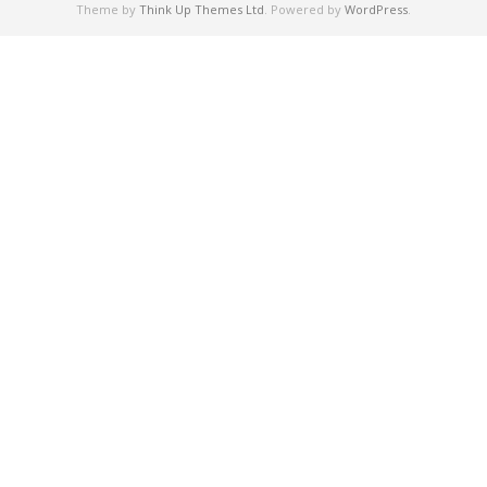
Theme by
Think Up Themes Ltd
. Powered by
WordPress
.