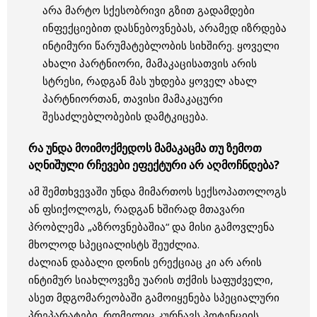
არა მარტო სქესობრივი გზით გადამდები
ინფექციებით დასნებოვნებას, არამედ იზრდება
ინტიმური წარუმატებლობის სიხშირე. ყოველი
ახალი პარტნიორი, მამაკაცისათვის არის
სტრესი, რადგან მას უხდება ყოველ ახალ
პარტნიორთან, თავისი მამაკაცური
შესაძლებლობების დამტკიცება.
რა უნდა მოიმოქმედოს მამაკაცმა თუ ზემოთ
აღნიშული რჩევები ეფექტური არ აღმოჩნდება?
ამ შემთხვევაში უნდა მიმართოს სექსოპათოლოგს
ან ფსიქოლოგს, რადგან ხშირად მთავარი
პრობლემა „აზროვნებაშია“ და მისი გამოვლენა
მხოლოდ სპეციალისტს შეუძლია.
ძალიან დაბალი დონის ერექციაც კი არ არის
ინტიმურ სიახლოვეზე უარის თქმის საფუძველი,
ასეთ მდგომარეობაში გამოიყენება სპეციალური
პრეპარატები, რომელიც კურნავს პოტენციის