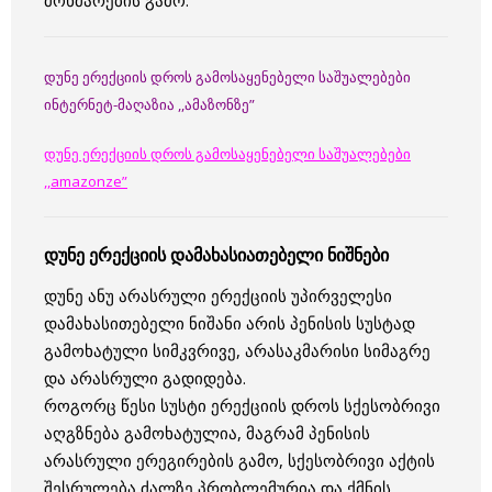
მოხმარების გამო.
დუნე ერექციის დროს გამოსაყენებელი საშუალებები
ინტერნეტ-მაღაზია ,,ამაზონზე”
დუნე ერექციის დროს გამოსაყენებელი საშუალებები
,,amazonze”
დუნე ერექციის დამახასიათებელი ნიშნები
დუნე ანუ არასრული ერექციის უპირველესი
დამახასითებელი ნიშანი არის პენისის სუსტად
გამოხატული სიმკვრივე, არასაკმარისი სიმაგრე
და არასრული გადიდება.
როგორც წესი სუსტი ერექციის დროს სქესობრივი
აღგზნება გამოხატულია, მაგრამ პენისის
არასრული ერეგირების გამო, სქესობრივი აქტის
შესრულება ძალზე პრობლემურია და ქმნის