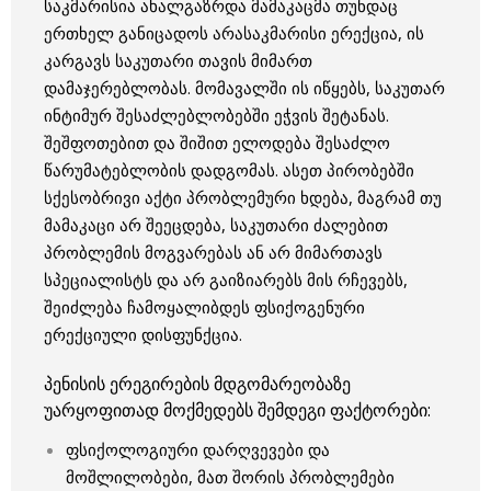
საკმარისია ახალგაზრდა მამაკაცმა თუნდაც
ერთხელ განიცადოს არასაკმარისი ერექცია, ის
კარგავს საკუთარი თავის მიმართ
დამაჯერებლობას. მომავალში ის იწყებს, საკუთარ
ინტიმურ შესაძლებლობებში ეჭვის შეტანას.
შეშფოთებით და შიშით ელოდება შესაძლო
წარუმატებლობის დადგომას. ასეთ პირობებში
სქესობრივი აქტი პრობლემური ხდება, მაგრამ თუ
მამაკაცი არ შეეცდება, საკუთარი ძალებით
პრობლემის მოგვარებას ან არ მიმართავს
სპეციალისტს და არ გაიზიარებს მის რჩევებს,
შეიძლება ჩამოყალიბდეს ფსიქოგენური
ერექციული დისფუნქცია.
პენისის ერეგირების მდგომარეობაზე
უარყოფითად მოქმედებს შემდეგი ფაქტორები:
ფსიქოლოგიური დარღვევები და
მოშლილობები, მათ შორის პრობლემები