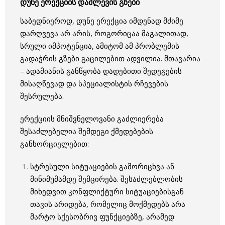
დუნე ერექციის დაძლევის გზები
საბედნიეროდ, დუნე ერექცია იმდენად მძიმე
დარღვევა არ არის, როგორიცაა მაგალითად,
სრული იმპოტენცია, ამიტომ ამ პრობლემის
გადაჭრის გზები გაცილებით ადვილია. მთავარია
– ადამიანის განწყობა დადებითი შედეგების
მისაღწევად და სპეციალისტის რჩევების
შესრულება.
ერექციის მნიშვნელოვანი გაძლიერება
შესაძლებელია შემდეგი ქმედებების
განხორციელებით:
სტრესული სიტუაციების გამორიცხვა ან
მინიმუმამდე შემცირება. შესაძლებლობის
მიხედვით კონფლიქტური სიტუაციებისგან
თავის არიდება, რომელიც მოქმედებს არა
მარტო სქესობრივ ფუნქციებზე, არამედ