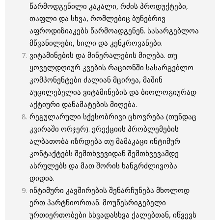
წარმოდგენილი კაკალი, რძის პროდუქტები,
თაფლი და სხვა, რომლებიც ბუნებრივ
აფროდიზიაკებს წარმოადგენენ. სასარგებლოა
მწვანილები, ხილი და კენკროვანები.
ვიტამინების და მინერალების მიღება. თუ
ყოველდღიურ კვების რაციონში სასარგებლო
კომპონენტები ძალიან მცირეა, მაშინ
აუცილებელია ვიტამინების და ბიოლოგიურად
აქტიური დანამატების მიღება.
რეგულარული სქესობრივი ცხოვრება (თუნდაც
კვირაში ორჯერ). ერექციის პრობლემების
ალბათობა იზრდება თუ მამაკაცი ინტიმურ
კონტაქტებს შემთხვევიდან შემთხვევამდე
ასრულებს და მათ შორის ხანგრძლივობა
დიდია.
ინტიმური კავშირების შენარჩუნება მხოლოდ
ერთ პარტნიორთან. მოუწესრიგებელი
ურთიერთობები სხვადასხვა ქალებთან, იწვევს