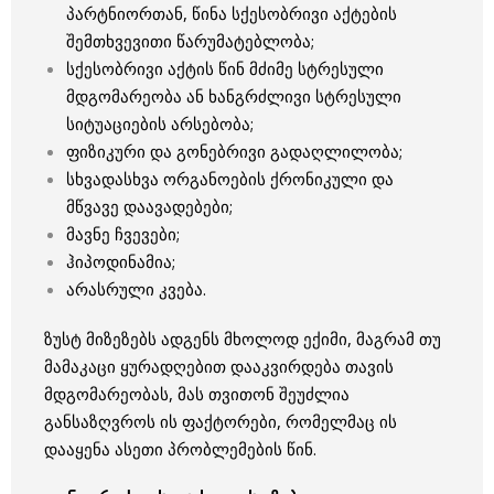
პარტნიორთან, წინა სქესობრივი აქტების
შემთხვევითი წარუმატებლობა;
სქესობრივი აქტის წინ მძიმე სტრესული
მდგომარეობა ან ხანგრძლივი სტრესული
სიტუაციების არსებობა;
ფიზიკური და გონებრივი გადაღლილობა;
სხვადასხვა ორგანოების ქრონიკული და
მწვავე დაავადებები;
მავნე ჩვევები;
ჰიპოდინამია;
არასრული კვება.
ზუსტ მიზეზებს ადგენს მხოლოდ ექიმი, მაგრამ თუ
მამაკაცი ყურადღებით დააკვირდება თავის
მდგომარეობას, მას თვითონ შეუძლია
განსაზღვროს ის ფაქტორები, რომელმაც ის
დააყენა ასეთი პრობლემების წინ.