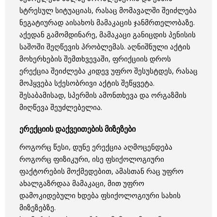
სტრესულ სიტუაციას, რასაც მომავალში შეიძლება
ნეგატიურად აისახოს მამაკაცის ჯანმრთელობაზე.
აქედან გამომდინარე, მამაკაცი განიცდის პენისის
საშოში შეღწევის პრობლემას. აღნიშნული აქტის
მოხერხების შემთხვევაში, ფრიქციის დროს
ერექცია შეიძლება კიდევ უფრო შესუსტდეს, რასაც
მოჰყვება სქესობრივი აქტის შეწყვეტა.
შესაბამისად, სპერმის ამონთხევა და ორგაზმის
მიღწევა შეუძლებელია.
ერექციის დაქვეითების მიზეზები
როგორც წესი, დუნე ერექცია აღმოცენდება
როგორც ფიზიკური, ისე ფსიქოლოგიური
ფაქტორების მოქმედებით, ამასთან რაც უფრო
ახალგაზრდაა მამაკაცი, მით უფრო
დამოკიდებული ხდება ფსიქოლოგიური სახის
მიზეზებზე.