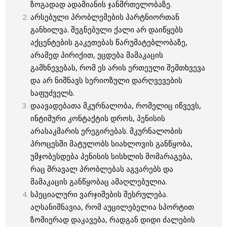
ზოგადად ადამიანის ჯანმრთელობაზე.
არსებული პრობლემების პარტნიორთან
განხილვა. შეგნებული ქალი არ დაიწყებს
აქცენტების გაკეთებას წარუმატებლობაზე,
არამედ პირიქით, ეცდება მამაკაცის
გამხნევებას, რომ ეს არის ერთეული შემთხვევა
და არ ნიშნავს სერიოზული დარღვევების
საფუძველს.
დაავადებათა მკურნალობა, რომელიც იწვევს,
ინტიმური კონტაქტის დროს, პენისის
არასაკმარის ერეგირებას. მკურნალობის
პროცესში მატულობს სიახლოვის განწყობა,
უმჯობესდება პენისის სისხლის მომარაგება,
რაც მრავალ პრობლებას აგვარებს და
მამაკაცის განწყობაც ამაღლებულია.
სპეციალური ვარჯიშების შესრულება.
აღსანიშნავია, რომ აუცილებელია სპორტით
ზომიერად დაკავება, რადგან დიდი ძალების