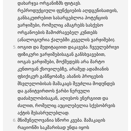
დახარჯვა ორგანიზმს ფიტავს.
რეპროდუქციული ფუნქციების აღდგენისათვის,
განსაკუთრებით სასარგებლოა პოტენციის
ვარჯიშები, რომელიც ამაგრებს სასქესო
ორგანოების მამოძრავებელ კუნთებს
(ანალოგიურია ქალებში კეგელის ვარჯიშები).
იოგით და მედიტაციით დაკავება. ჩვეულებრივი
ფიზიკური ვარჯიშებისაგან განსხვავებით,
იოგას ვარჯიშები, მოქმედებს არა მარტო
კუნთოვან ქსოვილებზე, არამედ ადამიანის
ფსიქიკურ განწყობაზე. ასანის პროცესის
მსვლელობისას მამაკაცს შეუძლია მოდუნდეს
და განიტვირთოს ჭარბი ნერვული
დაძაბულობისაგან, აღივსოს ენერგიით და
ძალით, რომელიც აუცილებელია სქესობრვის
აქტის შესასრულებლად.
მნიშვნელოვანია სწორი კვება. მამაკაცის
რაციონში საკმარისად უნდა იყოს