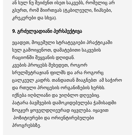
ან სულ ნუ შეიძენთ ისეთ საკვებს, რომელიც არ
გსურთ, რომ მიირთვას (ტკბილეული, ჩიპსები,
კრეკერები და სხვა).
9. გრძელვადიანი პერსპექტივა
ეცადეთ, მოცემული სტრატეგიები პრაქტიკაში
სულ გამოიყენოთ, დამატებითი საკვების
რაციონში შეყვანის დღიდან.
კვების პროცესს შეხედეთ, როგორ
სრულმეტრაჟიან ფილმს და არა როგორც
ცალკეულ კადრს. თანდათან მიაგნებთ ამ საჭირო
და რთული პროცესის ორგანიზების ხერხს.
იქნება იღბლიანი და უიღბლო დღეებიც.
პატარა ბავშვების დამოკიდებულება ჭამისადმი
ზოგჯერ ყოველდღიეურად იცვლება. იყავით
პოზიტიურები და ორიენტირებულები
პროგრესსზე.