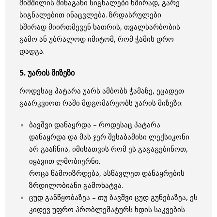
შიმშილის შინაგანი სიგნალები ხშირად, გარე
სიგნალებით ინაცვლება. ზრდასრულები
ხშირად მიირთმევენ ხათრის, თვალხარბობის
გამო ან უბრალოდ იმიტომ, რომ ჭამის დრო
დადგა.
5. უარის მიზეზი
როდესაც პატარა უარს ამბობს ჭამაზე, ეცადეთ
გაარკვიოთ რაში მდგომარეობს უარის მიზეზი:
ბავშვი დანაყრდა – როდესაც პატარა
დანაყრდა და მას ჯერ შესაბამისი ლექსიკონი
არ გააჩნია, იმისათვის რომ ეს გაგაგებინოთ,
იყავით ლმობიერნი.
როცა წამოიზრდება, ასწავლეთ დანაყრების
ზრდილობიანი გამოხატვა.
ცუდ განწყობაზეა – თუ ბავშვი ცუდ გუნებაზეა, ეს
კიდევ უფრო პრობლემატურს ხდის საკვების