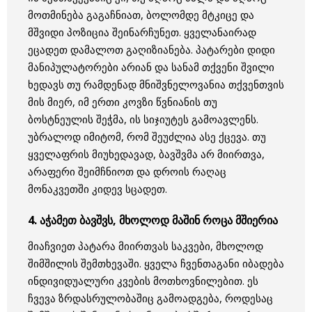
მოთმინება გაგაჩნიათ, ბოლომდე მტკიცე და
მშვიდი პოზიცია შეინარჩუნეთ. ყველანაირად
ეცადეთ დამალოთ გაღიზიანება. პატარები დიდი
მანიპულატორები არიან და სანამ თქვენი შვილი
ხედავს თუ რამდენად მნიშვნელოვანია თქვენთვის
მის მიერ, იმ ერთი კოვზი წვნიანის თუ
ბოსტნეულის შეჭმა, ის სიჯიუტეს გამოავლენს.
უბრალოდ იმიტომ, რომ შეუძლია ასე ქცევა. თუ
ყველაფრის მიუხედავად, ბავშვმა არ მიირთვა,
არაფერი შეიმჩნიოთ და დროის რაღაც
მონაკვეთში კიდევ სცადეთ.
4. აჭამეთ ბავშვს, მხოლოდ მაშინ როცა მშიერია
მიაჩვიეთ პატარა მიირთვას საკვები, მხოლოდ
შიმშილის შემთხევაში. ყველა ჩვენთაგანი იბადება
ინდივიდუალური კვების მოთხოვნილებით. ეს
ჩვევა ზრდასრულობაშიც გამოადგება, როდესაც