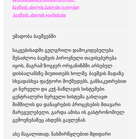
ბავშვის კბილის პასტები (გელები)
ბავშვის კბილის ჯაგრისები
უმადობა ბავშვებში
საკვებისადმი გულგრილი დამოკიდებულება
შესაძლოა ბავშვის პიროვნული თავისებურება
იყოს, მაგრამ ზოგჯერ ორგანიზმში არსებულ
დისბალანსზე მიუთითებს ხოლმე. ბავშვის მადაზე
სხვადასხვა ფაქტორი მოქმედებს, განსაკუთრებით
კი ნერვული და კუჭ-ნაწლავის სისტემები.
ცენტრალური ნერვული სისტემა გახლავთ
შიმშილის და დანაყრების პროცესების მთავარი
მარეგულებელი, გარდა ამისა ის გასტრონომიულ
გემოვნებაზეც ახდენს გავლენას.
ასე მაგალითად, ნახშირწყლებით მდიდარი