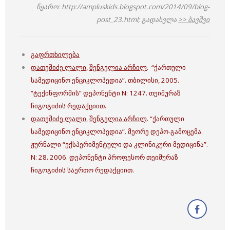
წყარო:
http://ampluskids.blogspot.com/2014/09/blog-
post_23.html; გადასვლა
>> ბავშვი
გაფრთხილება
დათეშიძე ლალი,
შენგელია არჩილ
. “ქართული
სამედიცინო ენციკლოპედია”. თბილისი, 2005.
“ტექინფორმის” დეპონენტი N: 1247. თეიმურაზ
ჩიგოგიძის რედაქციით.
დათეშიძე ლალი,
შენგელია არჩილ
. “ქართული
სამედიცინო ენციკლოპედია”. მეორე დეპო-გამოცემა.
ჟურნალი “ექსპერიმენტული და კლინიკური მედიცინა”.
N: 28. 2006. დეპონენტი პროფესორ თეიმურაზ
ჩიგოგიძის საერთო რედაქციით.