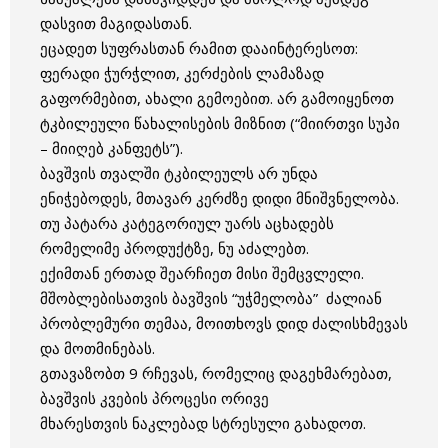
დასვით მაგიდასთან.
ეცადეთ სუფრასთან რამით დააინტერესოთ:
ფერადი ჭურჭლით, კერძების ლამაზად
გაფორმებით, ახალი გემოებით. არ გამოიყენოთ
ტკბილეული წახალისების მიზნით (“მიირთვი სუპი
– მიიღებ კანფეტს”).
ბავშვის თვალში ტკბილეულს არ უნდა
ენიჭებოდეს, მთავარ კერძზე დიდი მნიშვნელობა.
თუ პატარა კატეგორიულ უარს აცხადებს
რომელიმე პროდუქტზე, ნუ აძალებთ.
ექიმთან ერთად შეარჩიეთ მისი შემცვლელი.
მშობლებისათვის ბავშვის “უჭმელობა” ძალიან
პრობლემური თემაა, მოითხოვს დიდ ძალისხმევას
და მოთმინებას.
გთავაზობთ 9 რჩევას, რომელიც დაგეხმარებათ,
ბავშვის კვების პროცესი ორივე
მხარესთვის ნაკლებად სტრესული გახადოთ.