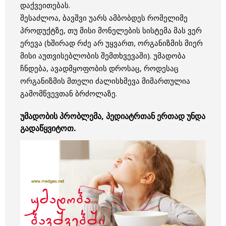
დაქვეითებას.
შესაძლოა, ბავშვი უარს ამბობდეს რომელიმე
პროდუქტზე, თუ მისი მონელების სისტემა მას ვერ
ერევა (ხშირად რძე არ უყვართ, ორგანიზმის მიერ
მისი აუთვისებლობის შემთხვევაში). უმადობა
ჩნდება, ავადმყოფობის დროსაც, როდესაც
ორგანიზმის მთელი ძალისხმევა მიმართულია
გამომწვევთან ბრძოლაზე.
უმადობის პრობლემა, პედიატრთან ერთად უნდა
გადაწყვიტოთ.