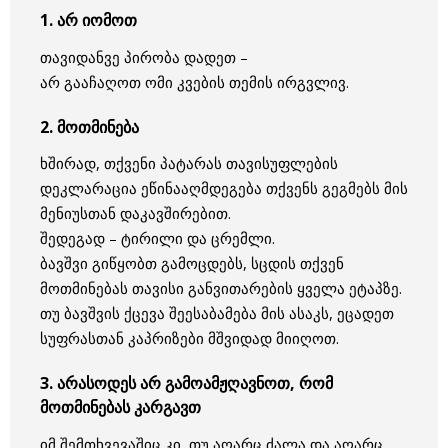
1. არ იომოთ
თავიდანვე პირობა დადეთ –
არ გააჩაღოთ ომი კვების თემის ირგვლივ.
2. მოთმინება
ხშირად, თქვენი პატარას თავისუფლების
დეკლარაცია ეწინააღმდეგება თქვენს გეგმებს მის
მენიუსთან დაკავშირებით.
შედეგად – ტირილი და ცრემლი.
ბავშვი გიწყობთ გამოცდებს, სცდის თქვენ
მოთმინებას თავისი განვითარების ყველა ეტაპზე.
თუ ბავშვის ქცევა შეესაბამება მის ასაკს, ეცადეთ
სუფრასთან კაპრიზები მშვიდად მიიღოთ.
3. არასოდეს არ გამოამჟღავნოთ, რომ
მოთმინებას კარგავთ
იმ შემთხვევაშიც კი, თუ აღარც ძალა და აღარც