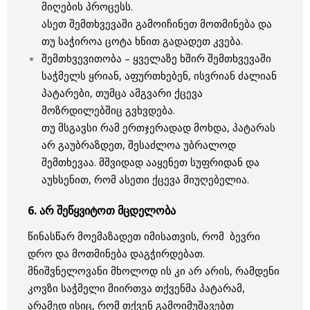
მიღების პროცესს.
ასეთ შემთხვევაში გამოიჩინეთ მოთმინება და
თუ საჭიროა ცოტა ხნით გადადეთ კვება.
შემთხვევითობა – ყველაზე ხშირ შემთხვევაში
საჭმელს ყრიან, აფურთხებენ, ისვრიან ძალიან
პატარები, თუმცა ამგვარი ქცევა
მოზრდილებშიც გვხვდება.
თუ მსგავსი რამ ერთჯერადად მოხდა, პატარას
არ გაუბრაზდეთ, შესაძლოა უბრალოდ
შემთხევაა. მშვიდად ააყენეთ სუფრიდან და
აუხსენით, რომ ასეთი ქცევა მიუღებელია.
6. არ შეწყვიტოთ მცდელობა
წინასწარ მოემაზადეთ იმისათვის, რომ ბევრი
დრო და მოთმინება დაგჭირდებათ.
მნიშვნელოვანი მხოლოდ ის კი არ არის, რამდენი
კოვზი საჭმელი მიირთვა თქვენმა პატარამ,
არამედ ისიც, რომ თქვენ გამოიმუშავებთ