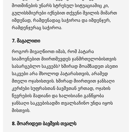
მოთმინების უნარს სტრესულ სიტუაციაშიც კი,
გულისხმიერები იქნებით თქვენი შვილის მიმართ
იმდენად, რამდენადაც საჭიროა და იმდენჯერ,
რამდენჯერაც საჭიროა.
7. მაგალითი
როგორ მივაღწიოთ იმას, რომ პატარა
სიამოვნებით მიირთმევდეს ჯანმრთელობისთვის
სასარგებლო საკვებს? ხშირად მოამზადეთ ასეთი
საკვები არა მხოლოდ პატარასთვის, არამედ
მთელი ოჯახისთვის. ხშირად მიირთვით ჯანსაღი
კერძები სუფრასთან ბავშვთან ერთად, ოჯახის
წევრების მადიანი და ხალისიანი განწყობა
ჯანსაღი საკვებისადმი თვალსაჩინო უნდა იყოს
მისთვის.
8. მოარიდეთ ბავშვის თვალს