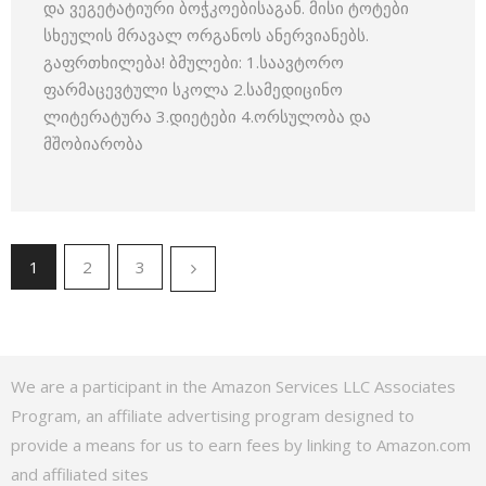
და ვეგეტატიური ბოჭკოებისაგან. მისი ტოტები
სხეულის მრავალ ორგანოს ანერვიანებს.
გაფრთხილება! ბმულები: 1.საავტორო
ფარმაცევტული სკოლა 2.სამედიცინო
ლიტერატურა 3.დიეტები 4.ორსულობა და
მშობიარობა
1
2
3
We are a participant in the Amazon Services LLC Associates
Program, an affiliate advertising program designed to
provide a means for us to earn fees by linking to Amazon.com
and affiliated sites