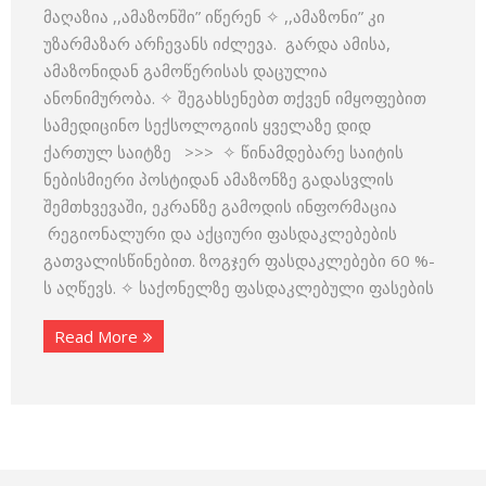
მაღაზია ,,ამაზონში” იწერენ ✧ ,,ამაზონი” კი
უზარმაზარ არჩევანს იძლევა. გარდა ამისა,
ამაზონიდან გამოწერისას დაცულია
ანონიმურობა. ✧ შეგახსენებთ თქვენ იმყოფებით
სამედიცინო სექსოლოგიის ყველაზე დიდ
ქართულ საიტზე >>> ✧ წინამდებარე საიტის
ნებისმიერი პოსტიდან ამაზონზე გადასვლის
შემთხვევაში, ეკრანზე გამოდის ინფორმაცია
რეგიონალური და აქციური ფასდაკლებების
გათვალისწინებით. ზოგჯერ ფასდაკლებები 60 %-
ს აღწევს. ✧ საქონელზე ფასდაკლებული ფასების
Read More