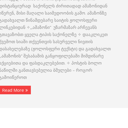
დისტანციურად საქონელს ძირითადად ამაზონიდან
იწერენ, მისი მაღალი საიმედოობის გამო. ამაზონზე
გადახვალთ წინამდებარე საიტის ჟოლოსფერი
ლინკებიდან ✧,,ამაზონი” უზარმაზარ არჩევანს
გთავაზობთ ყველა ტიპის საქონელზე ✧ დააკლიკეთ
ქვემოთ სიაში თქვენთვის სასურველი ნივთის
დასახელებაზე (ჟოლოსფერი ტექსტი) და გადახვალთ
,,ამაზონის“ შესაბამის განყოფილებაში მიმდინარე
აქციებითა და ფასდაკლებებით. ✧ პოსტის ბოლო
ნაწილში განთავსებულია ბმულები – როგორ
გამოიწეროთ
Read More